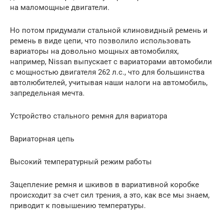
на маломощные двигатели.
Но потом придумали стальной клиновидный ремень и
ремень в виде цепи, что позволило использовать
вариаторы на довольно мощных автомобилях,
например, Nissan выпускает с вариаторами автомобили
с мощностью двигателя 262 л.с., что для большинства
автолюбителей, учитывая наши налоги на автомобиль,
запредельная мечта.
Устройство стального ремня для вариатора
Вариаторная цепь
Высокий температурный режим работы
Зацепление ремня и шкивов в вариативной коробке
происходит за счет сил трения, а это, как все мы знаем,
приводит к повышению температуры.