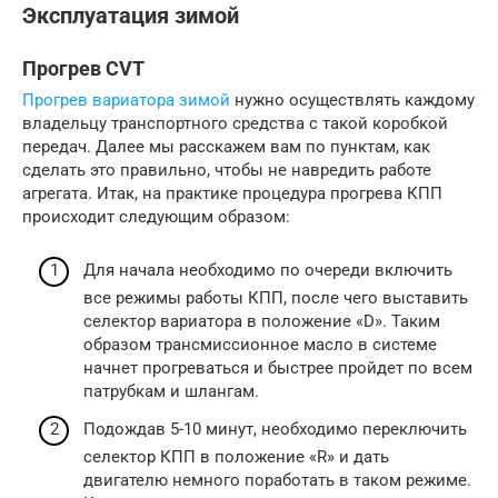
Эксплуатация зимой
Прогрев CVT
Прогрев вариатора зимой
нужно осуществлять каждому
владельцу транспортного средства с такой коробкой
передач. Далее мы расскажем вам по пунктам, как
сделать это правильно, чтобы не навредить работе
агрегата. Итак, на практике процедура прогрева КПП
происходит следующим образом:
Для начала необходимо по очереди включить
все режимы работы КПП, после чего выставить
селектор вариатора в положение «D». Таким
образом трансмиссионное масло в системе
начнет прогреваться и быстрее пройдет по всем
патрубкам и шлангам.
Подождав 5-10 минут, необходимо переключить
селектор КПП в положение «R» и дать
двигателю немного поработать в таком режиме.