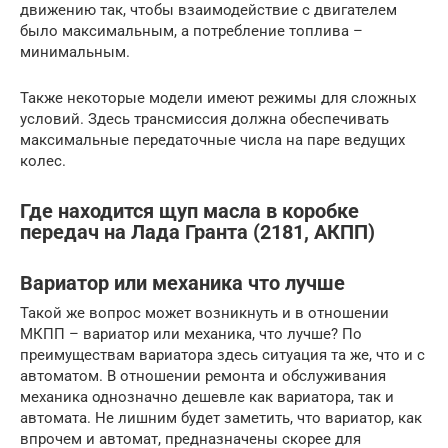
движению так, чтобы взаимодействие с двигателем
было максимальным, а потребление топлива –
минимальным.
Также некоторые модели имеют режимы для сложных
условий. Здесь трансмиссия должна обеспечивать
максимальные передаточные числа на паре ведущих
колес.
Где находится щуп масла в коробке
передач на Лада Гранта (2181, АКПП)
Вариатор или механика что лучше
Такой же вопрос может возникнуть и в отношении
МКПП – вариатор или механика, что лучше? По
преимуществам вариатора здесь ситуация та же, что и с
автоматом. В отношении ремонта и обслуживания
механика однозначно дешевле как вариатора, так и
автомата. Не лишним будет заметить, что вариатор, как
впрочем и автомат, предназначены скорее для