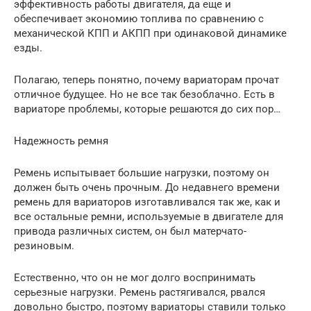
эффективность работы двигателя, да еще и
обеспечивает экономию топлива по сравнению с
механической КПП и АКПП при одинаковой динамике
езды.
Полагаю, теперь понятно, почему вариаторам прочат
отличное будущее. Но не все так безоблачно. Есть в
вариаторе проблемы, которые решаются до сих пор…
Надежность ремня
Ремень испытывает большие нагрузки, поэтому он
должен быть очень прочным. До недавнего времени
ремень для вариаторов изготавливался так же, как и
все остальные ремни, используемые в двигателе для
привода различных систем, он был матерчато-
резиновым.
Естественно, что он не мог долго воспринимать
серьезные нагрузки. Ремень растягивался, рвался
довольно быстро, поэтому вариаторы ставили только