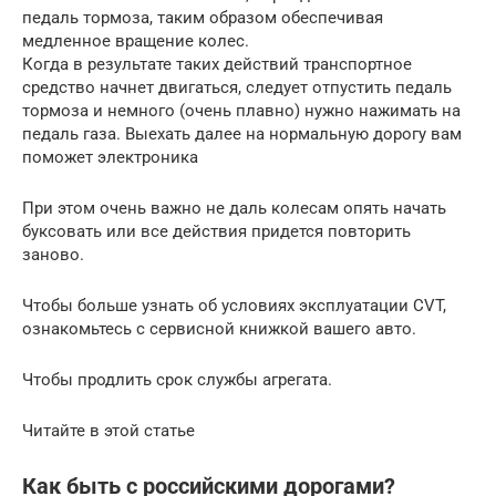
педаль тормоза, таким образом обеспечивая
медленное вращение колес.
Когда в результате таких действий транспортное
средство начнет двигаться, следует отпустить педаль
тормоза и немного (очень плавно) нужно нажимать на
педаль газа. Выехать далее на нормальную дорогу вам
поможет электроника
При этом очень важно не даль колесам опять начать
буксовать или все действия придется повторить
заново.
Чтобы больше узнать об условиях эксплуатации CVT,
ознакомьтесь с сервисной книжкой вашего авто.
Чтобы продлить срок службы агрегата.
Читайте в этой статье
Как быть с российскими дорогами?