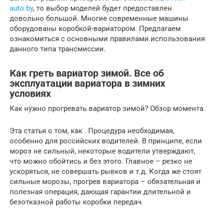
auto.by
, то выбор моделей будет предоставлен
довольно большой. Многие современные машины
оборудованы коробкой-вариатором. Предлагаем
ознакомиться с основными правилами использования
данного типа трансмиссии.
Как греть вариатор зимой. Все об
эксплуатации вариатора в зимних
условиях
Как нужно прогревать вариатор зимой? Обзор момента
Эта статья о том, как . Процедура необходимая,
особенно для российских водителей. В принципе, если
мороз не сильный, некоторые водители утверждают,
что можно обойтись и без этого. Главное – резко не
ускоряться, не совершать рывков и т.д. Когда же стоят
сильные морозы, прогрев вариатора – обязательная и
полезная операция, дающая гарантии длительной и
безотказной работы коробки передач.