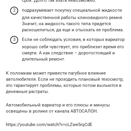
срок. Долго так ехать невозможно.
подразумевает покупку специальной жидкости
для качественной работы клиновидного ремня.
Значит, на жидкость такого типа придется
раскошелиться, да еще и отыскать ее проблема.
Если не соблюдать условия, в которых вариатор
хорошо себя чувствует, это приблизит время его
смерти. А как следствие – дорогостоящий и
длительный ремонт.
К поломкам может привести пагубное влияние
автолюбителя. Если не проходить плановый техосмотр,
это гарантирует проблемы, которые потом выльются в
денежные растраты.
Автомобильный вариатор и его плюсы и минусы
освещены в ролике от канала АВТОСАЛОН.
https://youtube.com/watch?v=cLZwe5rqCdE