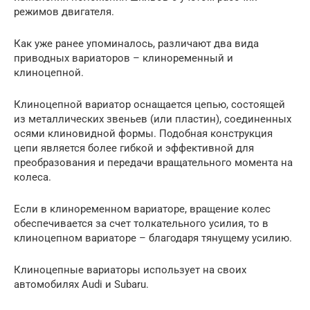
режимов двигателя.
Как уже ранее упоминалось, различают два вида
приводных вариаторов – клиноременный и
клиноцепной.
Клиноцепной вариатор оснащается цепью, состоящей
из металлических звеньев (или пластин), соединенных
осями клиновидной формы. Подобная конструкция
цепи является более гибкой и эффективной для
преобразования и передачи вращательного момента на
колеса.
Если в клиноременном вариаторе, вращение колес
обеспечивается за счет толкательного усилия, то в
клиноцепном вариаторе – благодаря тянущему усилию.
Клиноцепные вариаторы использует на своих
автомобилях Audi и Subaru.