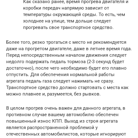
Как сказано ранее, время прогрева двигателя и
коробки передач напрямую зависит от
температуры окружающей среды. То есть, чем
холоднее на улице, тем дольше следует
прогревать свое транспортное средство.
Более того, резко трогаться с место не рекомендуется
даже на прогретом двигателе, даже в летнее время года.
Перед непосредственным началом движения следует
недолго подержать педаль тормоза (2-3 секунд будет
достаточно), после чего необходимо будет его плавно
отпустить. Для обеспечения нормальной работы
агрегата педаль газа следует нажимать не сразу.
Транспортное средство должно стартовать с места как
можно плавнее и, разумеется, без рывков.
В целом прогрев очень важен для данного агрегата, в
противном случае вашему автомобилю обеспечен
повышенный износ КПП. Выход из строя агрегата
является распространенной проблемой у
отечественных автомобилистов, которые игнорируют