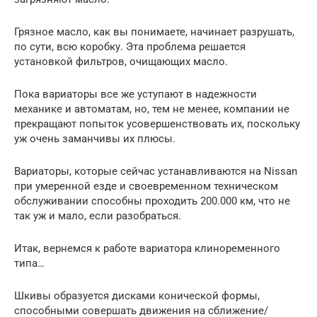
Грязное масло, как вы понимаете, начинает разрушать,
по сути, всю коробку. Эта проблема решается
установкой фильтров, очищающих масло.
Пока вариаторы все же уступают в надежности
механике и автоматам, но, тем не менее, компании не
прекращают попыток усовершенствовать их, поскольку
уж очень заманчивы их плюсы.
Вариаторы, которые сейчас устанавливаются на Nissan
при умеренной езде и своевременном техническом
обслуживании способны проходить 200.000 км, что не
так уж и мало, если разобраться.
Итак, вернемся к работе вариатора клиноременного
типа…
Шкивы образуется дисками конической формы,
способными совершать движения на сближение/