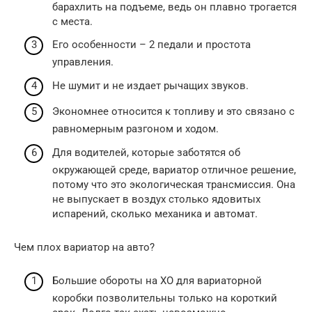
барахлить на подъеме, ведь он плавно трогается
с места.
Его особенности – 2 педали и простота
управления.
Не шумит и не издает рычащих звуков.
Экономнее относится к топливу и это связано с
равномерным разгоном и ходом.
Для водителей, которые заботятся об
окружающей среде, вариатор отличное решение,
потому что это экологическая трансмиссия. Она
не выпускает в воздух столько ядовитых
испарений, сколько механика и автомат.
Чем плох вариатор на авто?
Большие обороты на ХО для вариаторной
коробки позволительны только на короткий