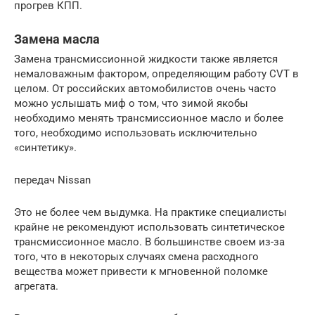
прогрев КПП.
Замена масла
Замена трансмиссионной жидкости также является
немаловажным фактором, определяющим работу CVT в
целом. От российских автомобилистов очень часто
можно услышать миф о том, что зимой якобы
необходимо менять трансмиссионное масло и более
того, необходимо использовать исключительно
«синтетику».
передач Nissan
Это не более чем выдумка. На практике специалисты
крайне не рекомендуют использовать синтетическое
трансмиссионное масло. В большинстве своем из-за
того, что в некоторых случаях смена расходного
вещества может привести к мгновенной поломке
агрегата.