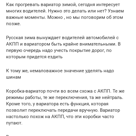
Как прогревать вариатор зимой, сегодня интересует
многих водителей. Нужно это делать или нет? Узнаем
важные моменты. Можно , но мы поговорим об этом
позже.
Русская зима вынуждает водителей автомобилей с
АКПП и вариатором быть крайне внимательными. В
первую очередь надо учесть покрытие дорог, по
которым придется ездить
К тому же, немаловажное значение уделять надо
шинам
Коробка-вариатор почти во всем схожа с АКПП. Те же
режимы работы, те же переключения, та же нейтраль.
Кроме того, у вариатора есть функция, которая
позволит переключать передачи вручную. Вариатор
настолько похож на АКПП, что эти коробки часто
путают.