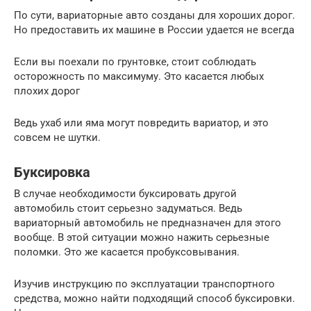
По сути, вариаторные авто созданы для хороших дорог.
Но предоставить их машине в России удается не всегда
Если вы поехали по грунтовке, стоит соблюдать
осторожность по максимуму. Это касается любых
плохих дорог
Ведь ухаб или яма могут повредить вариатор, и это
совсем не шутки.
Буксировка
В случае необходимости буксировать другой
автомобиль стоит серьезно задуматься. Ведь
вариаторный автомобиль не предназначен для этого
вообще. В этой ситуации можно нажить серьезные
поломки. Это же касается пробуксовывания.
Изучив инструкцию по эксплуатации транспортного
средства, можно найти подходящий способ буксировки.