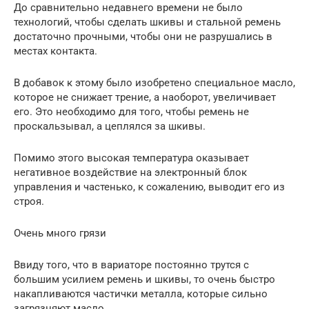
До сравнительно недавнего времени не было
технологий, чтобы сделать шкивы и стальной ремень
достаточно прочными, чтобы они не разрушались в
местах контакта.
В добавок к этому было изобретено специальное масло,
которое не снижает трение, а наоборот, увеличивает
его. Это необходимо для того, чтобы ремень не
проскальзывал, а цеплялся за шкивы.
Помимо этого высокая температура оказывает
негативное воздействие на электронный блок
управления и частенько, к сожалению, выводит его из
строя.
Очень много грязи
Ввиду того, что в вариаторе постоянно трутся с
большим усилием ремень и шкивы, то очень быстро
накапливаются частички металла, которые сильно
загрязняют масло.