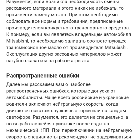
Разумеется, если возникла необходимость смены
расходного материала и этого никак не избежать, то
произвести замену можно. При этом необходимо
соблюдать все нормы и требования, предписанные
производителем конкретного транспортного средства.
К примеру, если вы являетесь владельцем автомобиля
Mitsubishi, то необходимо заливать соответствующее
трансмиссионное масло от производителя Mitsubishi.
Эксплуатация других расходных материалов может
пагубно сказаться на работе агрегата.
Распространенные ошибки
Далее мы расскажем вам о наиболее
распространенных ошибках, которые допускают
автомобилисты. Чаще всего российские и украинские
водители включают нейтральную скорость, когда
двигаются накатом спускаясь с горки или на каждом
светофоре. Разумеется, это делается не специально, а
по выработавшейся привычке после езды на
механической КПП. При переключении на нейтральную
скорость специалисты рекомендуют не задерживаться