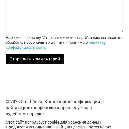
Нажимая на кнопку "Отправить комментарий", я даю согласие на
обработку персональных данных и принимаю
политику
конфиденциальности
.
© 2026 Great Авто. Копирование информации с
сайта
строго запрещено
и преследуется в
судебном порядке
Этот сайт использует
cookie
для хранения данных.
Продолжая использовать сайт, вы даете свое согласие