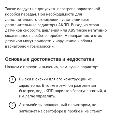
Также следует не допускать перегрева вариаторной
коробки передач. При необходимости для
дополнительного охлаждения устанавливают
дополнительные радиаторы АКПП. Выход из строя
датчиков скорости, давления или ABS также негативно
сказывается на работе коробки. Неисправности этих
датчиков могут привести к нарушению и сбоям
вариаторной трансмиссии.
Основные достоинства и недостатки
Начнем с плюсов и выясним, чем лучше вариатор:
Рывки и скачки для его конструкции не
характерны. В то же время он разгоняется
быстрее, ведь КПП вариатор бесступенчатый, и
им легче управлять.
Автомобиль, оснащенный вариатором, не
заглохнет на светофоре в пробке и не станет