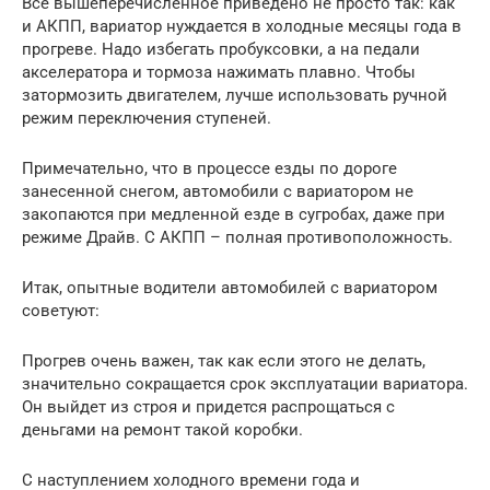
Все вышеперечисленное приведено не просто так: как
и АКПП, вариатор нуждается в холодные месяцы года в
прогреве. Надо избегать пробуксовки, а на педали
акселератора и тормоза нажимать плавно. Чтобы
затормозить двигателем, лучше использовать ручной
режим переключения ступеней.
Примечательно, что в процессе езды по дороге
занесенной снегом, автомобили с вариатором не
закопаются при медленной езде в сугробах, даже при
режиме Драйв. С АКПП – полная противоположность.
Итак, опытные водители автомобилей с вариатором
советуют:
Прогрев очень важен, так как если этого не делать,
значительно сокращается срок эксплуатации вариатора.
Он выйдет из строя и придется распрощаться с
деньгами на ремонт такой коробки.
С наступлением холодного времени года и