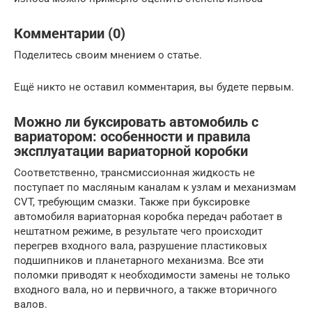
Комментарии (0)
Поделитесь своим мнением о статье.
Ещё никто не оставил комментария, вы будете первым.
Можно ли буксировать автомобиль с
вариатором: особенности и правила
эксплуатации вариаторной коробки
Соответственно, трансмиссионная жидкость не
поступает по масляным каналам к узлам и механизмам
CVT, требующим смазки. Также при буксировке
автомобиля вариаторная коробка передач работает в
нештатном режиме, в результате чего происходит
перегрев входного вала, разрушение пластиковых
подшипников и планетарного механизма. Все эти
поломки приводят к необходимости замены не только
входного вала, но и первичного, а также вторичного
валов.