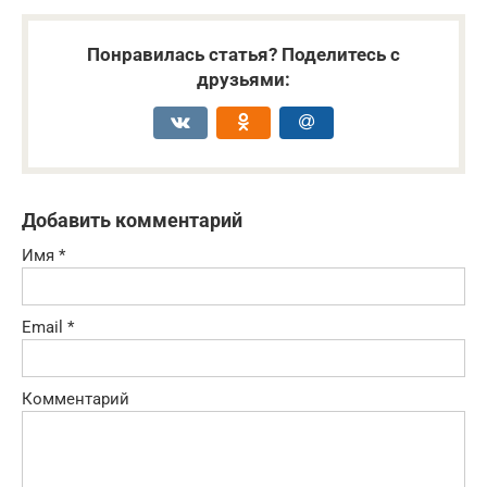
Понравилась статья? Поделитесь с
друзьями:
Добавить комментарий
Имя
*
Email
*
Комментарий