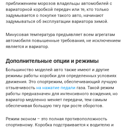
приближением морозов владельцы автомобилей с
вариаторной коробкой передач или те, кто только
задумывается о покупке такого авто, начинают
задумываться об эксплуатации вариатора зимой.
Минусовая температура предъявляет всем агрегатам
автомобиля повышенные требования, не исключением
является и вариатор.
Дополнительные опции и режимы
Большинство моделей авто также имеют и другие
режимы работы коробки для определенных условиях
движения. Это спортрежим, обеспечивающий лучшую
отзывчивость
на нажатие педали
газа. Такой режим
работы предназначен для интенсивного вождения, но
вариатор медленно меняет передачи, тем самым
обеспечивая большую тягу при росте оборотов.
Режим эконом – это полная противоположность
спортивному. Коробка подстраивается к водителю и