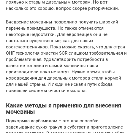
лояльно к старым дизельным моторам. Но вот
насколько это хорошо, вопрос скорее риторический.
Внедрение мочевины позволило получить широкий
перечень преимуществ. Но также отмечаются
некоторые недостатки. Для европейцев они не
настолько существенные, как для наших
соотечественников. Пока можно сказать, что для стран
СНГ технология очистки SCR слишком требовательная и
проблематичная. Удовлетворить потребности в
качестве топлива и самой мочевины наши
производители пока не могут. Нужно время, чтобы
нововведения для дизельных моторов стали нормой
для нашей страны. И люди не искали пути обхода
новейшей системы очистки выхлопа.
Какие методы я применяю для внесения
мочевины
Подкормка карбамидом – это два способа:
заделывание сухих гранул в субстрат и приготовление