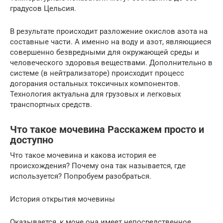
градусов Цельсия.
В результате происходит разложение окислов азота на
составные части. А именно на воду и азот, являющиеся
совершенно безвредными для окружающей среды и
человеческого здоровья веществами. Дополнительно в
системе (в нейтрализаторе) происходит процесс
догорания остальных токсичных компонентов.
Технология актуальна для грузовых и легковых
транспортных средств.
Что такое мочевина Расскажем просто и
доступно
Что такое мочевина и какова история ее
происхождения? Почему она так называется, где
используется? Попробуем разобраться.
История открытия мочевины
Оказывается, к моче она имеет непосредственное