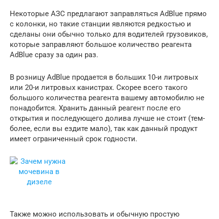
Некоторые АЗС предлагают заправляться AdBlue прямо
с колонки, но такие станции являются редкостью и
сделаны они обычно только для водителей грузовиков,
которые заправляют большое количество реагента
AdBlue сразу за один раз.
В розницу AdBlue продается в больших 10-и литровых
или 20-и литровых канистрах. Скорее всего такого
большого количества реагента вашему автомобилю не
понадобится. Хранить данный реагент после его
открытия и последующего долива лучше не стоит (тем-
более, если вы ездите мало), так как данный продукт
имеет ограниченный срок годности.
Также можно использовать и обычную простую