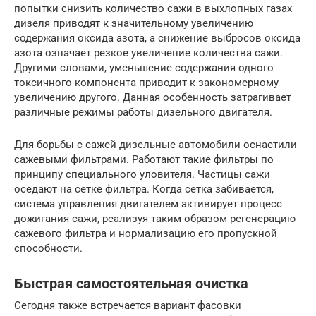
попытки снизить количество сажи в выхлопных газах
дизеля приводят к значительному увеличению
содержания оксида азота, а снижение выбросов оксида
азота означает резкое увеличение количества сажи.
Другими словами, уменьшение содержания одного
токсичного компонента приводит к закономерному
увеличению другого. Данная особенность затрагивает
различные режимы работы дизельного двигателя.
Для борьбы с сажей дизельные автомобили оснастили
сажевыми фильтрами. Работают такие фильтры по
принципу специального уловителя. Частицы сажи
оседают на сетке фильтра. Когда сетка забивается,
система управления двигателем активирует процесс
дожигания сажи, реализуя таким образом регенерацию
сажевого фильтра и нормализацию его пропускной
способности.
Быстрая самостоятельная очистка
Сегодня также встречается вариант фасовки