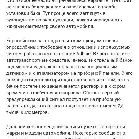
Это наиболее часто встречающиеся варианты. Не стоит
исключать более редкие и экзотические способы
установки бака. Тут проще всего заглянуть в
руководство по эксплуатации, нежели исследовать
каждый сантиметр своего автомобиля.
Европейским законодательством предусмотрены
определённые требования в отношении используемых
систем, работающих на основе Adblue. В частности, все
автотранспортные средства, имеющие отдельный бачок
под мочевину, должны оснащаться специальным
датчиком и сигнализатором на приборной панели. С его
помощью водителю приходит оповещение о том, что в
бачке постепенно заканчивается раствор, и в скором
времени потребуется дозаправка. Обычно первый
предупреждающий сигнал поступает на приборную
панель тогда, когда запас хода составляет менее 2,5
тысяч километров.
Дальнейшее оповещение зависит уже от конкретной
марки и модели автомобиля. Некоторые сообщают о