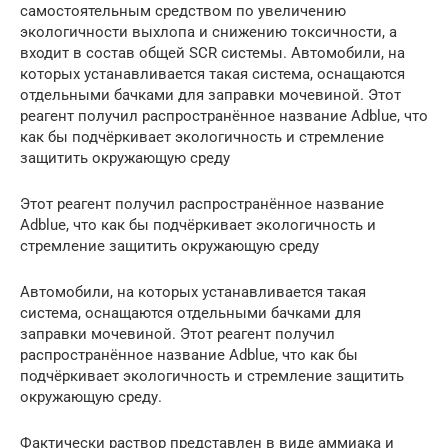
самостоятельным средством по увеличению
экологичности выхлопа и снижению токсичности, а
входит в состав общей SCR системы. Автомобили, на
которых устанавливается такая система, оснащаются
отдельными бачками для заправки мочевиной. Этот
реагент получил распространённое название Adblue, что
как бы подчёркивает экологичность и стремление
защитить окружающую среду
Этот реагент получил распространённое название
Adblue, что как бы подчёркивает экологичность и
стремление защитить окружающую среду
Автомобили, на которых устанавливается такая
система, оснащаются отдельными бачками для
заправки мочевиной. Этот реагент получил
распространённое название Adblue, что как бы
подчёркивает экологичность и стремление защитить
окружающую среду.
Фактически раствор представлен в виде аммиака и