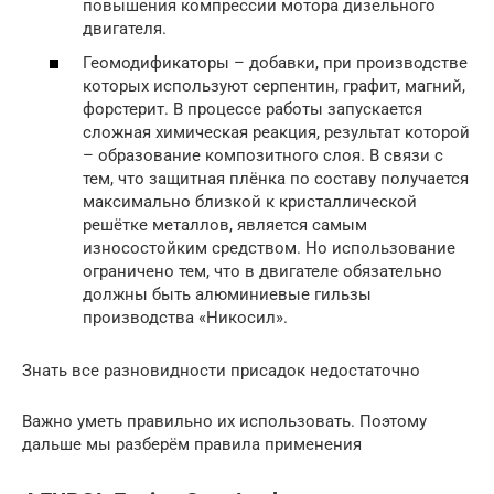
повышения компрессии мотора дизельного
двигателя.
Геомодификаторы – добавки, при производстве
которых используют серпентин, графит, магний,
форстерит. В процессе работы запускается
сложная химическая реакция, результат которой
– образование композитного слоя. В связи с
тем, что защитная плёнка по составу получается
максимально близкой к кристаллической
решётке металлов, является самым
износостойким средством. Но использование
ограничено тем, что в двигателе обязательно
должны быть алюминиевые гильзы
производства «Никосил».
Знать все разновидности присадок недостаточно
Важно уметь правильно их использовать. Поэтому
дальше мы разберём правила применения