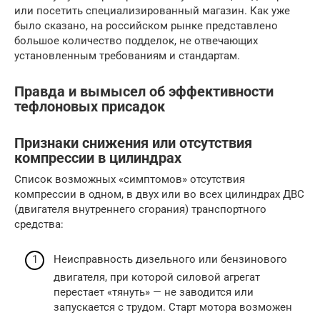
или посетить специализированный магазин. Как уже
было сказано, на российском рынке представлено
большое количество подделок, не отвечающих
установленным требованиям и стандартам.
Правда и вымысел об эффективности
тефлоновых присадок
Признаки снижения или отсутствия
компрессии в цилиндрах
Список возможных «симптомов» отсутствия
компрессии в одном, в двух или во всех цилиндрах ДВС
(двигателя внутреннего сгорания) транспортного
средства:
Неисправность дизельного или бензинового
двигателя, при которой силовой агрегат
перестает «тянуть» — не заводится или
запускается с трудом. Старт мотора возможен