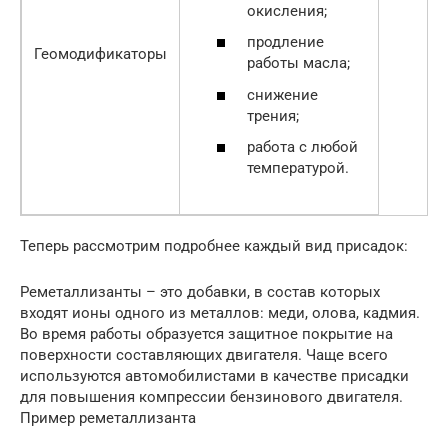
окисления;
продление
Геомодификаторы
работы масла;
снижение
трения;
работа с любой
температурой.
Теперь рассмотрим подробнее каждый вид присадок:
Реметаллизанты – это добавки, в состав которых
входят ионы одного из металлов: меди, олова, кадмия.
Во время работы образуется защитное покрытие на
поверхности составляющих двигателя. Чаще всего
используются автомобилистами в качестве присадки
для повышения компрессии бензинового двигателя.
Пример реметаллизанта