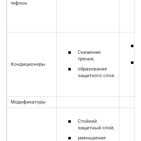
тефлон
Снижение
трения;
Кондиционеры
образование
защитного слоя.
Модификаторы
Стойкий
защитный слой;
уменьшение