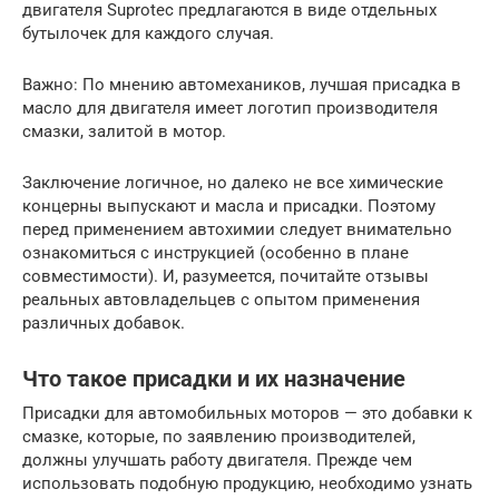
двигателя Suprotec предлагаются в виде отдельных
бутылочек для каждого случая.
Важно: По мнению автомехаников, лучшая присадка в
масло для двигателя имеет логотип производителя
смазки, залитой в мотор.
Заключение логичное, но далеко не все химические
концерны выпускают и масла и присадки. Поэтому
перед применением автохимии следует внимательно
ознакомиться с инструкцией (особенно в плане
совместимости). И, разумеется, почитайте отзывы
реальных автовладельцев с опытом применения
различных добавок.
Что такое присадки и их назначение
Присадки для автомобильных моторов — это добавки к
смазке, которые, по заявлению производителей,
должны улучшать работу двигателя. Прежде чем
использовать подобную продукцию, необходимо узнать