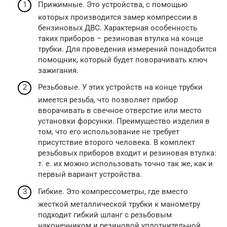
Прижимные. Это устройства, с помощью
которых производится замер компрессии в
бензиновых ДВС. Характерная особенность
таких приборов – резиновая втулка на конце
трубки. Для проведения измерений понадобится
помощник, который будет поворачивать ключ
зажигания.
Резьбовые. У этих устройств на конце трубки
имеется резьба, что позволяет прибор
вворачивать в свечное отверстие или место
установки форсунки. Преимущество изделия в
том, что его использование не требует
присутствие второго человека. В комплект
резьбовых приборов входит и резиновая втулка:
т. е. их можно использовать точно так же, как и
первый вариант устройства.
Гибкие. Это компрессометры, где вместо
жесткой металлической трубки к манометру
подходит гибкий шланг с резьбовым
наконечником и резиновой уплотнительной