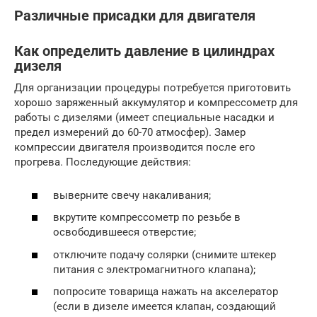
Различные присадки для двигателя
Как определить давление в цилиндрах
дизеля
Для организации процедуры потребуется приготовить
хорошо заряженный аккумулятор и компрессометр для
работы с дизелями (имеет специальные насадки и
предел измерений до 60-70 атмосфер). Замер
компрессии двигателя производится после его
прогрева. Последующие действия:
выверните свечу накаливания;
вкрутите компрессометр по резьбе в
освободившееся отверстие;
отключите подачу солярки (снимите штекер
питания с электромагнитного клапана);
попросите товарища нажать на акселератор
(если в дизеле имеется клапан, создающий