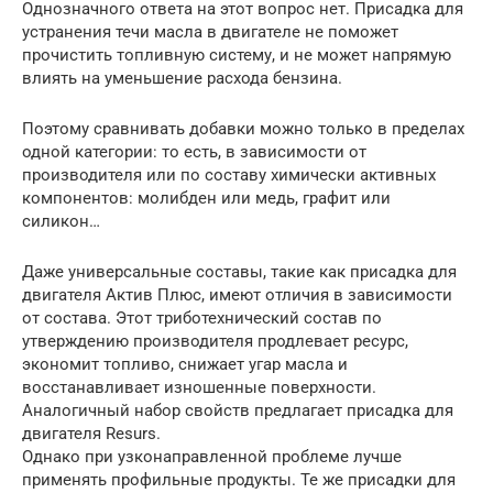
Однозначного ответа на этот вопрос нет. Присадка для
устранения течи масла в двигателе не поможет
прочистить топливную систему, и не может напрямую
влиять на уменьшение расхода бензина.
Поэтому сравнивать добавки можно только в пределах
одной категории: то есть, в зависимости от
производителя или по составу химически активных
компонентов: молибден или медь, графит или
силикон…
Даже универсальные составы, такие как присадка для
двигателя Актив Плюс, имеют отличия в зависимости
от состава. Этот триботехнический состав по
утверждению производителя продлевает ресурс,
экономит топливо, снижает угар масла и
восстанавливает изношенные поверхности.
Аналогичный набор свойств предлагает присадка для
двигателя Resurs.
Однако при узконаправленной проблеме лучше
применять профильные продукты. Те же присадки для