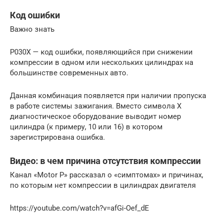
Код ошибки
Важно знать
Р030Х — код ошибки, появляющийся при снижении
компрессии в одном или нескольких цилиндрах на
большинстве современных авто.
Данная комбинация появляется при наличии пропуска
в работе системы зажигания. Вместо символа Х
диагностическое оборудование выводит номер
цилиндра (к примеру, 10 или 16) в котором
зарегистрирована ошибка.
Видео: в чем причина отсутствия компрессии
Канал «Motor P» рассказал о «симптомах» и причинах,
по которым нет компрессии в цилиндрах двигателя
https://youtube.com/watch?v=afGi-Oef_dE