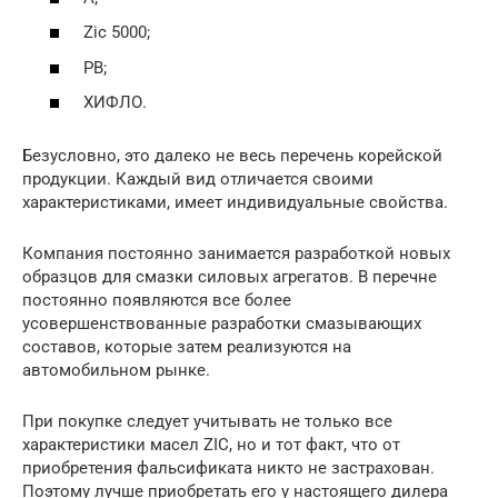
Zic 5000;
РВ;
ХИФЛО.
Безусловно, это далеко не весь перечень корейской
продукции. Каждый вид отличается своими
характеристиками, имеет индивидуальные свойства.
Компания постоянно занимается разработкой новых
образцов для смазки силовых агрегатов. В перечне
постоянно появляются все более
усовершенствованные разработки смазывающих
составов, которые затем реализуются на
автомобильном рынке.
При покупке следует учитывать не только все
характеристики масел ZIC, но и тот факт, что от
приобретения фальсификата никто не застрахован.
Поэтому лучше приобретать его у настоящего дилера