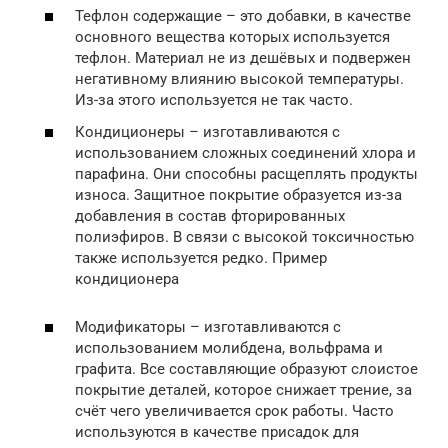
Тефлон содержащие – это добавки, в качестве
основного вещества которых используется
тефлон. Материал не из дешёвых и подвержен
негативному влиянию высокой температуры.
Из-за этого используется не так часто.
Кондиционеры – изготавливаются с
использованием сложных соединений хлора и
парафина. Они способны расщеплять продукты
износа. Защитное покрытие образуется из-за
добавления в состав фторированных
полиэфиров. В связи с высокой токсичностью
также используется редко. Пример
кондиционера
Модификаторы – изготавливаются с
использованием молибдена, вольфрама и
графита. Все составляющие образуют слоистое
покрытие деталей, которое снижает трение, за
счёт чего увеличивается срок работы. Часто
используются в качестве присадок для