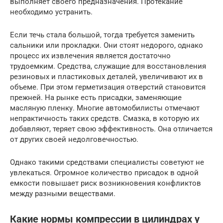
выполняет своего предназначения. Протекание
необходимо устранить.
Если течь стала большой, тогда требуется заменить
сальники или прокладки. Они стоят недорого, однако
процесс их извлечения является достаточно
трудоемким. Средства, служащие для восстановления
резиновых и пластиковых деталей, увеличивают их в
объеме. При этом герметизация отверстий становится
прежней. На рынке есть присадки, заменяющие
масляную пленку. Многие автомобилисты отмечают
непрактичность таких средств. Смазка, в которую их
добавляют, теряет свою эффективность. Она отличается
от других своей недолговечностью.
Однако такими средствами специалисты советуют не
увлекаться. Огромное количество присадок в одной
емкости повышает риск возникновения конфликтов
между разными веществами.
Какие нормы компрессии в цилиндрах у