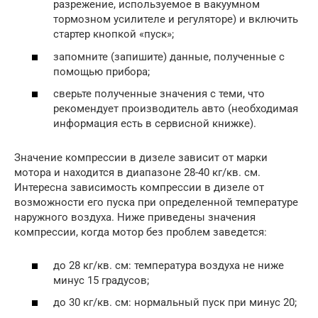
разрежение, используемое в вакуумном
тормозном усилителе и регуляторе) и включить
стартер кнопкой «пуск»;
запомните (запишите) данные, полученные с
помощью прибора;
сверьте полученные значения с теми, что
рекомендует производитель авто (необходимая
информация есть в сервисной книжке).
Значение компрессии в дизеле зависит от марки
мотора и находится в диапазоне 28-40 кг/кв. см.
Интересна зависимость компрессии в дизеле от
возможности его пуска при определенной температуре
наружного воздуха. Ниже приведены значения
компрессии, когда мотор без проблем заведется:
до 28 кг/кв. см: температура воздуха не ниже
минус 15 градусов;
до 30 кг/кв. см: нормальный пуск при минус 20;