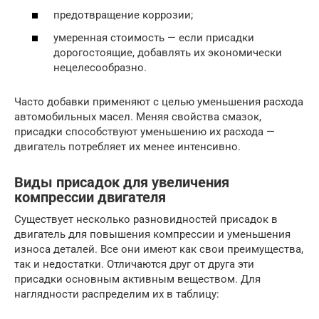
предотвращение коррозии;
умеренная стоимость — если присадки
дорогостоящие, добавлять их экономически
нецелесообразно.
Часто добавки применяют с целью уменьшения расхода
автомобильных масел. Меняя свойства смазок,
присадки способствуют уменьшению их расхода —
двигатель потребляет их менее интенсивно.
Виды присадок для увеличения
компрессии двигателя
Существует несколько разновидностей присадок в
двигатель для повышения компрессии и уменьшения
износа деталей. Все они имеют как свои преимущества,
так и недостатки. Отличаются друг от друга эти
присадки основным активным веществом. Для
наглядности распределим их в таблицу: