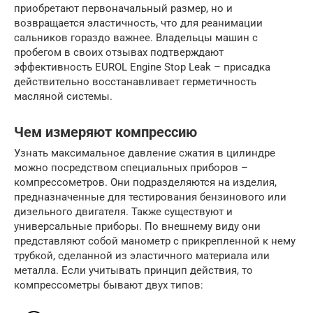
приобретают первоначальный размер, но и
возвращается эластичность, что для реанимации
сальников гораздо важнее. Владельцы машин с
пробегом в своих отзывах подтверждают
эффективность EUROL Engine Stop Leak – присадка
действительно восстанавливает герметичность
масляной системы.
Чем измеряют компрессию
Узнать максимальное давление сжатия в цилиндре
можно посредством специальных приборов –
компрессометров. Они подразделяются на изделия,
предназначенные для тестирования бензинового или
дизельного двигателя. Также существуют и
универсальные приборы. По внешнему виду они
представляют собой манометр с прикрепленной к нему
трубкой, сделанной из эластичного материала или
металла. Если учитывать принцип действия, то
компрессометры бывают двух типов: