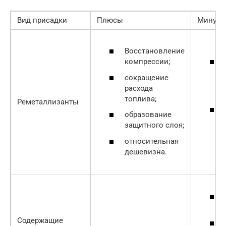
Вид присадки
Плюсы
Минус
Восстановление
компрессии;
сокращение
расхода
топлива;
Реметаллизанты
образование
защитного слоя;
относительная
дешевизна.
Содержащие