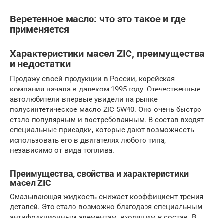
Веретенное масло: что это такое и где
применяется
Характеристики масел ZIC, преимущества
и недостатки
Продажу своей продукции в России, корейская
компания начала в далеком 1995 году. Отечественные
автолюбители впервые увидели на рынке
полусинтетическое масло ZIC 5W40. Оно очень быстро
стало популярным и востребованным. В состав входят
специальные присадки, которые дают возможность
использовать его в двигателях любого типа,
независимо от вида топлива.
Преимущества, свойства и характеристики
масел ZIC
Смазывающая жидкость снижает коэффициент трения
деталей. Это стало возможно благодаря специальным
антифрикционным элементам, входящим в состав. В