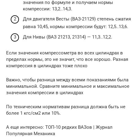
значения по формуле и получаем нормы
компрессии: 13,2..14,3.
Для двигателя Весты (ВАЗ-21129) степень сжатия
равна 10,45, нормы компрессии будут: 12,5..13,6.
Для Нивы (ВАЗ 21213, 21314) — 11,3..12,2.
Если значения компрессометра во всех цилиндрах в
пределах нормы, это не значит, что все хорошо. Разная
компрессия в цилиндрах тоже плохо
Важно, чтобы разница между всеми показаниями была
минимальной. Сравните минимальное и максимальное
значения компрессии в цилиндрах
По техническим нормативам разница должна быть не
более 1 кгс/см2 или 10%.
А еще интересно: ТОП-10 редких ВАЗов | Журнал
Популярная Механика