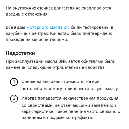
На внутренних стенках двигателя не скапливаются
вредные отложения.
Все виды
моторного масла Zic
были тестированы в
зарубежных центрах. Качество было подтверждено
проведенными испытаниями.
Недостатки
При эксплуатации масла ЗИК автолюбителями были
замечены следующие отрицательные свойства:
Слишком высокая стоимость. Не все
автолюбители могут приобрести такую смазку.
Иногда попадается некачественная продукция,
со свойствами, не отвечающими заявленной
характеристике. Такое явление часто связано с
наличием в продаже контрафакта.