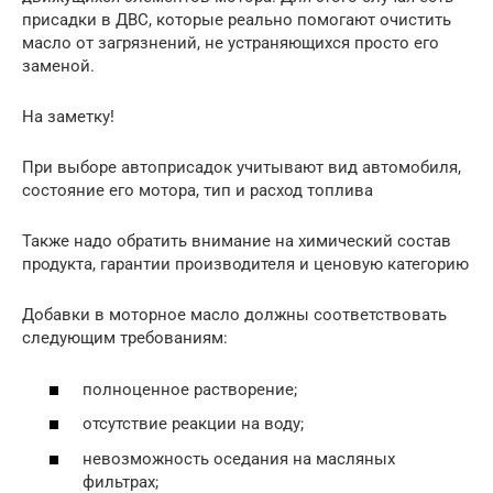
присадки в ДВС, которые реально помогают очистить
масло от загрязнений, не устраняющихся просто его
заменой.
На заметку!
При выборе автоприсадок учитывают вид автомобиля,
состояние его мотора, тип и расход топлива
Также надо обратить внимание на химический состав
продукта, гарантии производителя и ценовую категорию
Добавки в моторное масло должны соответствовать
следующим требованиям:
полноценное растворение;
отсутствие реакции на воду;
невозможность оседания на масляных
фильтрах;