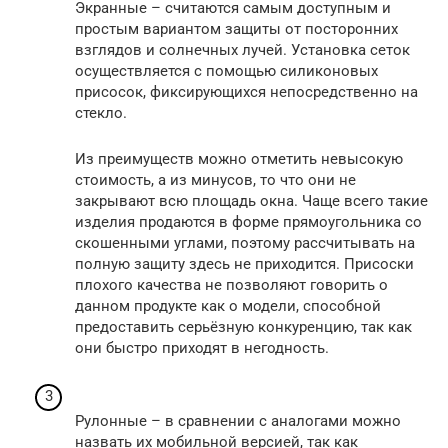
Экранные – считаются самым доступным и
простым вариантом защиты от посторонних
взглядов и солнечных лучей. Установка сеток
осуществляется с помощью силиконовых
присосок, фиксирующихся непосредственно на
стекло.
Из преимуществ можно отметить невысокую
стоимость, а из минусов, то что они не
закрывают всю площадь окна. Чаще всего такие
изделия продаются в форме прямоугольника со
скошенными углами, поэтому рассчитывать на
полную защиту здесь не приходится. Присоски
плохого качества не позволяют говорить о
данном продукте как о модели, способной
предоставить серьёзную конкуренцию, так как
они быстро приходят в негодность.
Рулонные – в сравнении с аналогами можно
назвать их мобильной версией, так как