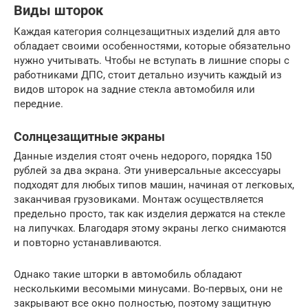
Виды шторок
Каждая категория солнцезащитных изделий для авто
обладает своими особенностями, которые обязательно
нужно учитывать. Чтобы не вступать в лишние споры с
работниками ДПС, стоит детально изучить каждый из
видов шторок на задние стекла автомобиля или
передние.
Солнцезащитные экраны
Данные изделия стоят очень недорого, порядка 150
рублей за два экрана. Эти универсальные аксессуары
подходят для любых типов машин, начиная от легковых,
заканчивая грузовиками. Монтаж осуществляется
предельно просто, так как изделия держатся на стекле
на липучках. Благодаря этому экраны легко снимаются
и повторно устанавливаются.
Однако такие шторки в автомобиль обладают
несколькими весомыми минусами. Во-первых, они не
закрывают все окно полностью, поэтому защитную