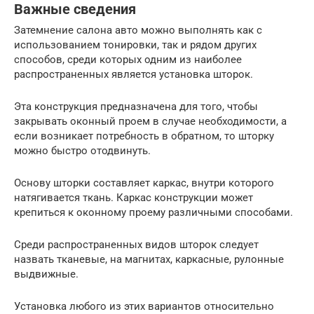
Важные сведения
Затемнение салона авто можно выполнять как с
использованием тонировки, так и рядом других
способов, среди которых одним из наиболее
распространенных является установка шторок.
Эта конструкция предназначена для того, чтобы
закрывать оконный проем в случае необходимости, а
если возникает потребность в обратном, то шторку
можно быстро отодвинуть.
Основу шторки составляет каркас, внутри которого
натягивается ткань. Каркас конструкции может
крепиться к оконному проему различными способами.
Среди распространенных видов шторок следует
назвать тканевые, на магнитах, каркасные, рулонные
выдвижные.
Установка любого из этих вариантов относительно