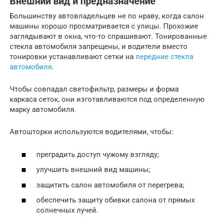
Внешний вид и предназначение
Большинству автовладельцев не по нраву, когда салон
машины хорошо просматривается с улицы. Прохожие
заглядывают в окна, что-то спрашивают. Тонированные
стекла автомобиля запрещены, и водители вместо
тонировки устанавливают сетки на
передние стекла
автомобиля
.
Чтобы совпадал светофильтр, размеры и форма
каркаса сеток, они изготавливаются под определенную
марку автомобиля.
Автошторки используются водителями, чтобы:
преградить доступ чужому взгляду;
улучшить внешний вид машины;
защитить салон автомобиля от перегрева;
обеспечить защиту обивки салона от прямых
солнечных лучей.