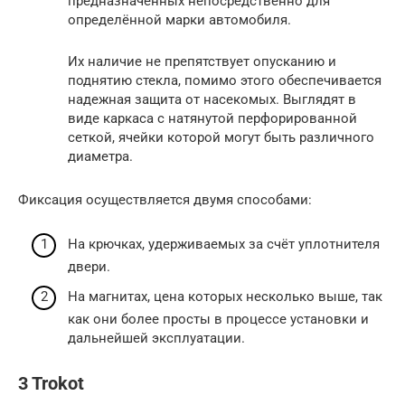
предназначенных непосредственно для
определённой марки автомобиля.
Их наличие не препятствует опусканию и
поднятию стекла, помимо этого обеспечивается
надежная защита от насекомых. Выглядят в
виде каркаса с натянутой перфорированной
сеткой, ячейки которой могут быть различного
диаметра.
Фиксация осуществляется двумя способами:
На крючках, удерживаемых за счёт уплотнителя
двери.
На магнитах, цена которых несколько выше, так
как они более просты в процессе установки и
дальнейшей эксплуатации.
3 Trokot