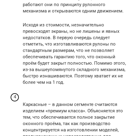
работают они по принципу рулонного
механизма и открываются одним движением.
Исходя из стоимости, незначительно
превосходят экраны, но не лишены и явных
недостатков. В первую очередь следует
отметить, что изготавливаются рулоны по
стандартным размерам, что не позволяет
обеспечивать гарантию того, что оконный
проём будет закрыт полностью. Помимо этого,
из-за вышеупомянутого складного механизма,
быстро изнашиваются. Поэтому хватает их не
более чем на 1 год.
Каркасные – в данном сегменте считаются
изделием «премиум класса». Объясняется это
тем, что обеспечивается полное закрытие
оконного проёма, так как производство
концентрируется на изготовлении моделей,