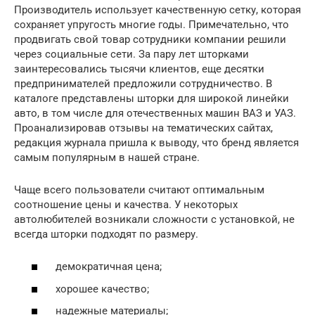
Производитель использует качественную сетку, которая
сохраняет упругость многие годы. Примечательно, что
продвигать свой товар сотрудники компании решили
через социальные сети. За пару лет шторками
заинтересовались тысячи клиентов, еще десятки
предпринимателей предложили сотрудничество. В
каталоге представлены шторки для широкой линейки
авто, в том числе для отечественных машин ВАЗ и УАЗ.
Проанализировав отзывы на тематических сайтах,
редакция журнала пришла к выводу, что бренд является
самым популярным в нашей стране.
Чаще всего пользователи считают оптимальным
соотношение цены и качества. У некоторых
автолюбителей возникали сложности с установкой, не
всегда шторки подходят по размеру.
демократичная цена;
хорошее качество;
надежные материалы;