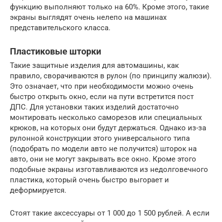
функцию выполняют только на 60%. Кроме этого, такие
экраны выглядят очень нелепо на машинах
представительского класса.
Пластиковые шторки
Такие защитные изделия для автомашины, как
правило, сворачиваются в рулон (по принципу жалюзи).
Это означает, что при необходимости можно очень
быстро открыть окно, если на пути встретится пост
ДПС. Для установки таких изделий достаточно
монтировать несколько саморезов или специальных
крюков, на которых они будут держаться. Однако из-за
рулонной конструкции этого универсального типа
(подобрать по модели авто не получится) шторок на
авто, они не могут закрывать все окно. Кроме этого
подобные экраны изготавливаются из недолговечного
пластика, который очень быстро выгорает и
деформируется.
Стоят такие аксессуары от 1 000 до 1 500 рублей. А если