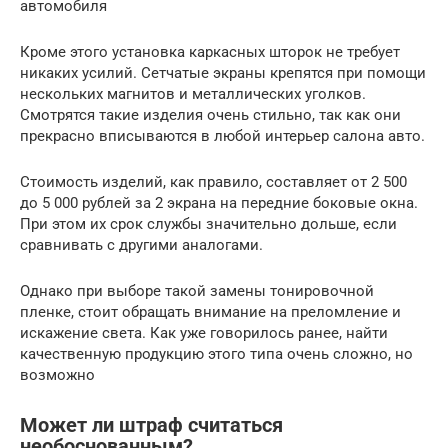
автомобиля
Кроме этого установка каркасных шторок не требует
никаких усилий. Сетчатые экраны крепятся при помощи
нескольких магнитов и металлических уголков.
Смотрятся такие изделия очень стильно, так как они
прекрасно вписываются в любой интерьер салона авто.
Стоимость изделий, как правило, составляет от 2 500
до 5 000 рублей за 2 экрана на передние боковые окна.
При этом их срок службы значительно дольше, если
сравнивать с другими аналогами.
Однако при выборе такой замены тонировочной
пленке, стоит обращать внимание на преломление и
искажение света. Как уже говорилось ранее, найти
качественную продукцию этого типа очень сложно, но
возможно
Может ли штраф считаться
необоснованным?