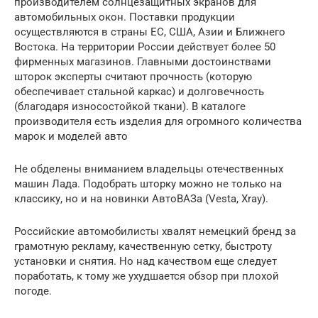
производителем солнцезащитных экранов для
автомобильных окон. Поставки продукции
осуществляются в страны ЕС, США, Азии и Ближнего
Востока. На территории России действует более 50
фирменных магазинов. Главными достоинствами
шторок эксперты считают прочность (которую
обеспечивает стальной каркас) и долговечность
(благодаря износостойкой ткани). В каталоге
производителя есть изделия для огромного количества
марок и моделей авто
Не обделены вниманием владельцы отечественных
машин Лада. Подобрать шторку можно не только на
классику, но и на новинки АвтоВАЗа (Vesta, Xray).
Российские автомобилисты хвалят немецкий бренд за
грамотную рекламу, качественную сетку, быстроту
установки и снятия. Но над качеством еще следует
поработать, к тому же ухудшается обзор при плохой
погоде.