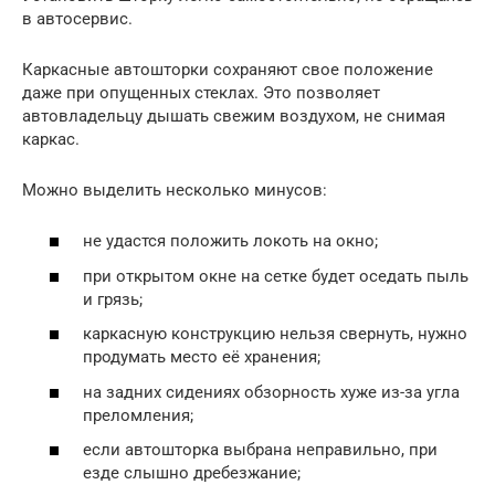
в автосервис.
Каркасные автошторки сохраняют свое положение
даже при опущенных стеклах. Это позволяет
автовладельцу дышать свежим воздухом, не снимая
каркас.
Можно выделить несколько минусов:
не удастся положить локоть на окно;
при открытом окне на сетке будет оседать пыль
и грязь;
каркасную конструкцию нельзя свернуть, нужно
продумать место её хранения;
на задних сидениях обзорность хуже из-за угла
преломления;
если автошторка выбрана неправильно, при
езде слышно дребезжание;