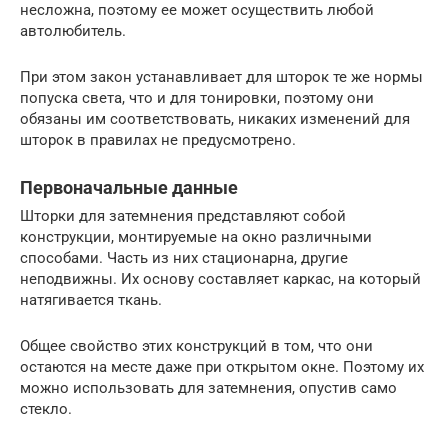
несложна, поэтому ее может осуществить любой
автолюбитель.
При этом закон устанавливает для шторок те же нормы
попуска света, что и для тонировки, поэтому они
обязаны им соответствовать, никаких изменений для
шторок в правилах не предусмотрено.
Первоначальные данные
Шторки для затемнения представляют собой
конструкции, монтируемые на окно различными
способами. Часть из них стационарна, другие
неподвижны. Их основу составляет каркас, на который
натягивается ткань.
Общее свойство этих конструкций в том, что они
остаются на месте даже при открытом окне. Поэтому их
можно использовать для затемнения, опустив само
стекло.