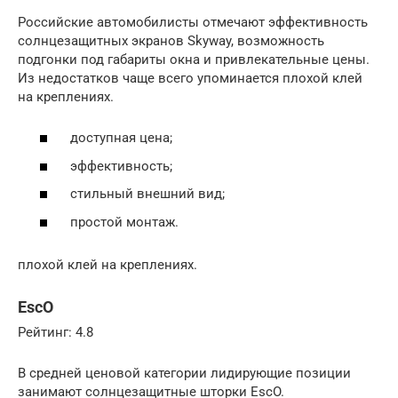
Российские автомобилисты отмечают эффективность
солнцезащитных экранов Skyway, возможность
подгонки под габариты окна и привлекательные цены.
Из недостатков чаще всего упоминается плохой клей
на креплениях.
доступная цена;
эффективность;
стильный внешний вид;
простой монтаж.
плохой клей на креплениях.
EscO
Рейтинг: 4.8
В средней ценовой категории лидирующие позиции
занимают солнцезащитные шторки EscO.