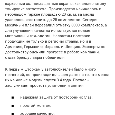
каркасные солнцезащитные экраны, как альтернативу
тонировке автостекол. Производство начиналось в
небольшом гараже площадью 20 кв. м, за месяц
удавалось изготовить до 25 комплектов. Сегодня
месячный план перевалил отметку 8000 комплектов, а
для улучшения качества используются новые
материалы и технологии. Налажены поставки
продукции не только в регионы страны, но и в
Армению, Германию, Израиль и Швецию. Эксперты по
достоинству оценили прогресс в работе компании,
отдав бренду лавры победителя.
К первым шторкам у автолюбителей было много
претензий, но производитель шел даже на то, что менял
их на новые модели спустя 3-4 года. Похвалы
заслуживает простота установки и снятия.
надежная защита от посторонних глаз;
простой монтаж;
хорошее качество;