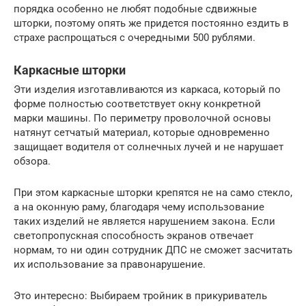
порядка особенно не любят подобные сдвижные
шторки, поэтому опять же придется постоянно ездить в
страхе распрощаться с очередными 500 рублями.
Каркасные шторки
Эти изделия изготавливаются из каркаса, который по
форме полностью соответствует окну конкретной
марки машины. По периметру проволочной основы
натянут сетчатый материал, которые одновременно
защищает водителя от солнечных лучей и не нарушает
обзора.
При этом каркасные шторки крепятся не на само стекло,
а на оконную раму, благодаря чему использование
таких изделий не является нарушением закона. Если
светопропускная способность экранов отвечает
нормам, то ни один сотрудник ДПС не сможет засчитать
их использование за правонарушение.
Это интересно: Выбираем тройник в прикуриватель