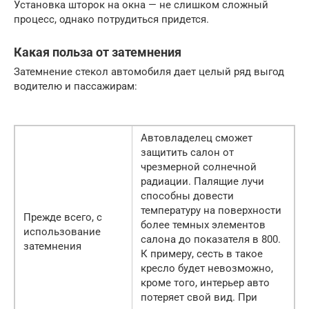
Установка шторок на окна — не слишком сложный
процесс, однако потрудиться придется.
Какая польза от затемнения
Затемнение стекол автомобиля дает целый ряд выгод
водителю и пассажирам:
Автовладелец сможет
защитить салон от
чрезмерной солнечной
радиации. Палящие лучи
способны довести
температуру на поверхности
Прежде всего, с
более темных элементов
использование
салона до показателя в 800.
затемнения
К примеру, сесть в такое
кресло будет невозможно,
кроме того, интерьер авто
потеряет свой вид. При