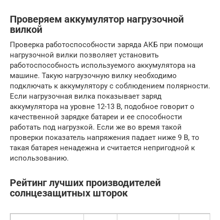
Проверяем аккумулятор нагрузочной
вилкой
Проверка работоспособности заряда АКБ при помощи
нагрузочной вилки позволяет установить
работоспособность используемого аккумулятора на
машине. Такую нагрузочную вилку необходимо
подключать к аккумулятору с соблюдением полярности.
Если нагрузочная вилка показывает заряд
аккумулятора на уровне 12-13 В, подобное говорит о
качественной зарядке батареи и ее способности
работать под нагрузкой. Если же во время такой
проверки показатель напряжения падает ниже 9 В, то
такая батарея ненадежна и считается непригодной к
использованию.
Рейтинг лучших производителей
солнцезащитных шторок