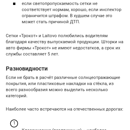
если светопропускаемость сетки не
соответствует нормам, хорошо, если инспектор
ограничится штрафом. В худшем случае это
может стать причиной ДТП.
Сетки «Трокот» и Laitovo полюбились водителям
благодаря качеству выпускаемой продукции. Шторки на
авто фирмы «Трокот» не имеют недостатков, а срок их
службы составляет 5 лет.
Разновидности
Если не брать в расчёт различные солнцеотражающие
покрытия, или пластиковые накладки на стёкла, из
всего разнообразия можно выделить несколько
категорий.
Наиболее часто встречаются на отечественных дорогах: