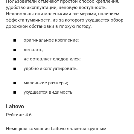
Пользователи отмечают простой способ крепления,
удобство эксплуатации, ценовую доступность.
Недовольны они маленькими размерами, наличием
эффекта туманности, из-за которого ухудшается обзор
дорожной обстановки в плохую погоду.
оригинальное крепление;
легкость;
не оставляет следов клея;
удобно эксплуатировать.
маленькие размеры;
ухудшается видимость.
Laitovo
Рейтинг: 4.6
Немецкая компания Laitovo является крупным