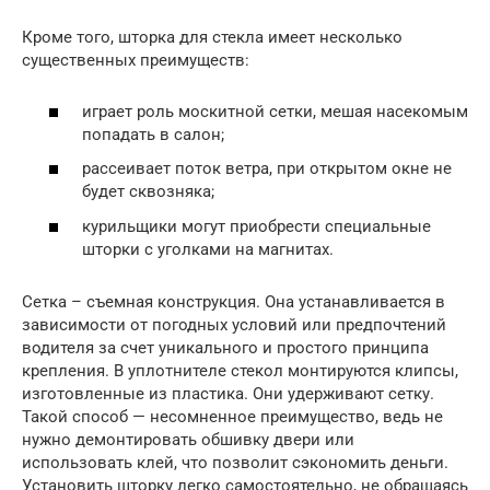
Кроме того, шторка для стекла имеет несколько
существенных преимуществ:
играет роль москитной сетки, мешая насекомым
попадать в салон;
рассеивает поток ветра, при открытом окне не
будет сквозняка;
курильщики могут приобрести специальные
шторки с уголками на магнитах.
Сетка – съемная конструкция. Она устанавливается в
зависимости от погодных условий или предпочтений
водителя за счет уникального и простого принципа
крепления. В уплотнителе стекол монтируются клипсы,
изготовленные из пластика. Они удерживают сетку.
Такой способ — несомненное преимущество, ведь не
нужно демонтировать обшивку двери или
использовать клей, что позволит сэкономить деньги.
Установить шторку легко самостоятельно, не обращаясь