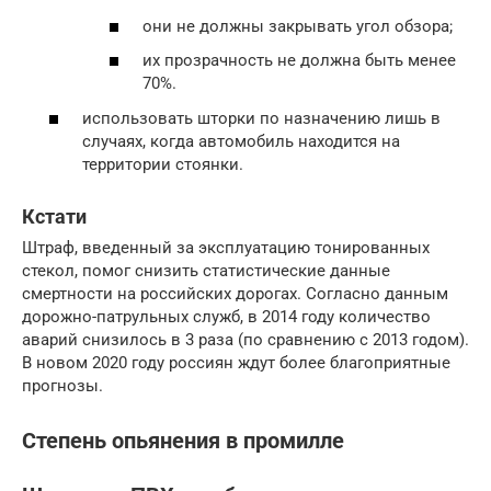
они не должны закрывать угол обзора;
их прозрачность не должна быть менее
70%.
использовать шторки по назначению лишь в
случаях, когда автомобиль находится на
территории стоянки.
Кстати
Штраф, введенный за эксплуатацию тонированных
стекол, помог снизить статистические данные
смертности на российских дорогах. Согласно данным
дорожно-патрульных служб, в 2014 году количество
аварий снизилось в 3 раза (по сравнению с 2013 годом).
В новом 2020 году россиян ждут более благоприятные
прогнозы.
Степень опьянения в промилле