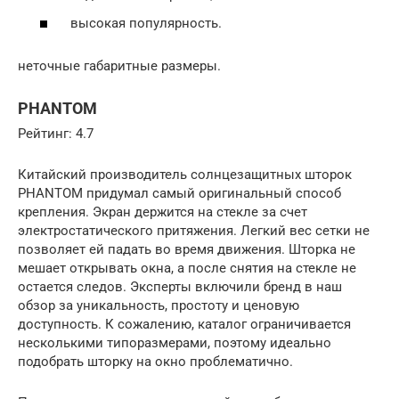
высокая популярность.
неточные габаритные размеры.
PHANTOM
Рейтинг: 4.7
Китайский производитель солнцезащитных шторок
PHANTOM придумал самый оригинальный способ
крепления. Экран держится на стекле за счет
электростатического притяжения. Легкий вес сетки не
позволяет ей падать во время движения. Шторка не
мешает открывать окна, а после снятия на стекле не
остается следов. Эксперты включили бренд в наш
обзор за уникальность, простоту и ценовую
доступность. К сожалению, каталог ограничивается
несколькими типоразмерами, поэтому идеально
подобрать шторку на окно проблематично.