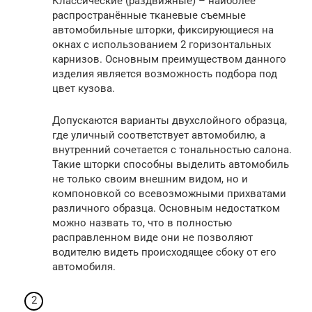
Классические (раздвижные) – наиболее
распространённые тканевые съемные
автомобильные шторки, фиксирующиеся на
окнах с использованием 2 горизонтальных
карнизов. Основным преимуществом данного
изделия является возможность подбора под
цвет кузова.
Допускаются варианты двухслойного образца,
где уличный соответствует автомобилю, а
внутренний сочетается с тональностью салона.
Такие шторки способны выделить автомобиль
не только своим внешним видом, но и
компоновкой со всевозможными прихватами
различного образца. Основным недостатком
можно назвать то, что в полностью
расправленном виде они не позволяют
водителю видеть происходящее сбоку от его
автомобиля.