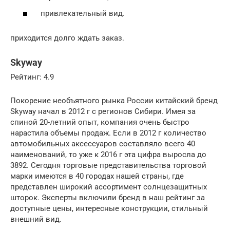
привлекательный вид.
приходится долго ждать заказ.
Skyway
Рейтинг: 4.9
Покорение необъятного рынка России китайский бренд
Skyway начал в 2012 г с регионов Сибири. Имея за
спиной 20-летний опыт, компания очень быстро
нарастила объемы продаж. Если в 2012 г количество
автомобильных аксессуаров составляло всего 40
наименований, то уже к 2016 г эта цифра выросла до
3892. Сегодня торговые представительства торговой
марки имеются в 40 городах нашей страны, где
представлен широкий ассортимент солнцезащитных
шторок. Эксперты включили бренд в наш рейтинг за
доступные цены, интересные конструкции, стильный
внешний вид.