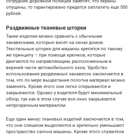
сотрудник дорожной полиции заметит, что экраны
опущены, то гарантировано придется заплатить еще 500
рублей.
Раздвижные тканевые шторки
Такие изделия можно сравнить с обычными
занавесками, которые висят на окнах домов.
Текстильные шторки для машины крепятся по такому
же принципу – при помощи крючков, которые
двигаются по направляющим, расположенным в
верхней части автомобильного окна. Удобство
использования раздвижных занавесок заключается в
том, что по мере выцветания полотна материал можно
заменять. Кроме этого они легко открываются и
закрываются. Однако у водителя будет минимальный
обзор, так как в этом случае все окно закрывается
непрозрачным материалом.
Еще один минус тканевых изделий заключается в том,
что они слишком выделяются и зрительно уменьшают
пространство салона машины. Кроме этого служители