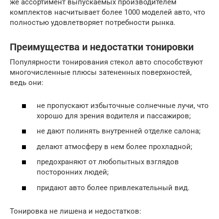
же ассортимент выпускаемых производителем
комплектов насчитывает более 1000 моделей авто, что
полностью удовлетворяет потребности рынка.
Преимущества и недостатки тонировки
Популярности тонирования стекол авто способствуют
многочисленные плюсы затененных поверхностей,
ведь они:
не пропускают избыточные солнечные лучи, что
хорошо для зрения водителя и пассажиров;
не дают полинять внутренней отделке салона;
делают атмосферу в нем более прохладной;
предохраняют от любопытных взглядов
посторонних людей;
придают авто более привлекательный вид.
Тонировка не лишена и недостатков: