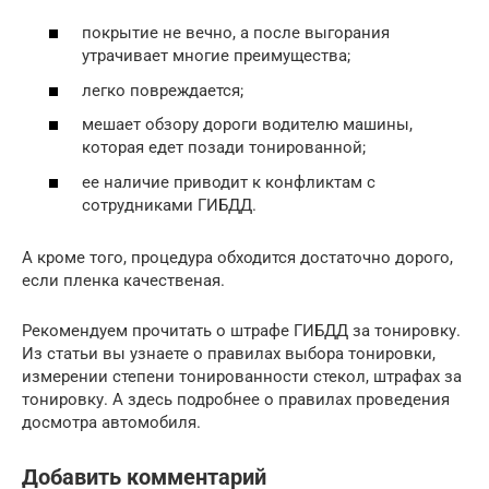
покрытие не вечно, а после выгорания
утрачивает многие преимущества;
легко повреждается;
мешает обзору дороги водителю машины,
которая едет позади тонированной;
ее наличие приводит к конфликтам с
сотрудниками ГИБДД.
А кроме того, процедура обходится достаточно дорого,
если пленка качественая.
Рекомендуем прочитать о штрафе ГИБДД за тонировку.
Из статьи вы узнаете о правилах выбора тонировки,
измерении степени тонированности стекол, штрафах за
тонировку. А здесь подробнее о правилах проведения
досмотра автомобиля.
Добавить комментарий