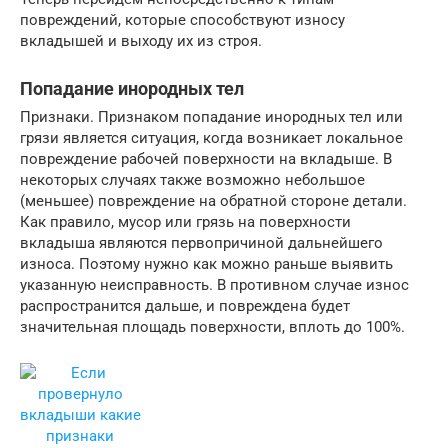
повреждений, которые способствуют износу
вкладышей и выходу их из строя.
Попадание инородных тел
Признаки. Признаком попадание инородных тел или
грязи является ситуация, когда возникает локальное
повреждение рабочей поверхности на вкладыше. В
некоторых случаях также возможно небольшое
(меньшее) повреждение на обратной стороне детали.
Как правило, мусор или грязь на поверхности
вкладыша являются первопричиной дальнейшего
износа. Поэтому нужно как можно раньше выявить
указанную неисправность. В противном случае износ
распространится дальше, и повреждена будет
значительная площадь поверхности, вплоть до 100%.