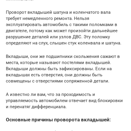
Проворот вкладышей шатуна и коленчатого вала
требует немедленного ремонта. Нельзя
эксплуатировать автомобиль с такими поломками в
двигателе, потому как может произойти дальнейшее
разрушение деталей или узлов ДВС. Эту поломку
определяют на слух, слышен стук коленвала и шатуна.
Вкладыши, они же подшипники скольжения сажают в
места, которые называют постелями вкладышей.
Вкладыши должны быть зафиксированы. Если на
вкладышах есть отверстия, они должны быть
совмещены с отверстиями сопряженной детали.
А известно ли вам, что за проходимость и
управляемость автомобилем отвечает вид блокировки
и перенатяг дифференциала.
Основные причины проворота вкладышей: