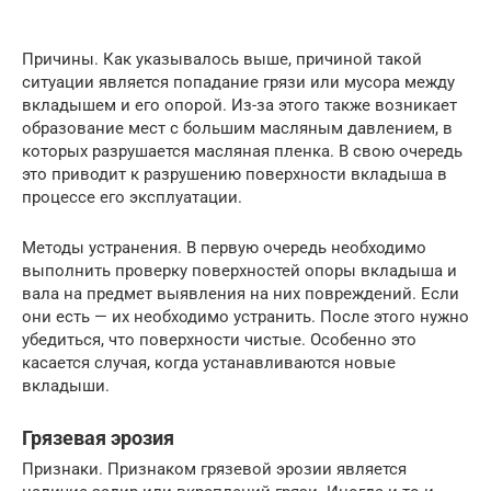
Причины. Как указывалось выше, причиной такой
ситуации является попадание грязи или мусора между
вкладышем и его опорой. Из-за этого также возникает
образование мест с большим масляным давлением, в
которых разрушается масляная пленка. В свою очередь
это приводит к разрушению поверхности вкладыша в
процессе его эксплуатации.
Методы устранения. В первую очередь необходимо
выполнить проверку поверхностей опоры вкладыша и
вала на предмет выявления на них повреждений. Если
они есть — их необходимо устранить. После этого нужно
убедиться, что поверхности чистые. Особенно это
касается случая, когда устанавливаются новые
вкладыши.
Грязевая эрозия
Признаки. Признаком грязевой эрозии является