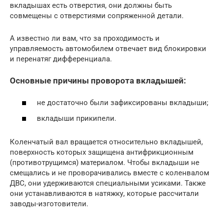
вкладышах есть отверстия, они должны быть
совмещены с отверстиями сопряженной детали.
А известно ли вам, что за проходимость и
управляемость автомобилем отвечает вид блокировки
и перенатяг дифференциала.
Основные причины проворота вкладышей:
не достаточно были зафиксированы вкладыши;
вкладыши прикипели.
Коленчатый вал вращается относительно вкладышей,
поверхность которых защищена антифрикционным
(противотрущимся) материалом. Чтобы вкладыши не
смещались и не проворачивались вместе с коленвалом
ДВС, они удерживаются специальными усиками. Также
они устанавливаются в натяжку, которые рассчитали
заводы-изготовители.