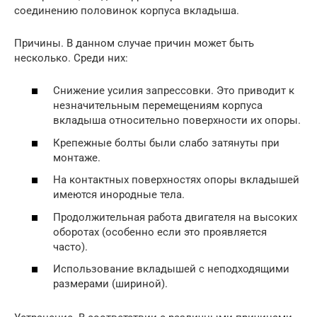
соединению половинок корпуса вкладыша.
Причины. В данном случае причин может быть
несколько. Среди них:
Снижение усилия запрессовки. Это приводит к
незначительным перемещениям корпуса
вкладыша относительно поверхности их опоры.
Крепежные болты были слабо затянуты при
монтаже.
На контактных поверхностях опоры вкладышей
имеются инородные тела.
Продолжительная работа двигателя на высоких
оборотах (особенно если это проявляется
часто).
Использование вкладышей с неподходящими
размерами (шириной).