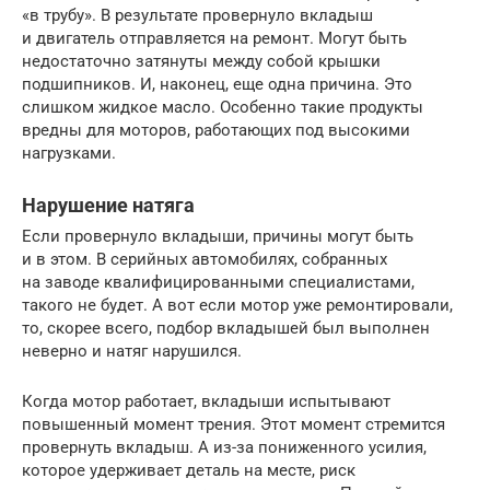
«в трубу». В результате провернуло вкладыш
и двигатель отправляется на ремонт. Могут быть
недостаточно затянуты между собой крышки
подшипников. И, наконец, еще одна причина. Это
слишком жидкое масло. Особенно такие продукты
вредны для моторов, работающих под высокими
нагрузками.
Нарушение натяга
Если провернуло вкладыши, причины могут быть
и в этом. В серийных автомобилях, собранных
на заводе квалифицированными специалистами,
такого не будет. А вот если мотор уже ремонтировали,
то, скорее всего, подбор вкладышей был выполнен
неверно и натяг нарушился.
Когда мотор работает, вкладыши испытывают
повышенный момент трения. Этот момент стремится
провернуть вкладыш. А из-за пониженного усилия,
которое удерживает деталь на месте, риск