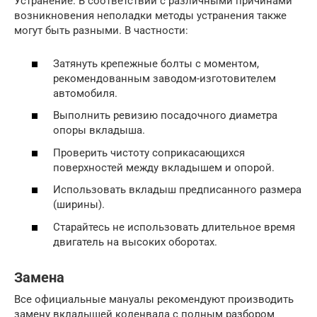
Устранение. В соответствии с различными причинами
возникновения неполадки методы устранения также
могут быть разными. В частности:
Затянуть крепежные болты с моментом,
рекомендованным заводом-изготовителем
автомобиля.
Выполнить ревизию посадочного диаметра
опоры вкладыша.
Проверить чистоту соприкасающихся
поверхностей между вкладышем и опорой.
Использовать вкладыш предписанного размера
(ширины).
Старайтесь не использовать длительное время
двигатель на высоких оборотах.
Замена
Все официальные мануалы рекомендуют производить
замену вкладышей коленвала с полным разбором