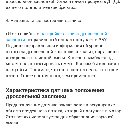
дроссельной заслонки! Когда я начал продувать ДПДЗ,
из него полетели мелкие брызги».
4. Неправильные настройки датчика
«Из-за ошибок в
настройке датчика дроссельной
заслонки
неправильный сигнал поступает в ЭБУ.
Подается неправильная информация об уровне
открытия дроссельной заслонки, а значит, нарушается
дозировка топливной смеси. Конечно лямбда-зонд
может подкорректировать смесь. Я и сам бы исправил
настройки. Понимаю, что это просто и недолго, но «нет
ничего более постоянного, чем временное».
Характеристика датчика положения
дроссельной заслонки
Предназначение датчика заключается в регулировке
объема воздушного потока, который поступает в мотор.
Этот воздух используется для образования горючей
смеси.