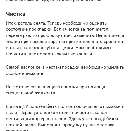
Чистка
Итак, деталь снята. Теперь необходимо оценить
состояние прокладки. Если чистка выполняется
первый раз, то прокладку стоит заменить. Выполняется
чистка при помощи заранее приготовленного средства,
ватных палочек и зубной щетки. Нам необходимо
почистить все полости, скрытые каналы
Самой заслонке и местам посадки необходимо уделить
особое внимание
На фото показан процесс очистки при помощи
специальной жидкости.
В итоге ДУ должен быть полностью очищен от смазки и
пыли. Перед установкой стоит почистить канал
вентиляции картерных газов. Здесь уже понадобится
ножной насос. Выполнять продувку лучше с тем же
средством.