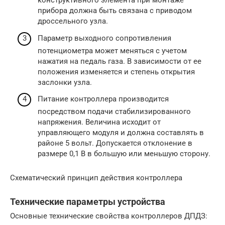
конструктивного элемента при монтаже
прибора должна быть связана с приводом
дроссельного узла.
Параметр выходного сопротивления
потенциометра может меняться с учетом
нажатия на педаль газа. В зависимости от ее
положения изменяется и степень открытия
заслонки узла.
Питание контроллера производится
посредством подачи стабилизированного
напряжения. Величина исходит от
управляющего модуля и должна составлять в
районе 5 вольт. Допускается отклонение в
размере 0,1 В в большую или меньшую сторону.
Схематический принцип действия контроллера
Технические параметры устройства
Основные технические свойства контроллеров ДПДЗ: