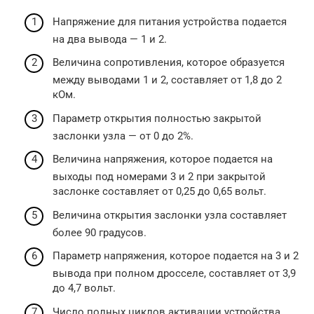
Напряжение для питания устройства подается
на два вывода — 1 и 2.
Величина сопротивления, которое образуется
между выводами 1 и 2, составляет от 1,8 до 2
кОм.
Параметр открытия полностью закрытой
заслонки узла — от 0 до 2%.
Величина напряжения, которое подается на
выходы под номерами 3 и 2 при закрытой
заслонке составляет от 0,25 до 0,65 вольт.
Величина открытия заслонки узла составляет
более 90 градусов.
Параметр напряжения, которое подается на 3 и 2
вывода при полном дросселе, составляет от 3,9
до 4,7 вольт.
Число полных циклов активации устройства