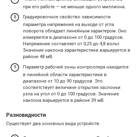
при его работе — не меньше одного миллиона.
Градуировочное свойство зависимости
параметра напряжения на выходе от угла
поворота обладает линейным характером. Оно
измеряется в диапазоне от 0 до 100 градусов.
Напряжение составляет от 0,25 до 4,8 вольт.
Значение наклона характеристики варьируется в
районе 48 мВ.
Параметр рабочей зоны контроллера находится
в линейной области характеристики в
диапазоне от 10 до 90 градусов. Это
соответствует величине открытия заслонки
узла на угол от 0 до 100 градусов. Значение
наклона варьируется в районе 39 мВ.
Разновидности
Существует два основных вида устройств: