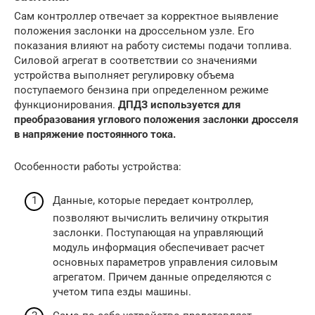
Сам контроллер отвечает за корректное выявление
положения заслонки на дроссельном узле. Его
показания влияют на работу системы подачи топлива.
Силовой агрегат в соответствии со значениями
устройства выполняет регулировку объема
поступаемого бензина при определенном режиме
функционирования.
ДПДЗ используется для
преобразования углового положения заслонки дросселя
в напряжение постоянного тока.
Особенности работы устройства:
Данные, которые передает контроллер,
позволяют вычислить величину открытия
заслонки. Поступающая на управляющий
модуль информация обеспечивает расчет
основных параметров управления силовым
агрегатом. Причем данные определяются с
учетом типа езды машины.