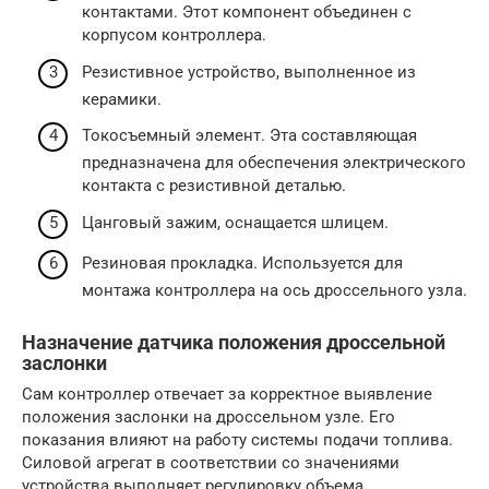
контактами. Этот компонент объединен с
корпусом контроллера.
Резистивное устройство, выполненное из
керамики.
Токосъемный элемент. Эта составляющая
предназначена для обеспечения электрического
контакта с резистивной деталью.
Цанговый зажим, оснащается шлицем.
Резиновая прокладка. Используется для
монтажа контроллера на ось дроссельного узла.
Назначение датчика положения дроссельной
заслонки
Сам контроллер отвечает за корректное выявление
положения заслонки на дроссельном узле. Его
показания влияют на работу системы подачи топлива.
Силовой агрегат в соответствии со значениями
устройства выполняет регулировку объема