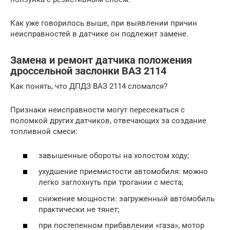
Как уже говорилось выше, при выявлении причин
неисправностей в датчике он подлежит замене.
Замена и ремонт датчика положения
дроссельной заслонки ВАЗ 2114
Как понять, что ДПДЗ ВАЗ 2114 сломался?
Признаки неисправности могут пересекаться с
поломкой других датчиков, отвечающих за создание
топливной смеси:
завышенные обороты на холостом ходу;
ухудшение приемистости автомобиля: можно
легко заглохнуть при трогании с места;
снижение мощности: загруженный автомобиль
практически не тянет;
при постепенном прибавлении «газа», мотор