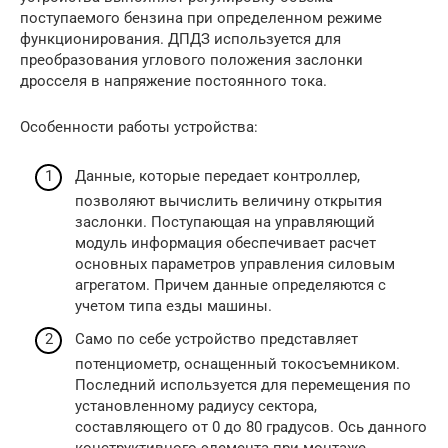
поступаемого бензина при определенном режиме
функционирования. ДПДЗ используется для
преобразования углового положения заслонки
дросселя в напряжение постоянного тока.
Особенности работы устройства:
Данные, которые передает контроллер,
позволяют вычислить величину открытия
заслонки. Поступающая на управляющий
модуль информация обеспечивает расчет
основных параметров управления силовым
агрегатом. Причем данные определяются с
учетом типа езды машины.
Само по себе устройство представляет
потенциометр, оснащенный токосъемником.
Последний используется для перемещения по
установленному радиусу сектора,
составляющего от 0 до 80 градусов. Ось данного