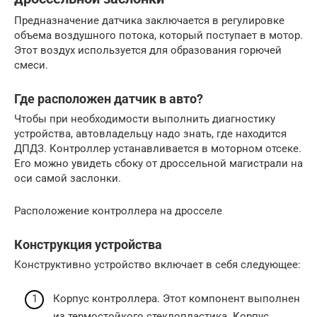
Предназначение датчика заключается в регулировке
объема воздушного потока, который поступает в мотор.
Этот воздух используется для образования горючей
смеси.
Где расположен датчик в авто?
Чтобы при необходимости выполнить диагностику
устройства, автовладельцу надо знать, где находится
ДПДЗ. Контроллер устанавливается в моторном отсеке.
Его можно увидеть сбоку от дроссельной магистрали на
оси самой заслонки.
Расположение контроллера на дросселе
Конструкция устройства
Конструктивно устройство включает в себя следующее:
Корпус контроллера. Этот компонент выполнен
из термостойкого стеклопластика. Корпус