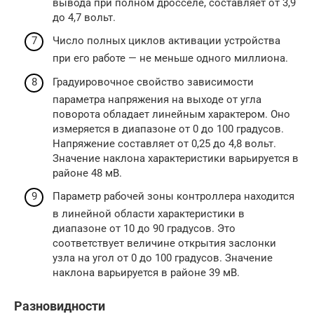
вывода при полном дросселе, составляет от 3,9
до 4,7 вольт.
Число полных циклов активации устройства
при его работе — не меньше одного миллиона.
Градуировочное свойство зависимости
параметра напряжения на выходе от угла
поворота обладает линейным характером. Оно
измеряется в диапазоне от 0 до 100 градусов.
Напряжение составляет от 0,25 до 4,8 вольт.
Значение наклона характеристики варьируется в
районе 48 мВ.
Параметр рабочей зоны контроллера находится
в линейной области характеристики в
диапазоне от 10 до 90 градусов. Это
соответствует величине открытия заслонки
узла на угол от 0 до 100 градусов. Значение
наклона варьируется в районе 39 мВ.
Разновидности