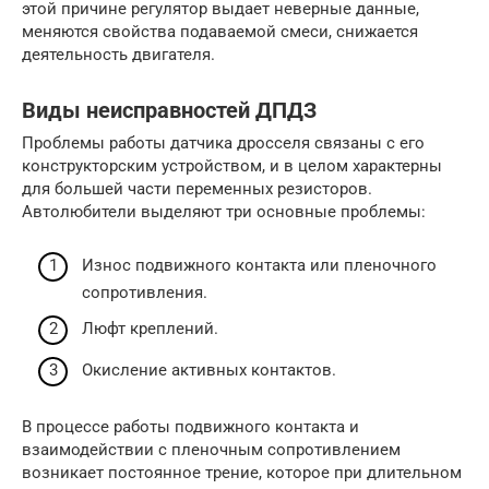
этой причине регулятор выдает неверные данные,
меняются свойства подаваемой смеси, снижается
деятельность двигателя.
Виды неисправностей ДПДЗ
Проблемы работы датчика дросселя связаны с его
конструкторским устройством, и в целом характерны
для большей части переменных резисторов.
Автолюбители выделяют три основные проблемы:
Износ подвижного контакта или пленочного
сопротивления.
Люфт креплений.
Окисление активных контактов.
В процессе работы подвижного контакта и
взаимодействии с пленочным сопротивлением
возникает постоянное трение, которое при длительном