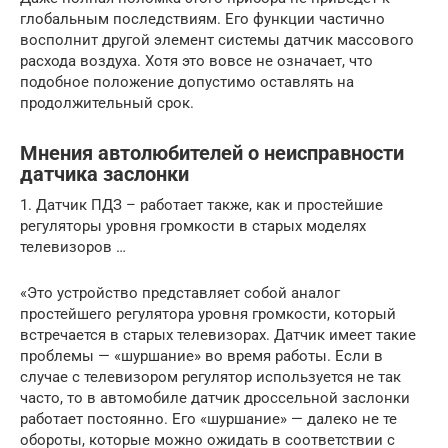
глобальным последствиям. Его функции частично
восполнит другой элемент системы датчик массового
расхода воздуха. Хотя это вовсе не означает, что
подобное положение допустимо оставлять на
продолжительный срок.
Мнения автолюбителей о неисправности
датчика заслонки
1. Датчик ПДЗ – работает также, как и простейшие
регуляторы уровня громкости в старых моделях
телевизоров …
«Это устройство представляет собой аналог
простейшего регулятора уровня громкости, который
встречается в старых телевизорах. Датчик имеет такие
проблемы — «шуршание» во время работы. Если в
случае с телевизором регулятор используется не так
часто, то в автомобиле датчик дроссельной заслонки
работает постоянно. Его «шуршание» — далеко не те
обороты, которые можно ожидать в соответствии с