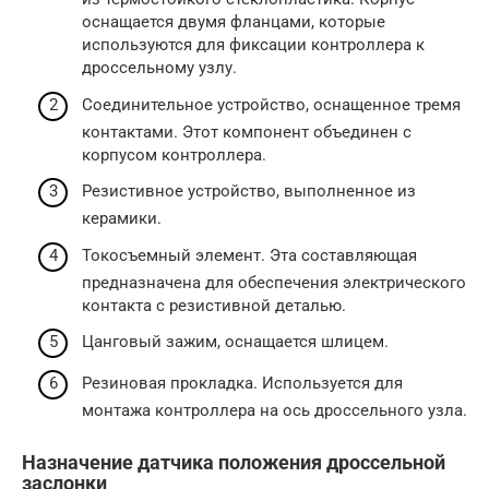
оснащается двумя фланцами, которые
используются для фиксации контроллера к
дроссельному узлу.
Соединительное устройство, оснащенное тремя
контактами. Этот компонент объединен с
корпусом контроллера.
Резистивное устройство, выполненное из
керамики.
Токосъемный элемент. Эта составляющая
предназначена для обеспечения электрического
контакта с резистивной деталью.
Цанговый зажим, оснащается шлицем.
Резиновая прокладка. Используется для
монтажа контроллера на ось дроссельного узла.
Назначение датчика положения дроссельной
заслонки