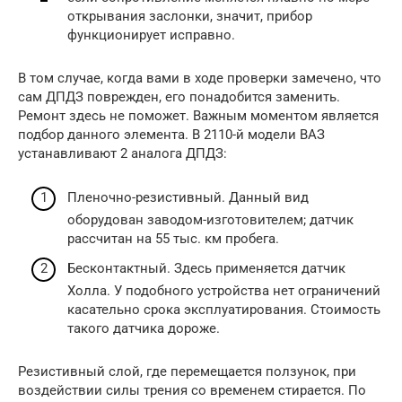
открывания заслонки, значит, прибор
функционирует исправно.
В том случае, когда вами в ходе проверки замечено, что
сам ДПДЗ поврежден, его понадобится заменить.
Ремонт здесь не поможет. Важным моментом является
подбор данного элемента. В 2110-й модели ВАЗ
устанавливают 2 аналога ДПДЗ:
Пленочно-резистивный. Данный вид
оборудован заводом-изготовителем; датчик
рассчитан на 55 тыс. км пробега.
Бесконтактный. Здесь применяется датчик
Холла. У подобного устройства нет ограничений
касательно срока эксплуатирования. Стоимость
такого датчика дороже.
Резистивный слой, где перемещается ползунок, при
воздействии силы трения со временем стирается. По