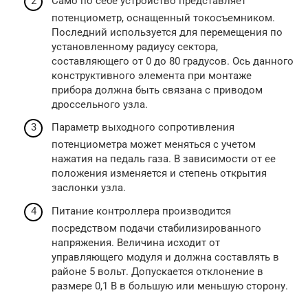
Само по себе устройство представляет
потенциометр, оснащенный токосъемником.
Последний используется для перемещения по
установленному радиусу сектора,
составляющего от 0 до 80 градусов. Ось данного
конструктивного элемента при монтаже
прибора должна быть связана с приводом
дроссельного узла.
Параметр выходного сопротивления
потенциометра может меняться с учетом
нажатия на педаль газа. В зависимости от ее
положения изменяется и степень открытия
заслонки узла.
Питание контроллера производится
посредством подачи стабилизированного
напряжения. Величина исходит от
управляющего модуля и должна составлять в
районе 5 вольт. Допускается отклонение в
размере 0,1 В в большую или меньшую сторону.