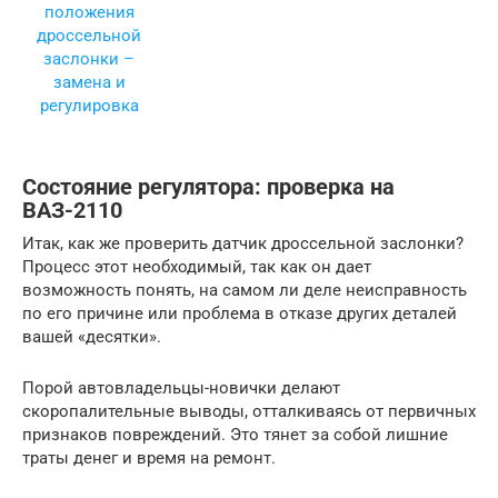
Состояние регулятора: проверка на
ВАЗ-2110
Итак, как же проверить датчик дроссельной заслонки?
Процесс этот необходимый, так как он дает
возможность понять, на самом ли деле неисправность
по его причине или проблема в отказе других деталей
вашей «десятки».
Порой автовладельцы-новички делают
скоропалительные выводы, отталкиваясь от первичных
признаков повреждений. Это тянет за собой лишние
траты денег и время на ремонт.