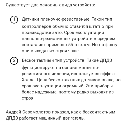
Существует два основных вида устройств:
Датчики пленочно-резистивные. Такой тип
контроллеров обычно ставится штатно при
производстве авто. Срок эксплуатации
пленочно-резистивных устройств в среднем
составляет примерно 55 тыс. км. Но по факту
они выходят из строя чаще.
Бесконтактный тип устройств. Такие ДПДЗ
функционируют на основе магнитно-
резистивного явления, используется эффект
Холла. Цена бесконтактных датчиков выше, но
срок эксплуатации огромный. Эти приборы
более надежные, поэтому редко выходят из
строя.
Андрей Серомолотов показал, как с бесконтактным
ДПДЗ работает машинный двигатель.