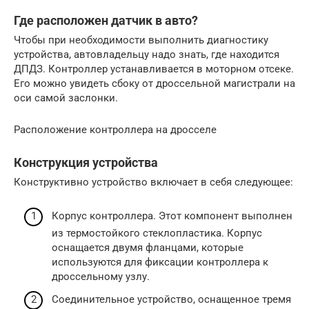
Где расположен датчик в авто?
Чтобы при необходимости выполнить диагностику
устройства, автовладельцу надо знать, где находится
ДПДЗ. Контроллер устанавливается в моторном отсеке.
Его можно увидеть сбоку от дроссельной магистрали на
оси самой заслонки.
Расположение контроллера на дросселе
Конструкция устройства
Конструктивно устройство включает в себя следующее:
Корпус контроллера. Этот компонент выполнен
из термостойкого стеклопластика. Корпус
оснащается двумя фланцами, которые
используются для фиксации контроллера к
дроссельному узлу.
Соединительное устройство, оснащенное тремя