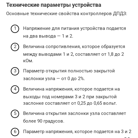
Технические параметры устройства
Основные технические свойства контроллеров ДПДЗ:
Напряжение для питания устройства подается
на два вывода — 1 и 2.
Величина сопротивления, которое образуется
между выводами 1 и 2, составляет от 1,8 до 2
кОм.
Параметр открытия полностью закрытой
заслонки узла — от 0 до 2%.
Величина напряжения, которое подается на
выходы под номерами 3 и 2 при закрытой
заслонке составляет от 0,25 до 0,65 вольт.
Величина открытия заслонки узла составляет
более 90 градусов.
Параметр напряжения, которое подается на 3 и 2