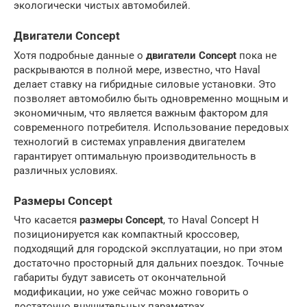
экологически чистых автомобилей.
Двигатели Concept
Хотя подробные данные о
двигатели Concept
пока не
раскрываются в полной мере, известно, что Haval
делает ставку на гибридные силовые установки. Это
позволяет автомобилю быть одновременно мощным и
экономичным, что является важным фактором для
современного потребителя. Использование передовых
технологий в системах управления двигателем
гарантирует оптимальную производительность в
различных условиях.
Размеры Concept
Что касается
размеры Concept
, то Haval Concept H
позиционируется как компактный кроссовер,
подходящий для городской эксплуатации, но при этом
достаточно просторный для дальних поездок. Точные
габариты будут зависеть от окончательной
модификации, но уже сейчас можно говорить о
достаточно внушительных параметрах,