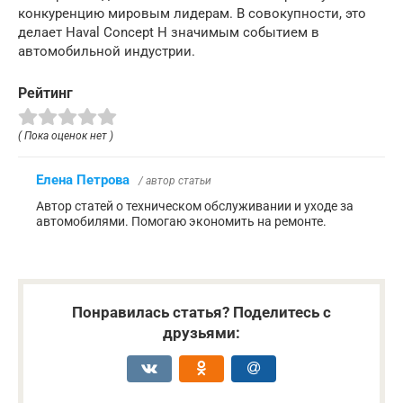
конкуренцию мировым лидерам. В совокупности, это
делает Haval Concept H значимым событием в
автомобильной индустрии.
Рейтинг
( Пока оценок нет )
Елена Петрова
/ автор статьи
Автор статей о техническом обслуживании и уходе за
автомобилями. Помогаю экономить на ремонте.
Понравилась статья? Поделитесь с
друзьями: