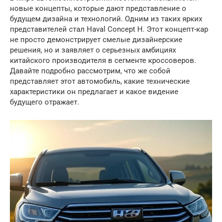
новые концепты, которые дают представление о
будущем дизайна и технологий. Одним из таких ярких
представителей стал Haval Concept H. Этот концепт-кар
не просто демонстрирует смелые дизайнерские
решения, но и заявляет о серьезных амбициях
китайского производителя в сегменте кроссоверов.
Давайте подробно рассмотрим, что же собой
представляет этот автомобиль, какие технические
характеристики он предлагает и какое видение
будущего отражает.