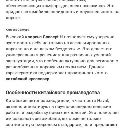
обеспечивающих комфорт для всех пассажиров. Это
придает автомобилю солидность и внушительность на
дороге.
Клиренс Concept
Высокий
клиренс Concept
H позволяет ему уверенно
чувствовать себя не только на асфальтированных
дорогах, но и на легком бездорожье. Это делает его
универсальным решением для различных условий
эксплуатации, что особенно актуально для регионов с
разнообразным дорожным покрытием. Данная
характеристика подчеркивает практичность этого
китайский кроссовер
.
Особенности китайского производства
Китайские автопроизводители, в частности Haval,
активно инвестируют в научно-исследовательские
работы и разработку новых технологий. Это позволяет
им создавать автомобили, которые не только
соответствуют мировым стандартам, но и предлагают