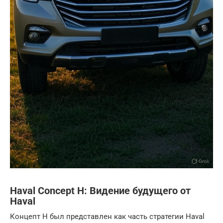
Haval Concept H: Видение будущего от
Haval
Концепт H был представлен как часть стратегии Haval