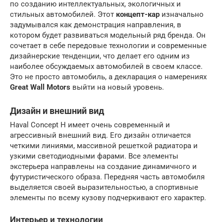
по созданию интеллектуальных, экологичных и
стильных автомобилей. Этот
концепт-кар
изначально
задумывался как демонстрация направления, в
котором будет развиваться модельный ряд бренда. Он
сочетает в себе передовые технологии и современные
дизайнерские тенденции, что делает его одним из
наиболее обсуждаемых автомобилей в своем классе.
Это не просто автомобиль, а декларация о намерениях
Great Wall Motors
выйти на новый уровень.
Дизайн и внешний вид
Haval Concept H имеет очень современный и
агрессивный внешний вид. Его дизайн отличается
четкими линиями, массивной решеткой радиатора и
узкими светодиодными фарами. Все элементы
экстерьера направлены на создание динамичного и
футуристического образа. Передняя часть автомобиля
выделяется своей выразительностью, а спортивные
элементы по всему кузову подчеркивают его характер.
Интерьер и технологии