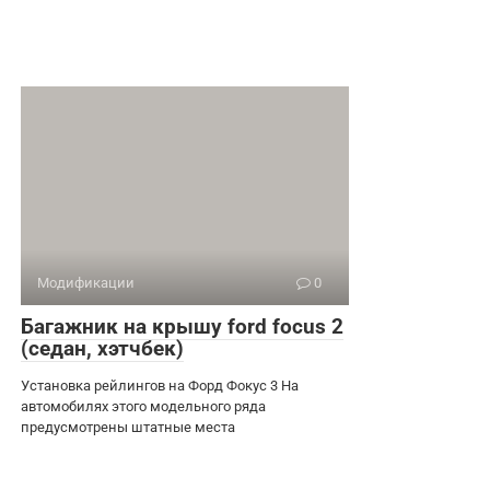
Модификации
0
Багажник на крышу ford focus 2
(седан, хэтчбек)
Установка рейлингов на Форд Фокус 3 На
автомобилях этого модельного ряда
предусмотрены штатные места