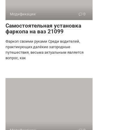
Модификации
0
Самостоятельная установка
фаркопа на ваз 21099
Фаркоп своими руками Среди водителей,
практикующих далёкие загородные
путешествия, весьма актуальным является
вопрос, как