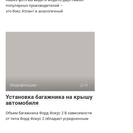
популярных производителей –
это бокс Атлант и аналогичный
Модификации
0
Установка багажника на крышу
автомобиля
Объем багажника Форд Фокус 2 В зависимости
от типа Форд Фокус 2 обладает усредненным