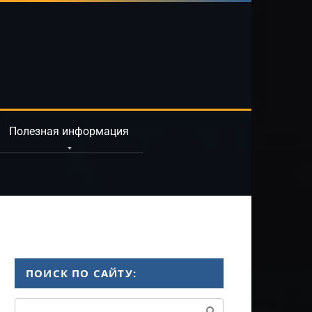
Полезная информация
ПОИСК ПО САЙТУ:
Поиск: