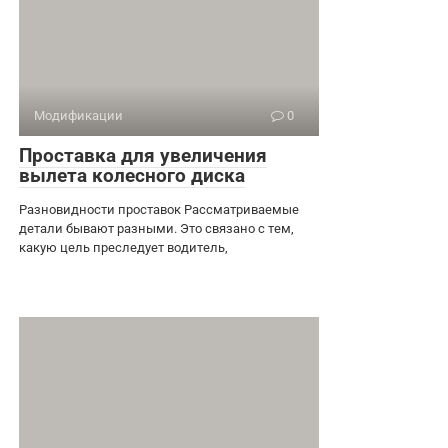
Модификации
0
Проставка для увеличения
вылета колесного диска
Разновидности проставок Рассматриваемые
детали бывают разными. Это связано с тем,
какую цель преследует водитель,