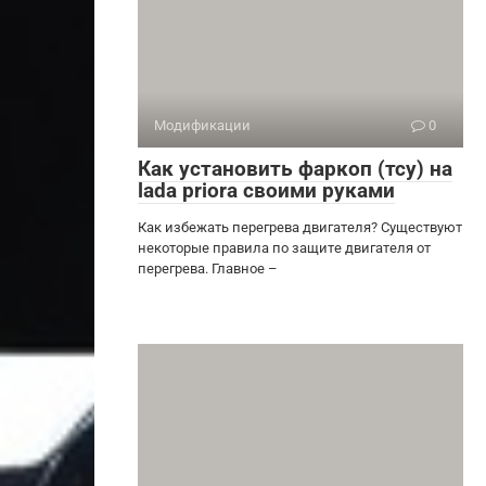
Модификации
0
Как установить фаркоп (тсу) на
lada priora своими руками
Как избежать перегрева двигателя? Существуют
некоторые правила по защите двигателя от
перегрева. Главное –