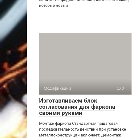
которые новый
Модификации
0
Изготавливаем блок
согласования для фаркопа
своими руками
Монтаж фаркопа Стандартная пошаговая
последовательность действий при установке
металлоконструкции включает: Демонтаж