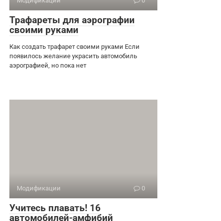
Модификации
0
Трафареты для аэрографии
своими руками
Как создать трафарет своими руками Если
появилось желание украсить автомобиль
аэрографией, но пока нет
Модификации
0
Учитесь плавать! 16
автомобилей-амфибий