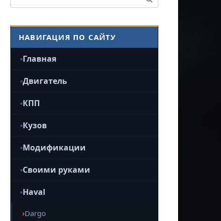
НАВИГАЦИЯ ПО САЙТУ
Главная
Двигатель
КПП
Кузов
Модификации
Своими руками
Haval
Dargo