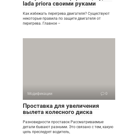
lada priora своими руками
Как избежать перегрева двигателя? Существуют
некоторые правила по защите двигателя от
перегрева. Главное –
Модификации
0
Проставка для увеличения
вылета колесного диска
Разновидности проставок Рассматриваемые
детали бывают разными. Это связано с тем, какую
цель преследует водитель,