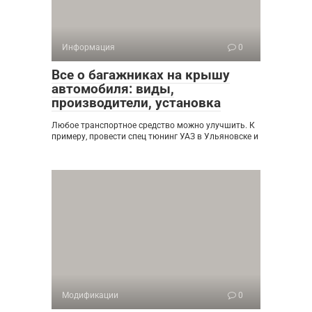
Информация
0
Все о багажниках на крышу
автомобиля: виды,
производители, установка
Любое транспортное средство можно улучшить. К
примеру, провести спец тюнинг УАЗ в Ульяновске и
Модификации
0