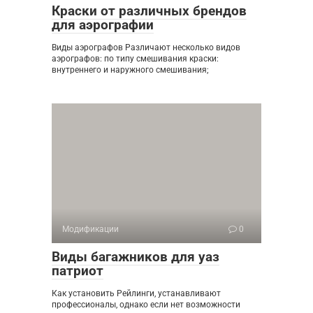
Краски от различных брендов
для аэрографии
Виды аэрографов Различают несколько видов
аэрографов: по типу смешивания краски:
внутреннего и наружного смешивания;
Модификации
0
Виды багажников для уаз
патриот
Как установить Рейлинги, устанавливают
профессионалы, однако если нет возможности