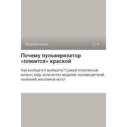
Модификации
0
Почему пульверизатор
«плюется» краской
Как вообще его выбирать? Самый популярный
вопрос, ведь количество моделей, производителей,
названий, магазинов могут