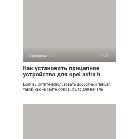
Модификации
0
Как установить прицепное
устройство для opel astra h
Если вы хотите использовать добротный прицеп,
такой, как на сайте kronos5.by, то для начала