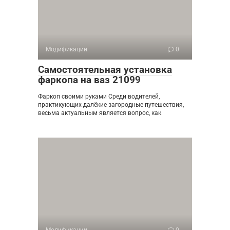
Модификации
0
Самостоятельная установка
фаркопа на ваз 21099
Фаркоп своими руками Среди водителей,
практикующих далёкие загородные путешествия,
весьма актуальным является вопрос, как