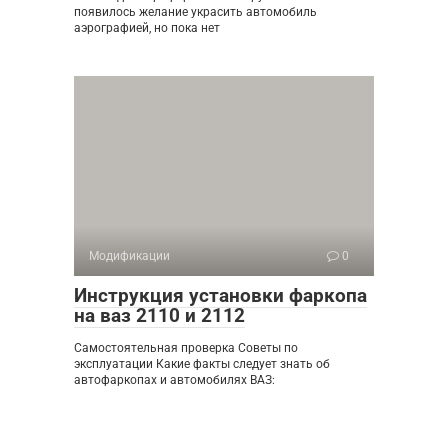
появилось желание украсить автомобиль
аэрографией, но пока нет
Модификации
0
Инструкция установки фаркопа
на ваз 2110 и 2112
Самостоятельная проверка Советы по
эксплуатации Какие факты следует знать об
автофаркопах и автомобилях ВАЗ: