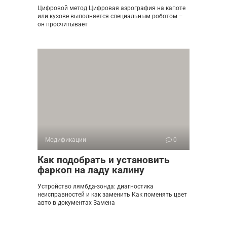
Цифровой метод Цифровая аэрография на капоте
или кузове выполняется специальным роботом –
он просчитывает
Модификации
0
Как подобрать и установить
фаркоп на ладу калину
Устройство лямбда-зонда: диагностика
неисправностей и как заменить Как поменять цвет
авто в документах Замена