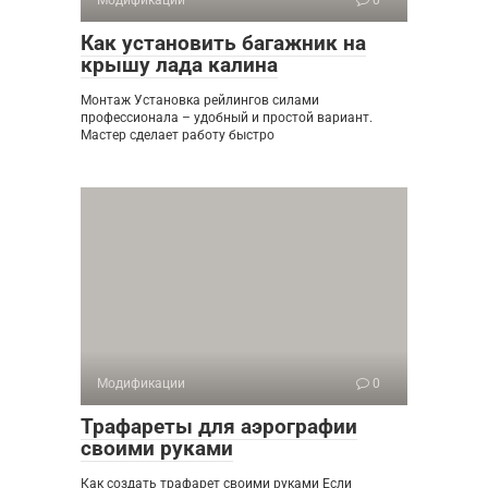
Модификации
0
Как установить багажник на
крышу лада калина
Монтаж Установка рейлингов силами
профессионала – удобный и простой вариант.
Мастер сделает работу быстро
Модификации
0
Трафареты для аэрографии
своими руками
Как создать трафарет своими руками Если