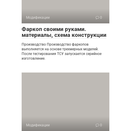
Модификации
0
Фаркоп своими руками.
материалы, схема конструкции
Производство Производство фаркопов
выполняется на основе трехмерных моделей.
После тестирования ТСУ запускается серийное
изготовление.
Модификации
0