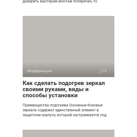
доверить мастерам монтаж поперечин, то
Модификации
0
Как сделать подогрев зеркал
своими руками, виды и
способы установки
Преимущества подогрева Основные боковые
зеркала содержат единственный элемент в
защитном корпусе, который настраивается под