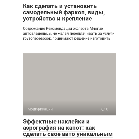
Как сделать и установить
самодельный фаркоп, виды,
устройство и крепление
Содержание Рекомендации эксперта Многие
автовладельцы, не желая переплачивать за услуги
грузоперевозок, принимают решение изготовить
Модификации
0
Эффектные наклейки и
аэрография на капот: как
сделать свое авто уникальным