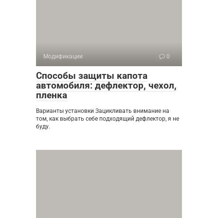
Модификации
0
Способы защиты капота
автомобиля: дефлектор, чехол,
пленка
Варианты установки Зацикливать внимание на
том, как выбрать себе подходящий дефлектор, я не
буду.