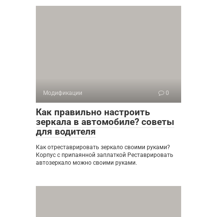
Модификации
0
Как правильно настроить
зеркала в автомобиле? советы
для водителя
Как отреставрировать зеркало своими руками?
Корпус с припаянной заплаткой Реставрировать
автозеркало можно своими руками.