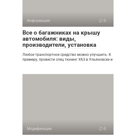
Информация
0
Все о багажниках на крышу
автомобиля: виды,
производители, установка
Любое транспортное средство можно улучшить. К
примеру, провести спец тюнинг УАЗ в Ульяновске и
Модификации
0