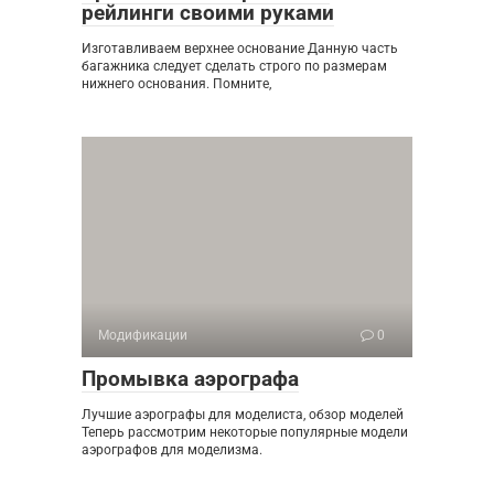
рейлинги своими руками
Изготавливаем верхнее основание Данную часть
багажника следует сделать строго по размерам
нижнего основания. Помните,
Модификации
0
Промывка аэрографа
Лучшие аэрографы для моделиста, обзор моделей
Теперь рассмотрим некоторые популярные модели
аэрографов для моделизма.