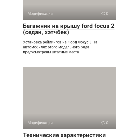
Модификации
0
Багажник на крышу ford focus 2
(седан, хэтчбек)
Установка рейлингов на Форд Фокус 3 На
автомобилях этого модельного ряда
предусмотрены штатные места
Модификации
0
Технические характеристики