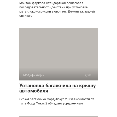
Монтаж фаркопа Стандартная пошаговая
последовательность действий при установке
металлоконструкции включает: Демонтаж задней
оптики с
Модификации
0
Установка багажника на крышу
автомобиля
Объем багажника Форд Фокус 2 В зависимости от
типа Форд Фокус 2 обладает усредненным