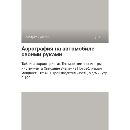
Модификации
0
Аэрография на автомобиле
своими руками
Таблица характеристик Технические параметры
инструмента Описание Значение Потребляемая
мощность, Вт 410 Производительность, мл/минуту
0-100