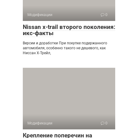
Модификации
0
Nissan x-trail второго поколения:
икс-факты
Версии и доработки При покупке подержанного
автомобиля, особенно такого не дешевого, как
Ниссан Х-Трейл,
Модификации
0
Крепление поперечин на