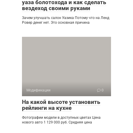
уаза болотохода и как сделать
вездеход своими руками
Зачем улучшать салон Уазика Потому что на Ленд
Ровер денег нет. Это основная причина
Модификации
0
На какой высоте установить
рейлинги на кухне
Фотографии модели в доступных цветах Цена
нового авто 1 129 000 руб. Средняя цена