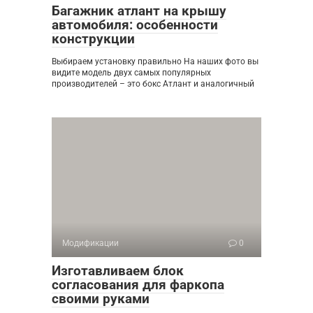
Багажник атлант на крышу
автомобиля: особенности
конструкции
Выбираем установку правильно На наших фото вы
видите модель двух самых популярных
производителей – это бокс Атлант и аналогичный
Модификации
0
Изготавливаем блок
согласования для фаркопа
своими руками