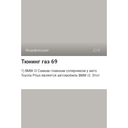
Модификации
0
Тюнинг газ 69
1) BMW i3 Самым главным соперником у авто
Toyota Prius является автомобиль BMW i3. Этот