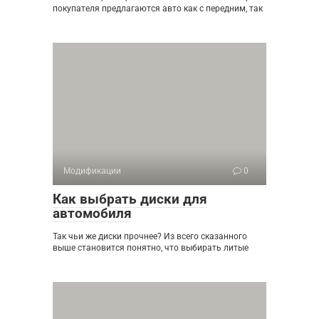
покупателя предлагаются авто как с передним, так
Модификации
0
Как выбрать диски для
автомобиля
Так чьи же диски прочнее? Из всего сказанного
выше становится понятно, что выбирать литые