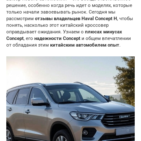
решение, особенно когда речь идет о моделях, которые
только начали завоевывать рынок. Сегодня мы
рассмотрим
отзывы владельцев Haval Concept H
, чтобы
понять, насколько этот китайский кроссовер
оправдывает ожидания. Узнаем о
плюсах минусах
Concept
, его
надежности Concept
и общем впечатлении
от обладания этим
китайским автомобилем опыт
.