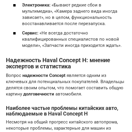
Электроника:
«Бывают редкие сбои в
мультимедиа», «Камера заднего вида иногда
зависает», но в целом, функциональность
восстанавливается после перезапуска.
Сервис:
«Не всегда достаточно
квалифицированных специалистов по новой
модели», «Запчасти иногда приходится ждать».
Надежность Haval Concept H: мнение
экспертов и статистика
Вопрос
надежности Concept
является одним из
ключевых для потенциальных покупателей. Владельцы
делятся своим опытом, что помогает составить общую
картину
долговечности
автомобиля.
Наиболее частые проблемы китайских авто,
наблюдаемые в Haval Concept H
Несмотря на общий прогресс китайского автопрома,
некоторые проблемы, характерные для машин из