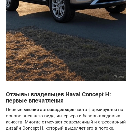
Отзывы владельцев Haval Concept H:
первые впечатления
Первые
мнения автовладельцев
часто формируются на
основе внешнего вида, интерьера и базовых ходовых
качеств. Многие отмечают современный и агрессивный
дизайн Concept H, который выделяет его в потоке.