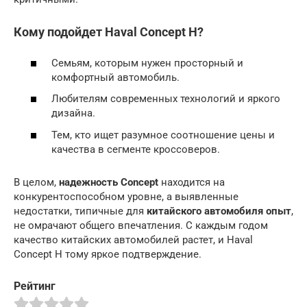
Кому подойдет Haval Concept H?
Семьям, которым нужен просторный и
комфортный автомобиль.
Любителям современных технологий и яркого
дизайна.
Тем, кто ищет разумное соотношение цены и
качества в сегменте кроссоверов.
В целом,
надежность Concept
находится на
конкурентоспособном уровне, а выявленные
недостатки, типичные для
китайского автомобиля опыт
,
не омрачают общего впечатления. С каждым годом
качество китайских автомобилей растет, и Haval
Concept H тому яркое подтверждение.
Рейтинг