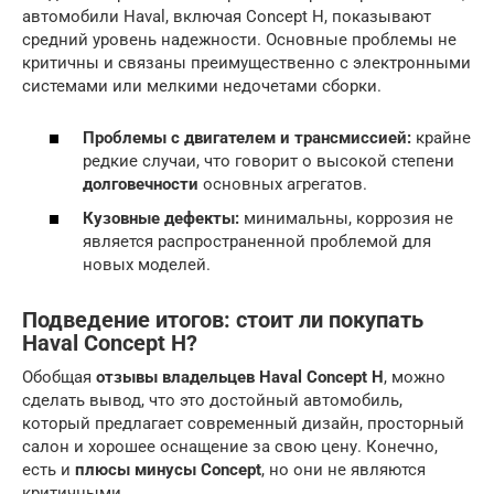
автомобили Haval, включая Concept H, показывают
средний уровень надежности. Основные проблемы не
критичны и связаны преимущественно с электронными
системами или мелкими недочетами сборки.
Проблемы с двигателем и трансмиссией:
крайне
редкие случаи, что говорит о высокой степени
долговечности
основных агрегатов.
Кузовные дефекты:
минимальны, коррозия не
является распространенной проблемой для
новых моделей.
Подведение итогов: стоит ли покупать
Haval Concept H?
Обобщая
отзывы владельцев Haval Concept H
, можно
сделать вывод, что это достойный автомобиль,
который предлагает современный дизайн, просторный
салон и хорошее оснащение за свою цену. Конечно,
есть и
плюсы минусы Concept
, но они не являются
критичными.