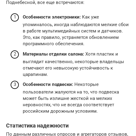
Поднебесной, все еще встречаются:
Особенности электроники:
Как уже
упоминалось, иногда наблюдаются мелкие сбои
в работе мультимедийных систем и датчиков.
Это, как правило, устраняется обновлением
программного обеспечения.
Материалы отделки салона:
Хотя пластик и
выглядит качественно, некоторые владельцы
отмечают его невысокую устойчивость к
царапинам.
Особенности подвески:
Некоторые
пользователи жалуются на то, что подвеска
может быть излишне жесткой на мелких
неровностях, что не всегда соответствует
российским дорожным условиям.
Статистика надежности
По данным различных опросов и агрегаторов отзывов,