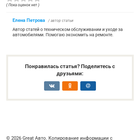
( Пока оценок нет )
Елена Петрова
/ автор статьи
Автор статей о техническом обслуживании и уходе за
автомобилями. Помогаю экономить на ремонте.
Понравилась статья? Поделитесь с
друзьями:
© 2026 Great Авто. Копирование информации с