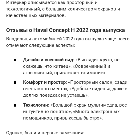
Интерьер описывается как просторный и
технологичный, с большим количеством экранов и
качественных материалов.
Отзывы о Haval Concept H 2022 года выпуска
Владельцы автомобилей 2022 года выпуска чаще всего
отмечают следующие аспекты:
Дизайн и внешний вид:
«Выглядит круто, не
скажешь, что китаец», «Современный и
агрессивный, привлекает внимание».
Комфорт и простор:
«Просторный салон, сзади
очень много места», «Удобные сиденья, даже в
долгих поездках не устаешь».
Технологии:
«Большой экран мультимедиа, все
интуитивно понятно», «Много электронных
помощников, привыкаешь быстро».
Однако, были и первые замечания: