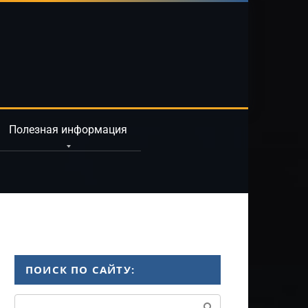
Полезная информация
ПОИСК ПО САЙТУ:
Поиск: