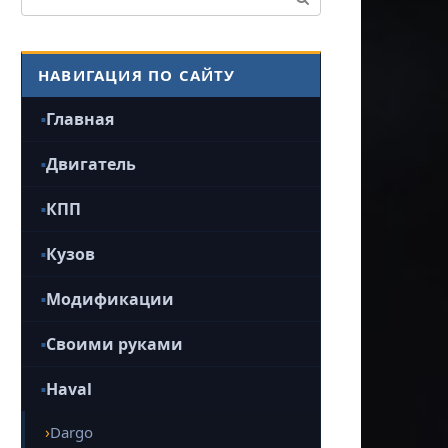
НАВИГАЦИЯ ПО САЙТУ
Главная
Двигатель
КПП
Кузов
Модификации
Своими руками
Haval
Dargo