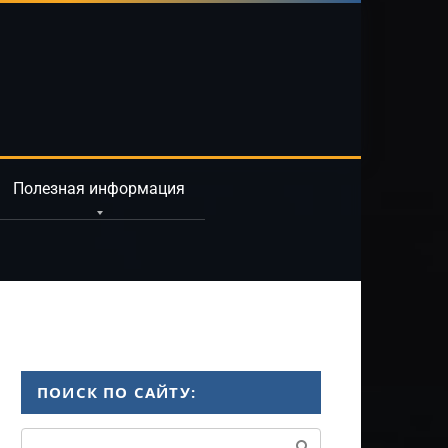
Полезная информация
ПОИСК ПО САЙТУ:
Поиск: