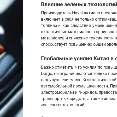
Влияние зеленых технологий
Производитель Haval активно внедря
включает в себя не только оптимиза
топлива и, как следствие, уменьшения
экологичных материалов в производс
материалов и снижение токсичности п
способствует повышению общей
экол
Глобальные усилия Китая в 
Важно отметить, что усилия по повыш
Dargo, не ограничиваются только прои
над улучшением своей экологической 
автомобильной промышленности. Прав
электромобилей и гибридов, предоста
транспортных средств, а также инвес
«зеленых» технологий.