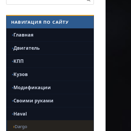
НАВИГАЦИЯ ПО САЙТУ
Главная
Двигатель
КПП
Кузов
Модификации
Своими руками
Haval
Dargo