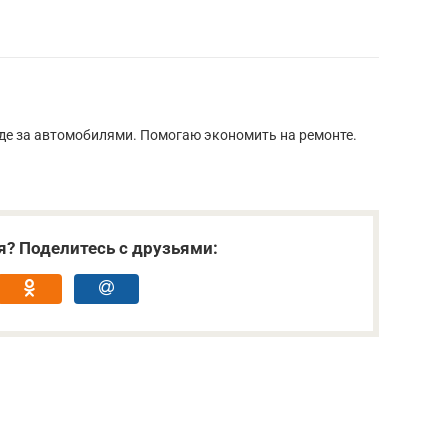
оде за автомобилями. Помогаю экономить на ремонте.
я? Поделитесь с друзьями: