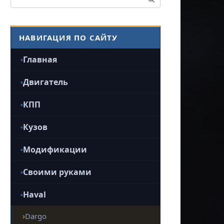
НАВИГАЦИЯ ПО САЙТУ
Главная
Двигатель
КПП
Кузов
Модификации
Своими руками
Haval
Dargo