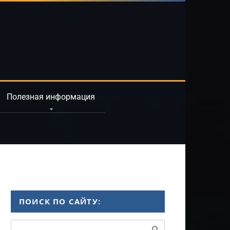
Полезная информация
ПОИСК ПО САЙТУ:
Поиск: