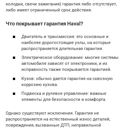
колодки, свечи зажигания) гарантия либо отсутствует,
либо имеет ограниченный срок действия.
Что покрывает гарантия Haval?
Двигатель и трансмиссия: это основные и
наиболее дорогостоящие узлы, на которые
распространяется длительная гарантия.
Электрическое оборудование: многие системы
автомобиля зависят от электроники, и их
исправность также покрывается гарантией.
Кузов: обычно дается гарантия на сквозную
коррозию кузова.
Подвеска и рулевое управление: важные
элементы для безопасности и комфорта.
Однако существуют исключения. Гарантия не
распространяется на естественный износ деталей,
повреждения, вызванные ДТП, неправильной