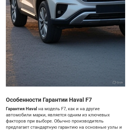
Особенности Гарантии Haval F7
Гарантия Haval
на модель F7, как и на другие
автомобили марки, является одним из ключевых
факторов при выборе. Обычно производитель
предлагает стандартную гарантию на основные узлы и