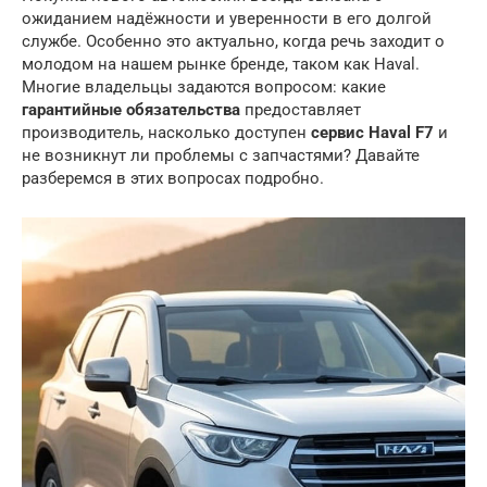
ожиданием надёжности и уверенности в его долгой
службе. Особенно это актуально, когда речь заходит о
молодом на нашем рынке бренде, таком как Haval.
Многие владельцы задаются вопросом: какие
гарантийные обязательства
предоставляет
производитель, насколько доступен
сервис Haval F7
и
не возникнут ли проблемы с запчастями? Давайте
разберемся в этих вопросах подробно.