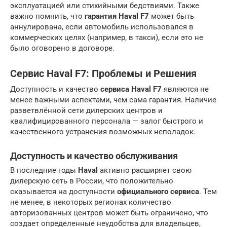
эксплуатацией или стихийными бедствиями. Также
важно помнить, что
гарантия Haval F7
может быть
аннулирована, если автомобиль использовался в
коммерческих целях (например, в такси), если это не
было оговорено в договоре.
Сервис Haval F7: Проблемы и Решения
Доступность и качество
сервиса Haval F7
являются не
менее важными аспектами, чем сама гарантия. Наличие
разветвлённой сети дилерских центров и
квалифицированного персонала — залог быстрого и
качественного устранения возможных неполадок.
Доступность и качество обслуживания
В последние годы
Haval
активно расширяет свою
дилерскую сеть в России, что положительно
сказывается на доступности
официального сервиса
. Тем
не менее, в некоторых регионах количество
авторизованных центров может быть ограничено, что
создает определенные неудобства для владельцев,