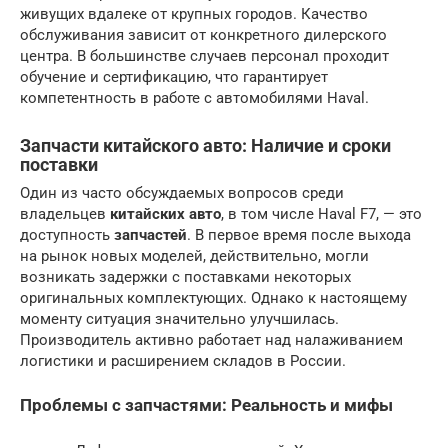
живущих вдалеке от крупных городов. Качество
обслуживания зависит от конкретного дилерского
центра. В большинстве случаев персонал проходит
обучение и сертификацию, что гарантирует
компетентность в работе с автомобилями Haval.
Запчасти китайского авто: Наличие и сроки
поставки
Один из часто обсуждаемых вопросов среди
владельцев
китайских авто
, в том числе Haval F7, — это
доступность
запчастей
. В первое время после выхода
на рынок новых моделей, действительно, могли
возникать задержки с поставками некоторых
оригинальных комплектующих. Однако к настоящему
моменту ситуация значительно улучшилась.
Производитель активно работает над налаживанием
логистики и расширением складов в России.
Проблемы с запчастями: Реальность и мифы