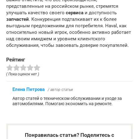
представленные на российском рынке, стремятся
улучшать качество своего
сервиса
и доступность
запчастей
. Конкуренция подталкивает их к более
выгодным предложениям для потребителя. Haval, как
относительно новый игрок, особенно активно работает
над своим имиджем и уровнем клиентского
обслуживания, чтобы завоевать доверие покупателей.
Рейтинг
( Пока оценок нет )
Елена Петрова
/ автор статьи
Автор статей о техническом обслуживании и уходе за
автомобилями. Помогаю экономить на ремонте.
Понравилась статья? Поделитесь с