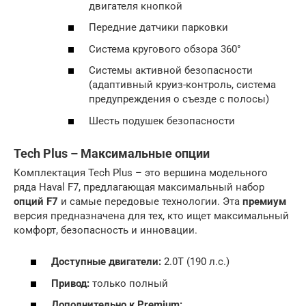
двигателя кнопкой
Передние датчики парковки
Система кругового обзора 360°
Системы активной безопасности
(адаптивный круиз-контроль, система
предупреждения о съезде с полосы)
Шесть подушек безопасности
Tech Plus – Максимальные опции
Комплектация Tech Plus – это вершина модельного
ряда Haval F7, предлагающая максимальный набор
опций F7
и самые передовые технологии. Эта
премиум
версия предназначена для тех, кто ищет максимальный
комфорт, безопасность и инновации.
Доступные двигатели:
2.0T (190 л.с.)
Привод:
только полный
Дополнительно к Premium: