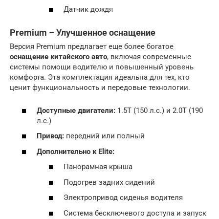
Датчик дождя
Premium – Улучшенное оснащение
Версия Premium предлагает еще более богатое
оснащение китайского авто
, включая современные
системы помощи водителю и повышенный уровень
комфорта. Эта комплектация идеальна для тех, кто
ценит функциональность и передовые технологии.
Доступные двигатели:
1.5T (150 л.с.) и 2.0T (190
л.с.)
Привод:
передний или полный
Дополнительно к Elite:
Панорамная крыша
Подогрев задних сидений
Электропривод сиденья водителя
Система бесключевого доступа и запуск