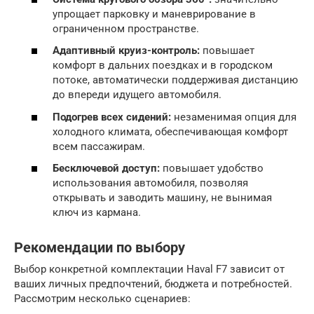
упрощает парковку и маневрирование в
ограниченном пространстве.
Адаптивный круиз-контроль:
повышает
комфорт в дальних поездках и в городском
потоке, автоматически поддерживая дистанцию
до впереди идущего автомобиля.
Подогрев всех сидений:
незаменимая опция для
холодного климата, обеспечивающая комфорт
всем пассажирам.
Бесключевой доступ:
повышает удобство
использования автомобиля, позволяя
открывать и заводить машину, не вынимая
ключ из кармана.
Рекомендации по выбору
Выбор конкретной комплектации Haval F7 зависит от
ваших личных предпочтений, бюджета и потребностей.
Рассмотрим несколько сценариев: