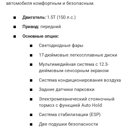
автомобиля комфортным и безопасным.
Двигатель:
1.5T (150 л.с.)
Привод:
передний
Основные опции:
Светодиодные фары
17-дюймовые легкосплавные диски
Мультимедийная система с 12.3-
дюймовым сенсорным экраном
Система кондиционирования воздуха
Задние датчики парковки
Электромеханический стояночный
тормоз с функцией Auto Hold
Система стабилизации (ESP)
Две подушки безопасности