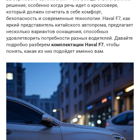
решение, особенно когда речь идет о кроссовере,
который должен сочетать в себе комфорт,
безопасность и современные технологии. Haval F7, как
яркий представитель китайского автопрома, предлагает
несколько вариантов оснащения, способных
удовлетворить потребности разных водителей. Давайте
подробно разберем
комплектации Haval F7
, чтобы
понять, какая из них подойдет именно вам.