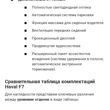
Полностью светодиодная оптика
Автоматическая система парковки
Функция массажа для сиденья водителя
Вентиляция передних сидений
Проекционный дисплей
Продвинутая аудиосистема
Расширенный пакет ассистентов
вождения (система удержания в полосе,
автоматическое экстренное
торможение)
Сравнительная таблица комплектаций
Haval F7
Для наглядности представим ключевые различия
между
уровнями отделки
в виде таблицы: