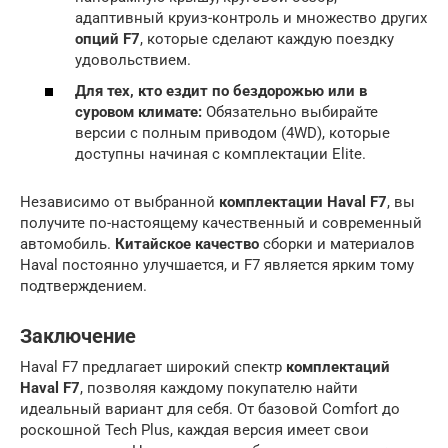
адаптивный круиз-контроль и множество других
опций F7
, которые сделают каждую поездку
удовольствием.
Для тех, кто ездит по бездорожью или в
суровом климате:
Обязательно выбирайте
версии с полным приводом (4WD), которые
доступны начиная с комплектации Elite.
Независимо от выбранной
комплектации Haval F7
, вы
получите по-настоящему качественный и современный
автомобиль.
Китайское качество
сборки и материалов
Haval постоянно улучшается, и F7 является ярким тому
подтверждением.
Заключение
Haval F7 предлагает широкий спектр
комплектаций
Haval F7
, позволяя каждому покупателю найти
идеальный вариант для себя. От базовой Comfort до
роскошной Tech Plus, каждая версия имеет свои