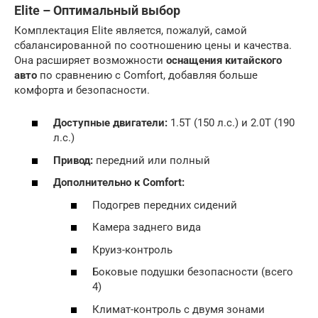
Elite – Оптимальный выбор
Комплектация Elite является, пожалуй, самой
сбалансированной по соотношению цены и качества.
Она расширяет возможности
оснащения китайского
авто
по сравнению с Comfort, добавляя больше
комфорта и безопасности.
Доступные двигатели:
1.5T (150 л.с.) и 2.0T (190
л.с.)
Привод:
передний или полный
Дополнительно к Comfort:
Подогрев передних сидений
Камера заднего вида
Круиз-контроль
Боковые подушки безопасности (всего
4)
Климат-контроль с двумя зонами