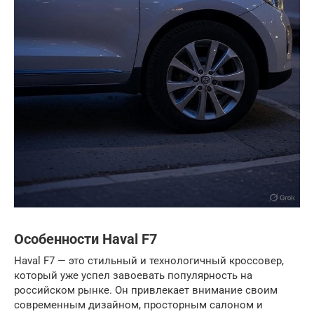
Особенности Haval F7
Haval F7 — это стильный и технологичный кроссовер,
который уже успел завоевать популярность на
российском рынке. Он привлекает внимание своим
современным дизайном, просторным салоном и