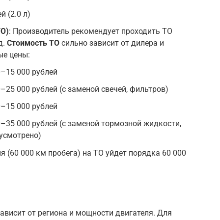
й (2.0 л)
ТО)
: Производитель рекомендует проходить ТО
д.
Стоимость ТО
сильно зависит от дилера и
ые цены:
00–15 000 рублей
00–25 000 рублей (с заменой свечей, фильтров)
00–15 000 рублей
00–35 000 рублей (с заменой тормозной жидкости,
усмотрено)
ия (60 000 км пробега) на ТО уйдет порядка 60 000
Зависит от региона и мощности двигателя. Для