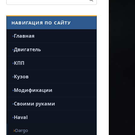
НАВИГАЦИЯ ПО САЙТУ
Главная
Двигатель
КПП
Кузов
Модификации
Своими руками
Haval
Dargo