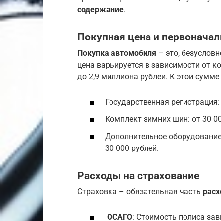
содержание
.
Покупная цена и первонача
Покупка автомобиля
– это, безусловн
цена варьируется в зависимости от ко
до 2,9 миллиона рублей. К этой сумме
Государственная регистрация: 
Комплект зимних шин: от 30 00
Дополнительное оборудование (
30 000 рублей.
Расходы на страхование
Страховка – обязательная часть
расх
ОСАГО
: Стоимость полиса зав