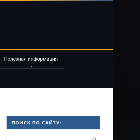
Полезная информация
ПОИСК ПО САЙТУ:
Поиск: