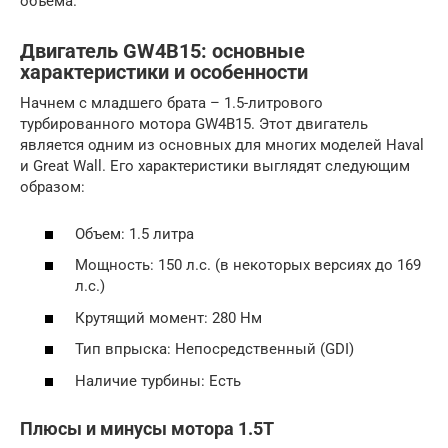
объема.
Двигатель GW4B15: основные
характеристики и особенности
Начнем с младшего брата – 1.5-литрового
турбированного мотора GW4B15. Этот двигатель
является одним из основных для многих моделей Haval
и Great Wall. Его характеристики выглядят следующим
образом:
Объем: 1.5 литра
Мощность: 150 л.с. (в некоторых версиях до 169
л.с.)
Крутящий момент: 280 Нм
Тип впрыска: Непосредственный (GDI)
Наличие турбины: Есть
Плюсы и минусы мотора 1.5T