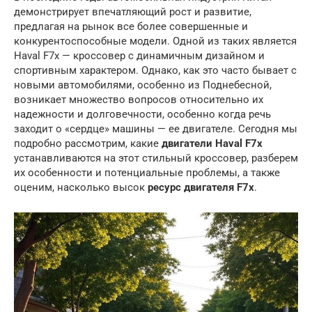
демонстрирует впечатляющий рост и развитие,
предлагая на рынок все более совершенные и
конкурентоспособные модели. Одной из таких является
Haval F7x — кроссовер с динамичным дизайном и
спортивным характером. Однако, как это часто бывает с
новыми автомобилями, особенно из Поднебесной,
возникает множество вопросов относительно их
надежности и долговечности, особенно когда речь
заходит о «сердце» машины — ее двигателе. Сегодня мы
подробно рассмотрим, какие
двигатели Haval F7x
устанавливаются на этот стильный кроссовер, разберем
их особенности и потенциальные проблемы, а также
оценим, насколько высок
ресурс двигателя F7x
.