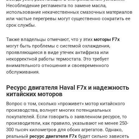
Несоблюдение регламента по замене масла,
использование некачественных смазочных материалов
или частые перегревы могут существенно сократить ее
срок службы.
Также владельцы отмечают, что у этих
моторы F7x
могут быть проблемы с системой охлаждения,
проявляющиеся в виде утечек антифриза или
некорректной работы термостата. Это требует
внимательного отношения и своевременного
обслуживания.
Ресурс двигателя Haval F7x и надежность
китайских моторов
Вопрос о том, сколько «проживет» мотор китайского
производства, волнует многих потенциальных
покупателей. Если говорить о заявленном ресурсе, то
производители, как правило, указывают не менее 250-
300 тысяч километров для обоих агрегатов. Однако,
реальный
ресурс двигателя F7x
будет сильно зависеть