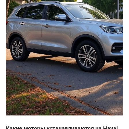
Какие моторы устанавливаются на Haval