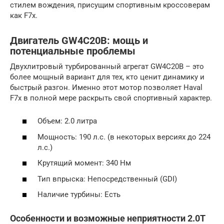
стилем вождения, присущим спортивным кроссоверам
как F7x.
Двигатель GW4C20B: мощь и
потенциальные проблемы
Двухлитровый турбированный агрегат GW4C20B – это
более мощный вариант для тех, кто ценит динамику и
быстрый разгон. Именно этот мотор позволяет Haval
F7x в полной мере раскрыть свой спортивный характер.
Объем: 2.0 литра
Мощность: 190 л.с. (в некоторых версиях до 224
л.с.)
Крутящий момент: 340 Нм
Тип впрыска: Непосредственный (GDI)
Наличие турбины: Есть
Особенности и возможные неприятности 2.0T