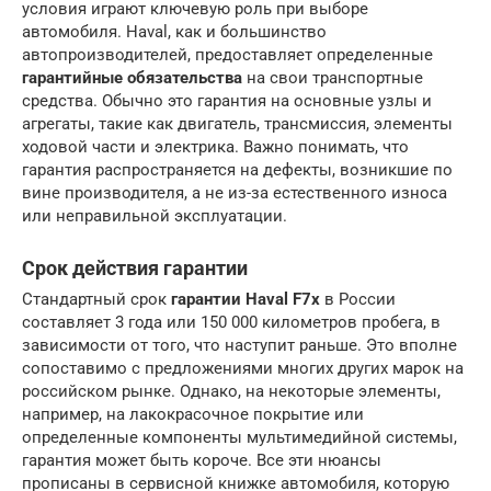
условия играют ключевую роль при выборе
автомобиля. Haval, как и большинство
автопроизводителей, предоставляет определенные
гарантийные обязательства
на свои транспортные
средства. Обычно это гарантия на основные узлы и
агрегаты, такие как двигатель, трансмиссия, элементы
ходовой части и электрика. Важно понимать, что
гарантия распространяется на дефекты, возникшие по
вине производителя, а не из-за естественного износа
или неправильной эксплуатации.
Срок действия гарантии
Стандартный срок
гарантии Haval F7x
в России
составляет 3 года или 150 000 километров пробега, в
зависимости от того, что наступит раньше. Это вполне
сопоставимо с предложениями многих других марок на
российском рынке. Однако, на некоторые элементы,
например, на лакокрасочное покрытие или
определенные компоненты мультимедийной системы,
гарантия может быть короче. Все эти нюансы
прописаны в сервисной книжке автомобиля, которую