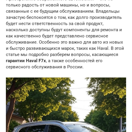
только радость от новой машины, но и вопросы,
связанные с ее будущим обслуживанием. Владельцы
зачастую беспокоятся о том, как долго производитель
будет нести ответственность за свой продукт,
насколько доступны будут компоненты для ремонта и
как качественно будет представлено сервисное
обслуживание. Особенно это важно для авто из новых
и быстро развивающихся марок, таких как Haval. В этой
статье мы подробно разберем вопросы, касающиеся
гарантии Haval F7x
, а также особенностей его
сервисного обслуживания в России.