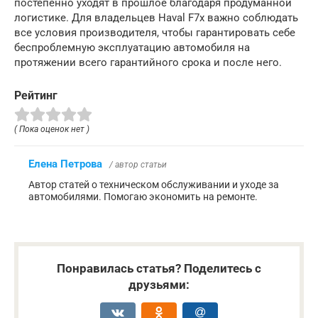
постепенно уходят в прошлое благодаря продуманной
логистике. Для владельцев Haval F7x важно соблюдать
все условия производителя, чтобы гарантировать себе
беспроблемную эксплуатацию автомобиля на
протяжении всего гарантийного срока и после него.
Рейтинг
( Пока оценок нет )
Елена Петрова
/ автор статьи
Автор статей о техническом обслуживании и уходе за
автомобилями. Помогаю экономить на ремонте.
Понравилась статья? Поделитесь с
друзьями: