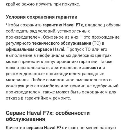
крайне важно изучить при покупке.
Условия сохранения гарантии
Чтобы сохранить
гарантию Haval F7x
, владелец обязан
соблюдать ряд условий, установленных
производителем. Основное из них — это прохождение
регулярного
технического обслуживания
(ТО) в
официальном сервисе
Haval. Пропуск ТО или его
выполнение в неофициальных дилерских центрах
может привести к аннулированию гарантии. Также
важно использовать оригинальные
запчасти
и
рекомендованные производителем расходные
материалы. Любое самовольное вмешательство в
конструкцию автомобиля или тюнинг, не одобренный
производителем, также может быть основанием для
отказа в гарантийном ремонте.
Сервис Haval F7x: особенности
обслуживания
Качество
сервиса Haval F7x
играет не менее важную