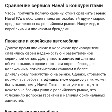
Сравнение сервиса Haval с конкурентами
Чтобы получить полную картину, стоит сравнить
сервис
Haval F7x
с обслуживанием автомобилей других марок,
представленных на российском рынке. Например, с
корейскими и японскими брендами.
Японские и корейские автомобили
Долгое время японские и корейские производители
славились своей надежностью и разветвленной
сервисной сетью. Доступность
запчастей
для них
обычно выше, а сроки поставки короче благодаря
налаженным логистическим каналам и более
длительному присутствию на рынке. Однако, стоимость
нормо-часа работы в
официальном сервисе
у них может
быть выше, чем у Haval. Также стоит учитывать, что
некоторые бренды ушли с российского рынка, что
усложнило вопросы гарантии и наличия оригинальных
запчастей.
Европейские автомобили