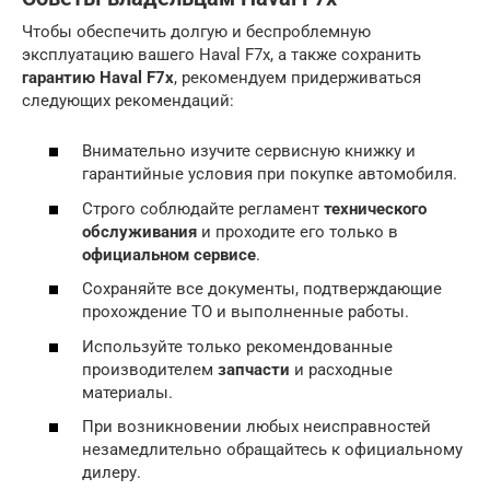
Чтобы обеспечить долгую и беспроблемную
эксплуатацию вашего Haval F7x, а также сохранить
гарантию Haval F7x
, рекомендуем придерживаться
следующих рекомендаций:
Внимательно изучите сервисную книжку и
гарантийные условия при покупке автомобиля.
Строго соблюдайте регламент
технического
обслуживания
и проходите его только в
официальном сервисе
.
Сохраняйте все документы, подтверждающие
прохождение ТО и выполненные работы.
Используйте только рекомендованные
производителем
запчасти
и расходные
материалы.
При возникновении любых неисправностей
незамедлительно обращайтесь к официальному
дилеру.