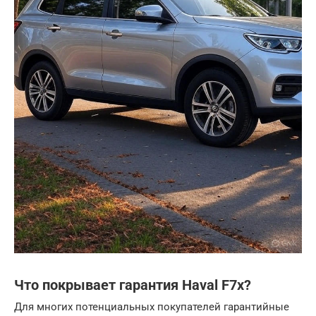
Что покрывает гарантия Haval F7x?
Для многих потенциальных покупателей гарантийные