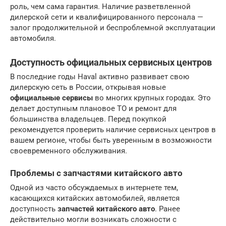
роль, чем сама гарантия. Наличие разветвленной
дилерской сети и квалифицированного персонала —
залог продолжительной и беспроблемной эксплуатации
автомобиля.
Доступность официальных сервисных центров
В последние годы Haval активно развивает свою
дилерскую сеть в России, открывая новые
официальные сервисы
во многих крупных городах. Это
делает доступным плановое ТО и ремонт для
большинства владельцев. Перед покупкой
рекомендуется проверить наличие сервисных центров в
вашем регионе, чтобы быть уверенным в возможности
своевременного обслуживания.
Проблемы с запчастями китайского авто
Одной из часто обсуждаемых в интернете тем,
касающихся китайских автомобилей, является
доступность
запчастей китайского авто
. Ранее
действительно могли возникать сложности с