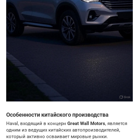
Особенности китайского производства
Haval, входящий в концерн
Great Wall Motors
, является
одним из ведущих китайских автопроизводителей,
который активно осваивает мировые рынки.