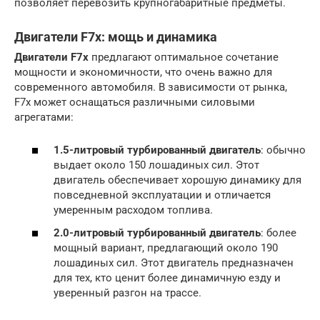
позволяет перевозить крупногабаритные предметы.
Двигатели F7x: мощь и динамика
Двигатели F7x
предлагают оптимальное сочетание
мощности и экономичности, что очень важно для
современного автомобиля. В зависимости от рынка,
F7x может оснащаться различными силовыми
агрегатами:
1.5-литровый турбированный двигатель
: обычно
выдает около 150 лошадиных сил. Этот
двигатель обеспечивает хорошую динамику для
повседневной эксплуатации и отличается
умеренным расходом топлива.
2.0-литровый турбированный двигатель
: более
мощный вариант, предлагающий около 190
лошадиных сил. Этот двигатель предназначен
для тех, кто ценит более динамичную езду и
уверенный разгон на трассе.