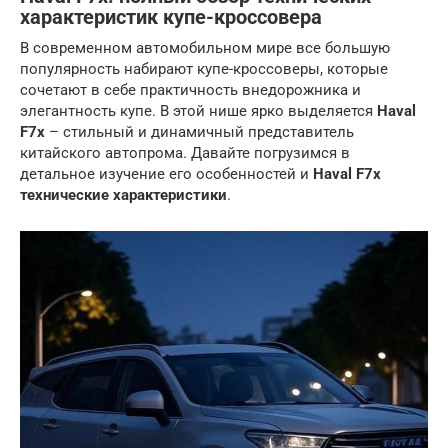
характеристик купе-кроссовера
В современном автомобильном мире все большую
популярность набирают купе-кроссоверы, которые
сочетают в себе практичность внедорожника и
элегантность купе. В этой нише ярко выделяется
Haval
F7x
– стильный и динамичный представитель
китайского автопрома. Давайте погрузимся в
детальное изучение его особенностей и
Haval F7x
технические характеристики
.