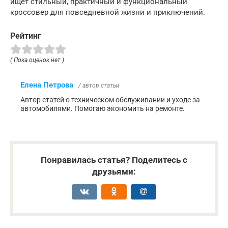
ищет стильный, практичный и функциональный
кроссовер для повседневной жизни и приключений.
Рейтинг
( Пока оценок нет )
Елена Петрова
/ автор статьи
Автор статей о техническом обслуживании и уходе за
автомобилями. Помогаю экономить на ремонте.
Понравилась статья? Поделитесь с
друзьями: