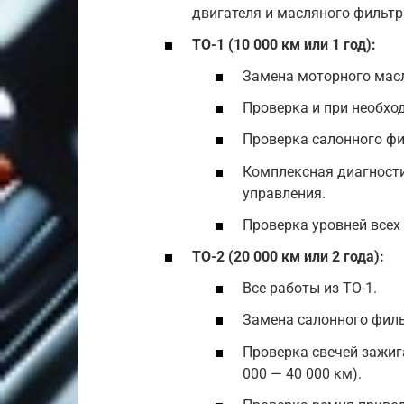
двигателя и масляного фильтр
ТО-1 (10 000 км или 1 год):
Замена моторного масл
Проверка и при необхо
Проверка салонного фи
Комплексная диагности
управления.
Проверка уровней всех
ТО-2 (20 000 км или 2 года):
Все работы из ТО-1.
Замена салонного филь
Проверка свечей зажиг
000 — 40 000 км).