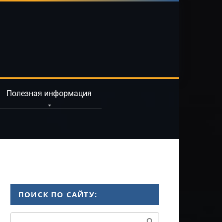
Полезная информация
ПОИСК ПО САЙТУ:
Поиск: