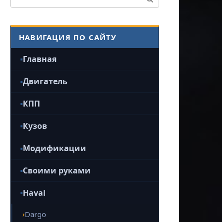
НАВИГАЦИЯ ПО САЙТУ
Главная
Двигатель
КПП
Кузов
Модификации
Своими руками
Haval
Dargo