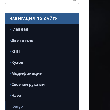
НАВИГАЦИЯ ПО САЙТУ
Главная
Двигатель
КПП
Кузов
Модификации
Своими руками
Haval
Dargo