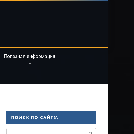
Полезная информация
ПОИСК ПО САЙТУ:
Поиск: