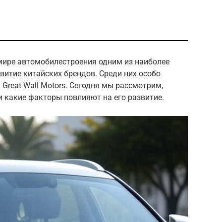
ире автомобилестроения одним из наиболее
витие китайских брендов. Среди них особо
Great Wall Motors. Сегодня мы рассмотрим,
и какие факторы повлияют на его развитие.