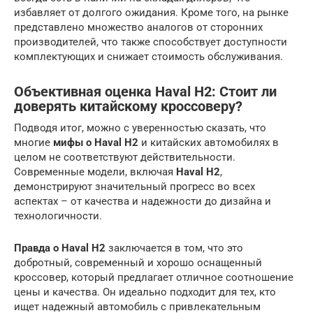
избавляет от долгого ожидания. Кроме того, на рынке
представлено множество аналогов от сторонних
производителей, что также способствует доступности
комплектующих и снижает стоимость обслуживания.
Объективная оценка Haval H2: Стоит ли
доверять китайскому кроссоверу?
Подводя итог, можно с уверенностью сказать, что
многие
мифы о Haval H2
и китайских автомобилях в
целом не соответствуют действительности.
Современные модели, включая
Haval H2
,
демонстрируют значительный прогресс во всех
аспектах – от качества и надежности до дизайна и
технологичности.
Правда о Haval H2
заключается в том, что это
добротный, современный и хорошо оснащенный
кроссовер, который предлагает отличное соотношение
цены и качества. Он идеально подходит для тех, кто
ищет надежный автомобиль с привлекательным