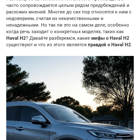
часто сопровождается целым рядом предубеждений и
расхожих мнений. Многие до сих пор относятся к ним с
недоверием, считая их некачественными и
ненадежными. Но так ли это на самом деле, особенно
когда речь заходит о конкретных моделях, таких как
Haval H2
? Давайте разберемся, какие
мифы о Haval H2
существуют и что из этого является
правдой о Haval H2
.