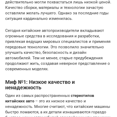
действительно могли похвастаться лишь низкой ценой.
Качество сборки, материалы и технологии зачастую
оставляли желать лучшего. Однако за последние годы
ситуация кардинально изменилась.
Сегодня китайские автопроизводители вкладывают
огромные средства в исследования и разработки,
привлекая ведущих мировых специалистов и применяя
передовые технологии. Это позволило значительно
улучшить качество, безопасность и дизайн
автомобилей. Тем не менее, старые предубеждения
продолжают жить, создавая неверное представление о
современных моделях.
Миф №1: Низкое качество и
ненадежность
Один из самых распространенных
стереотипов
китайских авто
– это их низкое качество и
ненадежность. Многие считают, что китайские машины
быстро ломаются, а их детали изнашиваются гораздо