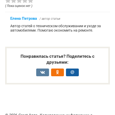
( Пока оценок нет )
Елена Петрова
/ автор статьи
Автор статей о техническом обслуживании и уходе за
автомобилями. Помогаю экономить на ремонте.
Понравилась статья? Поделитесь с
друзьями: