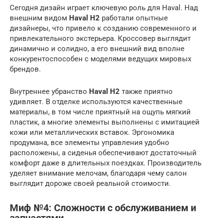
Сегодня дизайн играет ключевую роль для Haval. Над
внешним видом
Haval H2
работали опытные
дизайнеры, что привело к созданию современного и
привлекательного экстерьера. Кроссовер выглядит
динамично и солидно, а его внешний вид вполне
конкурентоспособен с моделями ведущих мировых
брендов.
Внутреннее убранство
Haval H2
также приятно
удивляет. В отделке используются качественные
материалы, в том числе приятный на ощупь мягкий
пластик, а многие элементы выполнены с имитацией
кожи или металлических вставок. Эргономика
продумана, все элементы управления удобно
расположены, а сиденья обеспечивают достаточный
комфорт даже в длительных поездках. Производитель
уделяет внимание мелочам, благодаря чему салон
выглядит дороже своей реальной стоимости.
Миф №4: Сложности с обслуживанием и