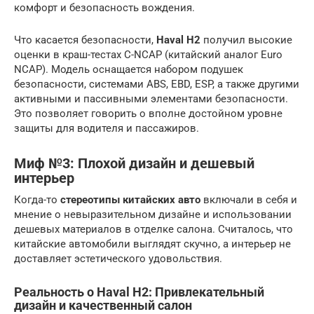
комфорт и безопасность вождения.
Что касается безопасности,
Haval H2
получил высокие
оценки в краш-тестах C-NCAP (китайский аналог Euro
NCAP). Модель оснащается набором подушек
безопасности, системами ABS, EBD, ESP, а также другими
активными и пассивными элементами безопасности.
Это позволяет говорить о вполне достойном уровне
защиты для водителя и пассажиров.
Миф №3: Плохой дизайн и дешевый
интерьер
Когда-то
стереотипы китайских авто
включали в себя и
мнение о невыразительном дизайне и использовании
дешевых материалов в отделке салона. Считалось, что
китайские автомобили выглядят скучно, а интерьер не
доставляет эстетического удовольствия.
Реальность о Haval H2: Привлекательный
дизайн и качественный салон