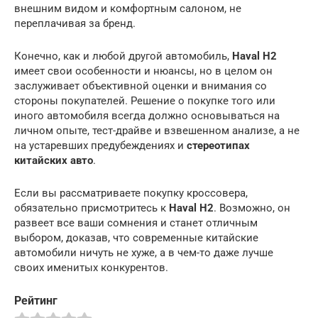
внешним видом и комфортным салоном, не
переплачивая за бренд.
Конечно, как и любой другой автомобиль,
Haval H2
имеет свои особенности и нюансы, но в целом он
заслуживает объективной оценки и внимания со
стороны покупателей. Решение о покупке того или
иного автомобиля всегда должно основываться на
личном опыте, тест-драйве и взвешенном анализе, а не
на устаревших предубеждениях и
стереотипах
китайских авто
.
Если вы рассматриваете покупку кроссовера,
обязательно присмотритесь к
Haval H2
. Возможно, он
развеет все ваши сомнения и станет отличным
выбором, доказав, что современные китайские
автомобили ничуть не хуже, а в чем-то даже лучше
своих именитых конкурентов.
Рейтинг