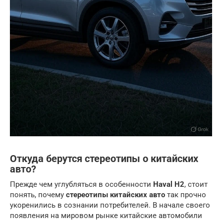
Откуда берутся стереотипы о китайских
авто?
Прежде чем углубляться в особенности
Haval H2
, стоит
понять, почему
стереотипы китайских авто
так прочно
укоренились в сознании потребителей. В начале своего
появления на мировом рынке китайские автомобили