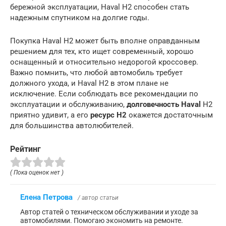
бережной эксплуатации, Haval H2 способен стать
надежным спутником на долгие годы.
Покупка Haval H2 может быть вполне оправданным
решением для тех, кто ищет современный, хорошо
оснащенный и относительно недорогой кроссовер.
Важно помнить, что любой автомобиль требует
должного ухода, и Haval H2 в этом плане не
исключение. Если соблюдать все рекомендации по
эксплуатации и обслуживанию,
долговечность Haval
H2
приятно удивит, а его
ресурс H2
окажется достаточным
для большинства автолюбителей.
Рейтинг
( Пока оценок нет )
Елена Петрова
/ автор статьи
Автор статей о техническом обслуживании и уходе за
автомобилями. Помогаю экономить на ремонте.