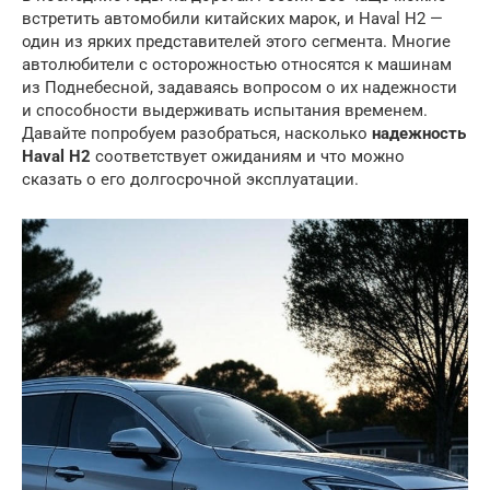
встретить автомобили китайских марок, и Haval H2 —
один из ярких представителей этого сегмента. Многие
автолюбители с осторожностью относятся к машинам
из Поднебесной, задаваясь вопросом о их надежности
и способности выдерживать испытания временем.
Давайте попробуем разобраться, насколько
надежность
Haval H2
соответствует ожиданиям и что можно
сказать о его долгосрочной эксплуатации.