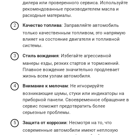
дилера или проверенного сервиса. Используйте
рекомендованные производителем масла и
расходные материалы.
Качество топлива
: Заправляйте автомобиль
только качественным топливом, это напрямую
влияет на состояние двигателя и топливной
системы.
Стиль вождения
: Избегайте агрессивной
манеры езды, резких стартов и торможений.
Плавное вождение значительно продлевает
жизнь всем узлам автомобиля.
Внимание к мелочам
: Не игнорируйте
возникающие шумы, стуки или индикаторы на
приборной панели. Своевременное обращение в
сервис поможет предотвратить более
серьезные проблемы.
Защита от коррозии
: Несмотря на то, что
современные автомобили имеют неплохую