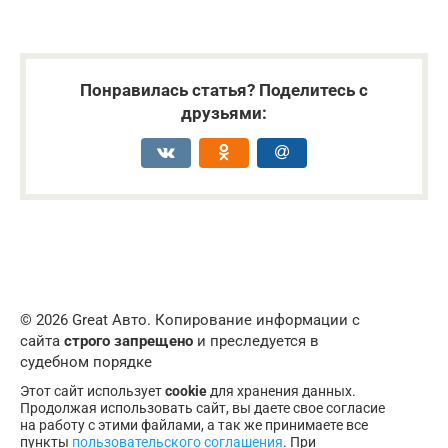
Понравилась статья? Поделитесь с
друзьями:
© 2026 Great Авто. Копирование информации с
сайта
строго запрещено
и преследуется в
судебном порядке
Этот сайт использует
cookie
для хранения данных.
Продолжая использовать сайт, вы даете свое согласие
на работу с этими файлами, а так же принимаете все
пункты
пользовательского соглашения
. При