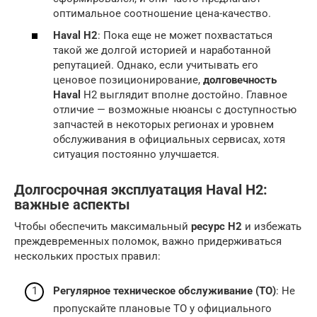
оптимальное соотношение цена-качество.
Haval H2
: Пока еще не может похвастаться
такой же долгой историей и наработанной
репутацией. Однако, если учитывать его
ценовое позиционирование,
долговечность
Haval
H2 выглядит вполне достойно. Главное
отличие — возможные нюансы с доступностью
запчастей в некоторых регионах и уровнем
обслуживания в официальных сервисах, хотя
ситуация постоянно улучшается.
Долгосрочная эксплуатация Haval H2:
важные аспекты
Чтобы обеспечить максимальный
ресурс H2
и избежать
преждевременных поломок, важно придерживаться
нескольких простых правил:
Регулярное техническое обслуживание (ТО)
: Не
пропускайте плановые ТО у официального