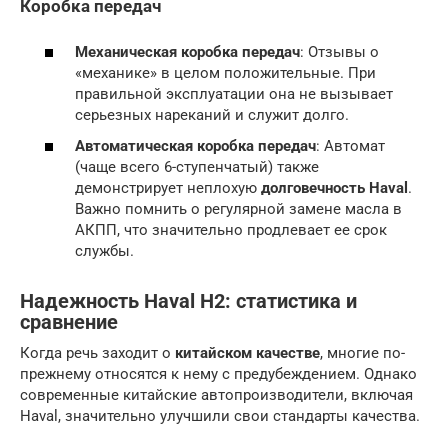
Коробка передач
Механическая коробка передач
: Отзывы о
«механике» в целом положительные. При
правильной эксплуатации она не вызывает
серьезных нареканий и служит долго.
Автоматическая коробка передач
: Автомат
(чаще всего 6-ступенчатый) также
демонстрирует неплохую
долговечность Haval
.
Важно помнить о регулярной замене масла в
АКПП, что значительно продлевает ее срок
службы.
Надежность Haval H2: статистика и
сравнение
Когда речь заходит о
китайском качестве
, многие по-
прежнему относятся к нему с предубеждением. Однако
современные китайские автопроизводители, включая
Haval, значительно улучшили свои стандарты качества.