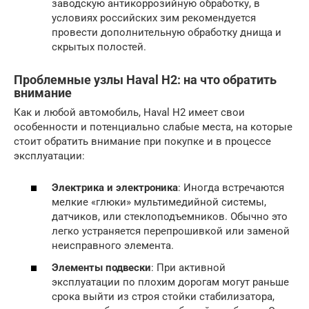
заводскую антикоррозийную обработку, в
условиях российских зим рекомендуется
провести дополнительную обработку днища и
скрытых полостей.
Проблемные узлы Haval H2: на что обратить
внимание
Как и любой автомобиль, Haval H2 имеет свои
особенности и потенциально слабые места, на которые
стоит обратить внимание при покупке и в процессе
эксплуатации:
Электрика и электроника
: Иногда встречаются
мелкие «глюки» мультимедийной системы,
датчиков, или стеклоподъемников. Обычно это
легко устраняется перепрошивкой или заменой
неисправного элемента.
Элементы подвески
: При активной
эксплуатации по плохим дорогам могут раньше
срока выйти из строя стойки стабилизатора,