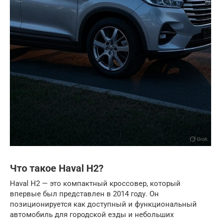
Что такое Haval H2?
Haval H2 — это компактный кроссовер, который
впервые был представлен в 2014 году. Он
позиционируется как доступный и функциональный
автомобиль для городской езды и небольших