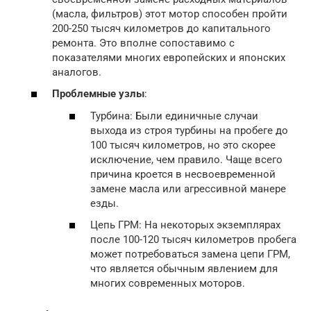
(масла, фильтров) этот мотор способен пройти
200-250 тысяч километров до капитального
ремонта. Это вполне сопоставимо с
показателями многих европейских и японских
аналогов.
Проблемные узлы
:
Турбина: Были единичные случаи
выхода из строя турбины на пробеге до
100 тысяч километров, но это скорее
исключение, чем правило. Чаще всего
причина кроется в несвоевременной
замене масла или агрессивной манере
езды.
Цепь ГРМ: На некоторых экземплярах
после 100-120 тысяч километров пробега
может потребоваться замена цепи ГРМ,
что является обычным явлением для
многих современных моторов.