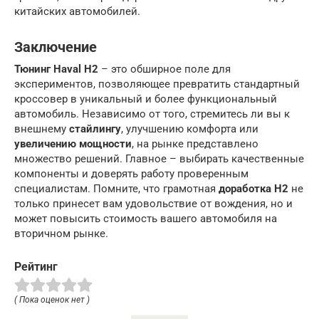
китайских автомобилей.
Заключение
Тюнинг Haval H2
– это обширное поле для
экспериментов, позволяющее превратить стандартный
кроссовер в уникальный и более функциональный
автомобиль. Независимо от того, стремитесь ли вы к
внешнему
стайлингу
, улучшению комфорта или
увеличению мощности
, на рынке представлено
множество решений. Главное – выбирать качественные
компоненты и доверять работу проверенным
специалистам. Помните, что грамотная
доработка H2
не
только принесет вам удовольствие от вождения, но и
может повысить стоимость вашего автомобиля на
вторичном рынке.
Рейтинг
( Пока оценок нет )