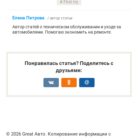
First try
Елена Петрова
/ автор статьи
Автор статей о техническом обслуживании и уходе за
автомобилями. Помогаю экономить на ремонте.
Понравилась статья? Поделитесь с
друзьями:
© 2026 Great Авто. Копирование информации с