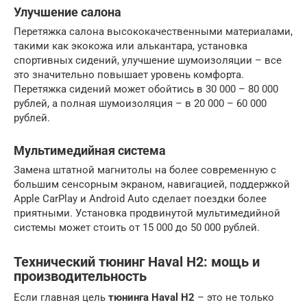
Улучшение салона
Перетяжка салона высококачественными материалами,
такими как экокожа или алькантара, установка
спортивных сидений, улучшение шумоизоляции – все
это значительно повышает уровень комфорта.
Перетяжка сидений может обойтись в 30 000 – 80 000
рублей, а полная шумоизоляция – в 20 000 – 60 000
рублей.
Мультимедийная система
Замена штатной магнитолы на более современную с
большим сенсорным экраном, навигацией, поддержкой
Apple CarPlay и Android Auto сделает поездки более
приятными. Установка продвинутой мультимедийной
системы может стоить от 15 000 до 50 000 рублей.
Технический тюнинг Haval H2: мощь и
производительность
Если главная цель
тюнинга Haval H2
– это не только