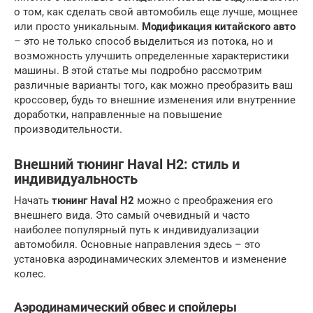
о том, как сделать свой автомобиль еще лучше, мощнее
или просто уникальным.
Модификация китайского авто
– это не только способ выделиться из потока, но и
возможность улучшить определенные характеристики
машины. В этой статье мы подробно рассмотрим
различные варианты того, как можно преобразить ваш
кроссовер, будь то внешние изменения или внутренние
доработки, направленные на повышение
производительности.
Внешний тюнинг Haval H2: стиль и
индивидуальность
Начать
тюнинг Haval H2
можно с преображения его
внешнего вида. Это самый очевидный и часто
наиболее популярный путь к индивидуализации
автомобиля. Основные направления здесь – это
установка аэродинамических элементов и изменение
колес.
Аэродинамический обвес и спойлеры