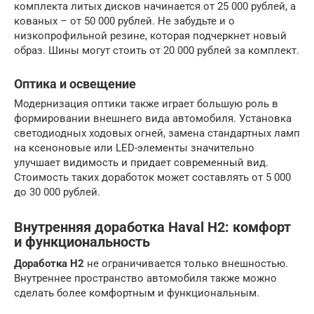
комплекта литых дисков начинается от 25 000 рублей, а
кованых – от 50 000 рублей. Не забудьте и о
низкопрофильной резине, которая подчеркнет новый
образ. Шины могут стоить от 20 000 рублей за комплект.
Оптика и освещение
Модернизация оптики также играет большую роль в
формировании внешнего вида автомобиля. Установка
светодиодных ходовых огней, замена стандартных ламп
на ксеноновые или LED-элементы значительно
улучшает видимость и придает современный вид.
Стоимость таких доработок может составлять от 5 000
до 30 000 рублей.
Внутренняя доработка Haval H2: комфорт
и функциональность
Доработка H2
не ограничивается только внешностью.
Внутреннее пространство автомобиля также можно
сделать более комфортным и функциональным.