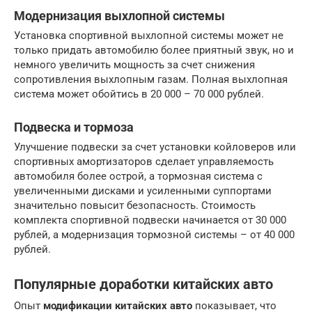
Модернизация выхлопной системы
Установка спортивной выхлопной системы может не
только придать автомобилю более приятный звук, но и
немного увеличить мощность за счет снижения
сопротивления выхлопным газам. Полная выхлопная
система может обойтись в 20 000 – 70 000 рублей.
Подвеска и тормоза
Улучшение подвески за счет установки койловеров или
спортивных амортизаторов сделает управляемость
автомобиля более острой, а тормозная система с
увеличенными дисками и усиленными суппортами
значительно повысит безопасность. Стоимость
комплекта спортивной подвески начинается от 30 000
рублей, а модернизация тормозной системы – от 40 000
рублей.
Популярные доработки китайских авто
Опыт
модификации китайских авто
показывает, что