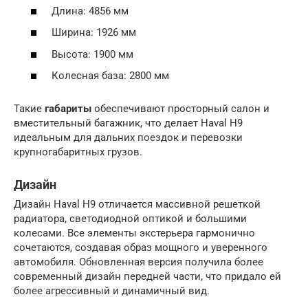
Длина: 4856 мм
Ширина: 1926 мм
Высота: 1900 мм
Колесная база: 2800 мм
Такие
габариты
обеспечивают просторный салон и
вместительный багажник, что делает Haval H9
идеальным для дальних поездок и перевозки
крупногабаритных грузов.
Дизайн
Дизайн Haval H9 отличается массивной решеткой
радиатора, светодиодной оптикой и большими
колесами. Все элементы экстерьера гармонично
сочетаются, создавая образ мощного и уверенного
автомобиля. Обновленная версия получила более
современный дизайн передней части, что придало ей
более агрессивный и динамичный вид.