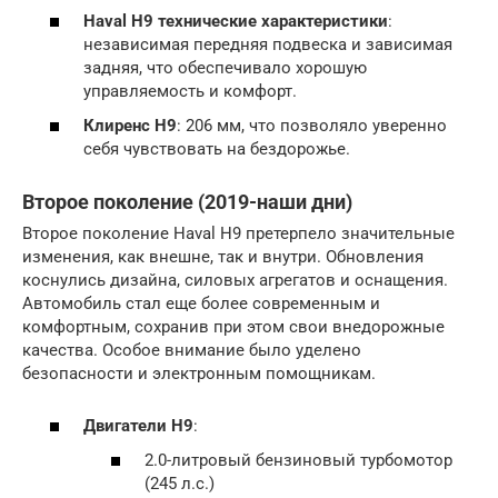
Haval H9 технические характеристики
:
независимая передняя подвеска и зависимая
задняя, что обеспечивало хорошую
управляемость и комфорт.
Клиренс H9
: 206 мм, что позволяло уверенно
себя чувствовать на бездорожье.
Второе поколение (2019-наши дни)
Второе поколение Haval H9 претерпело значительные
изменения, как внешне, так и внутри. Обновления
коснулись дизайна, силовых агрегатов и оснащения.
Автомобиль стал еще более современным и
комфортным, сохранив при этом свои внедорожные
качества. Особое внимание было уделено
безопасности и электронным помощникам.
Двигатели H9
:
2.0-литровый бензиновый турбомотор
(245 л.с.)