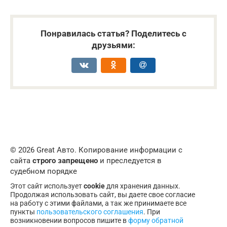
Понравилась статья? Поделитесь с
друзьями:
© 2026 Great Авто. Копирование информации с
сайта
строго запрещено
и преследуется в
судебном порядке
Этот сайт использует
cookie
для хранения данных.
Продолжая использовать сайт, вы даете свое согласие
на работу с этими файлами, а так же принимаете все
пункты
пользовательского соглашения
. При
возникновении вопросов пишите в
форму обратной