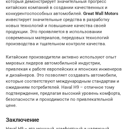
который демонстрирует значительный прогресс
китайских компаний в создании качественных и
конкурентоспособных автомобилей.
Great Wall Motors
инвестирует значительные средства в разработку
новых технологий и повышение качества своей
продукции. Это проявляется в использовании
современных материалов, передовых технологий
производства и тщательном контроле качества.
Китайские производители активно используют опыт
мировых лидеров автомобильной индустрии,
привлекая к работе европейских и японских инженеров
и дизайнеров. Это позволяет создавать автомобили,
которые соответствуют международным стандартам и
ожиданиям потребителей. Haval H9 – отличное тому
подтверждение, предлагая высокий уровень комфорта,
безопасности и проходимости по привлекательной
цене.
Заключение
Haval H9 – это мощный, комфортный и надежный