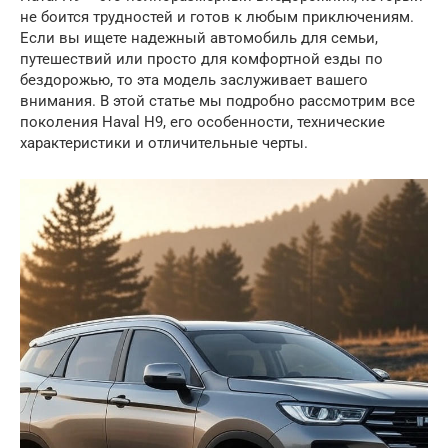
не боится трудностей и готов к любым приключениям.
Если вы ищете надежный автомобиль для семьи,
путешествий или просто для комфортной езды по
бездорожью, то эта модель заслуживает вашего
внимания. В этой статье мы подробно рассмотрим все
поколения Haval H9, его особенности, технические
характеристики и отличительные черты.