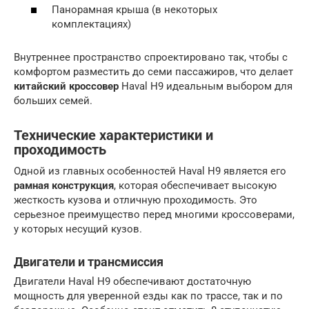
Панорамная крыша (в некоторых
комплектациях)
Внутреннее пространство спроектировано так, чтобы с
комфортом разместить до семи пассажиров, что делает
китайский кроссовер
Haval H9 идеальным выбором для
больших семей.
Технические характеристики и
проходимость
Одной из главных особенностей Haval H9 является его
рамная конструкция
, которая обеспечивает высокую
жесткость кузова и отличную проходимость. Это
серьезное преимущество перед многими кроссоверами,
у которых несущий кузов.
Двигатели и трансмиссия
Двигатели Haval H9 обеспечивают достаточную
мощность для уверенной езды как по трассе, так и по