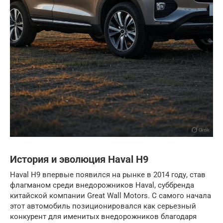
История и эволюция Haval H9
Haval H9 впервые появился на рынке в 2014 году, став
флагманом среди внедорожников Haval, суббренда
китайской компании Great Wall Motors. С самого начала
этот автомобиль позиционировался как серьезный
конкурент для именитых внедорожников благодаря