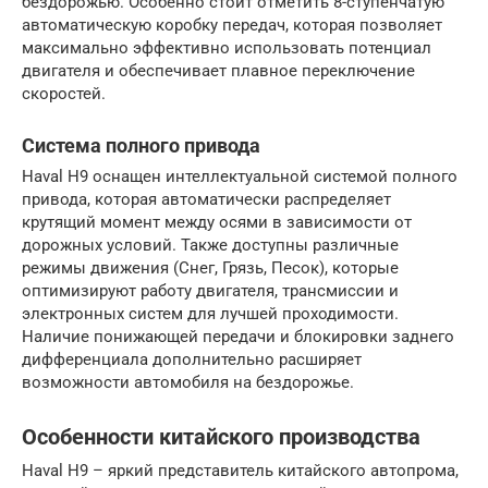
бездорожью. Особенно стоит отметить 8-ступенчатую
автоматическую коробку передач, которая позволяет
максимально эффективно использовать потенциал
двигателя и обеспечивает плавное переключение
скоростей.
Система полного привода
Haval H9 оснащен интеллектуальной системой полного
привода, которая автоматически распределяет
крутящий момент между осями в зависимости от
дорожных условий. Также доступны различные
режимы движения (Снег, Грязь, Песок), которые
оптимизируют работу двигателя, трансмиссии и
электронных систем для лучшей проходимости.
Наличие понижающей передачи и блокировки заднего
дифференциала дополнительно расширяет
возможности автомобиля на бездорожье.
Особенности китайского производства
Haval H9 – яркий представитель китайского автопрома,