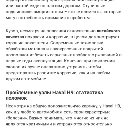
или частой езде по плохим дорогам. Ступичные
подшипники, амортизаторы – это те элементы, которые
могут потребовать внимания с пробегом.
Кузов, несмотря на опасения относительно
китайского
качества
покраски и коррозии, в целом демонстрирует
хорошие показатели. Современные технологии
обработки металла и лакокрасочных покрытий
позволяют избежать серьезных проблем с ржавчиной в
первые годы эксплуатации. Конечно, при появлении
сколов их лучше оперативно устранять, чтобы
предотвратить развитие коррозии, как и на любом
другом автомобиле.
Проблемные узлы Haval H9: статистика
поломок
Несмотря на общую положительную картину, у Haval H9,
как и у любого автомобиля, есть свои характерные
«болезни». Важно понимать, что многие из них не
являются критичными и устраняются относительно