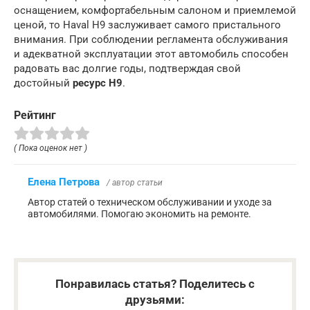
оснащением, комфортабельным салоном и приемлемой
ценой, то Haval H9 заслуживает самого пристального
внимания. При соблюдении регламента обслуживания
и адекватной эксплуатации этот автомобиль способен
радовать вас долгие годы, подтверждая свой
достойный
ресурс H9
.
Рейтинг
( Пока оценок нет )
Елена Петрова
/ автор статьи
Автор статей о техническом обслуживании и уходе за
автомобилями. Помогаю экономить на ремонте.
Понравилась статья? Поделитесь с
друзьями: