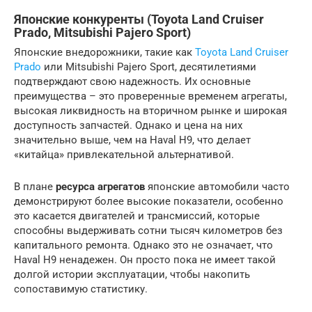
Японские конкуренты (Toyota Land Cruiser
Prado, Mitsubishi Pajero Sport)
Японские внедорожники, такие как
Toyota Land Cruiser
Prado
или Mitsubishi Pajero Sport, десятилетиями
подтверждают свою надежность. Их основные
преимущества – это проверенные временем агрегаты,
высокая ликвидность на вторичном рынке и широкая
доступность запчастей. Однако и цена на них
значительно выше, чем на Haval H9, что делает
«китайца» привлекательной альтернативой.
В плане
ресурса агрегатов
японские автомобили часто
демонстрируют более высокие показатели, особенно
это касается двигателей и трансмиссий, которые
способны выдерживать сотни тысяч километров без
капитального ремонта. Однако это не означает, что
Haval H9 ненадежен. Он просто пока не имеет такой
долгой истории эксплуатации, чтобы накопить
сопоставимую статистику.