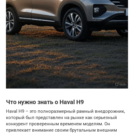
Что нужно знать о Haval H9
Haval H9 – это полноразмерный рамный внедорожник,
который был представлен на рынке как серьезный
конкурент проверенным временем моделям. Он
привлекает внимание своим брутальным внешним