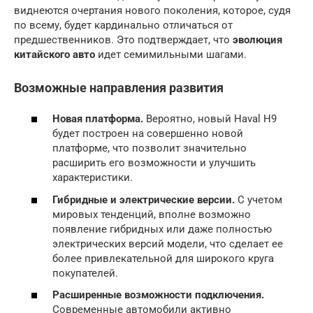
виднеются очертания нового поколения, которое, судя
по всему, будет кардинально отличаться от
предшественников. Это подтверждает, что
эволюция
китайского авто
идет семимильными шагами.
Возможные направления развития
Новая платформа.
Вероятно, новый Haval H9
будет построен на совершенно новой
платформе, что позволит значительно
расширить его возможности и улучшить
характеристики.
Гибридные и электрические версии.
С учетом
мировых тенденций, вполне возможно
появление гибридных или даже полностью
электрических версий модели, что сделает ее
более привлекательной для широкого круга
покупателей.
Расширенные возможности подключения.
Современные автомобили активно