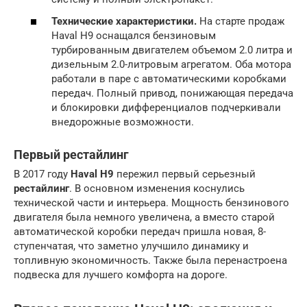
Технические характеристики.
На старте продаж
Haval H9 оснащался бензиновым
турбированным двигателем объемом 2.0 литра и
дизельным 2.0-литровым агрегатом. Оба мотора
работали в паре с автоматическими коробками
передач. Полный привод, понижающая передача
и блокировки дифференциалов подчеркивали
внедорожные возможности.
Первый рестайлинг
В 2017 году
Haval H9
пережил первый серьезный
рестайлинг
. В основном изменения коснулись
технической части и интерьера. Мощность бензинового
двигателя была немного увеличена, а вместо старой
автоматической коробки передач пришла новая, 8-
ступенчатая, что заметно улучшило динамику и
топливную экономичность. Также была перенастроена
подвеска для лучшего комфорта на дороге.