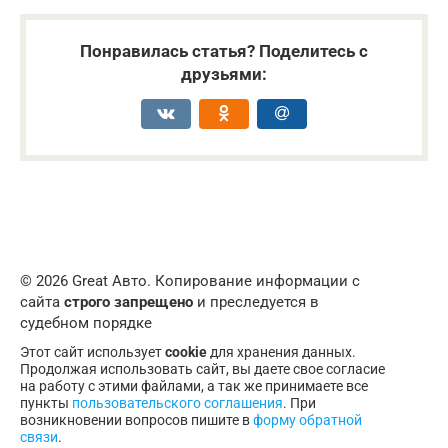
Понравилась статья? Поделитесь с
друзьями:
© 2026 Great Авто. Копирование информации с
сайта
строго запрещено
и преследуется в
судебном порядке
Этот сайт использует
cookie
для хранения данных.
Продолжая использовать сайт, вы даете свое согласие
на работу с этими файлами, а так же принимаете все
пункты
пользовательского соглашения
. При
возникновении вопросов пишите в
форму обратной
связи
.