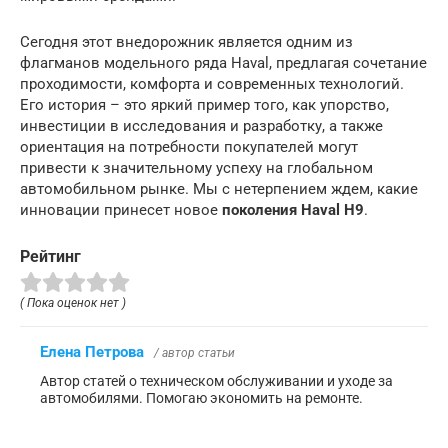
Сегодня этот внедорожник является одним из
флагманов модельного ряда Haval, предлагая сочетание
проходимости, комфорта и современных технологий.
Его история – это яркий пример того, как упорство,
инвестиции в исследования и разработку, а также
ориентация на потребности покупателей могут
привести к значительному успеху на глобальном
автомобильном рынке. Мы с нетерпением ждем, какие
инновации принесет новое
поколения Haval H9
.
Рейтинг
( Пока оценок нет )
Елена Петрова
/ автор статьи
Автор статей о техническом обслуживании и уходе за
автомобилями. Помогаю экономить на ремонте.