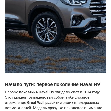
Начало пути: первое поколение Haval H9
Первое
поколение Haval H9
увидело свет в 2014 году.
Этот момент ознаменовал собой амбициозное
стремление
Great Wall развитие
своих внедорожных
возможностей. Модель сразу же привлекла внимание