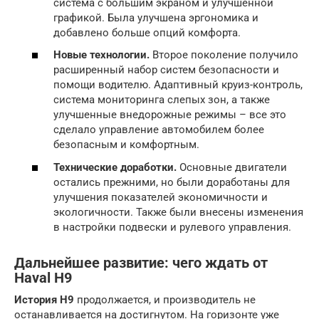
система с большим экраном и улучшенной
графикой. Была улучшена эргономика и
добавлено больше опций комфорта.
Новые технологии.
Второе поколение получило
расширенный набор систем безопасности и
помощи водителю. Адаптивный круиз-контроль,
система мониторинга слепых зон, а также
улучшенные внедорожные режимы – все это
сделало управление автомобилем более
безопасным и комфортным.
Технические доработки.
Основные двигатели
остались прежними, но были доработаны для
улучшения показателей экономичности и
экологичности. Также были внесены изменения
в настройки подвески и рулевого управления.
Дальнейшее развитие: чего ждать от
Haval H9
История H9
продолжается, и производитель не
останавливается на достигнутом. На горизонте уже