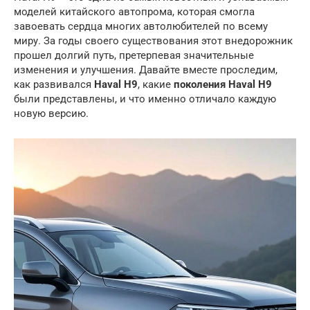
моделей китайского автопрома, которая смогла
завоевать сердца многих автолюбителей по всему
миру. За годы своего существования этот внедорожник
прошел долгий путь, претерпевая значительные
изменения и улучшения. Давайте вместе проследим,
как развивался
Haval H9
, какие
поколения Haval H9
были представлены, и что именно отличало каждую
новую версию.