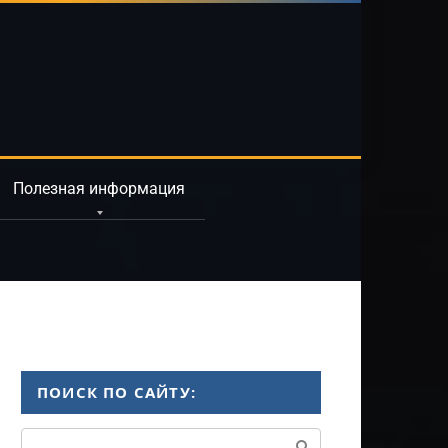
Полезная информация
ПОИСК ПО САЙТУ:
Поиск: