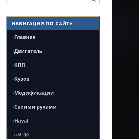
НАВИГАЦИЯ ПО САЙТУ
Главная
Двигатель
КПП
Кузов
Модификации
Своими руками
Haval
Dargo