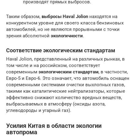
производят прямых выбросов.
Таким образом,
выбросы Haval Jolion
находятся на
конкурентном уровне для своего класса бензиновых
автомобилей, но не являются прорывными с точки
зрения абсолютной
экологичности
.
Соответствие экологическим стандартам
Haval Jolion, представленный на различных рынках, в
том числе и на российском, соответствует
современным
экологическим стандартам
, в частности,
Евро-5 и Евро-6. Это означает, что автомобиль оснащен
современными системами очистки выхлопных газов,
такими как каталитические нейтрализаторы, которые
эффективно снижают количество вредных веществ,
выбрасываемых в атмосферу (оксиды азота,
углеводороды и угарный газ).
Усилия Китая в области экологии
автопрома