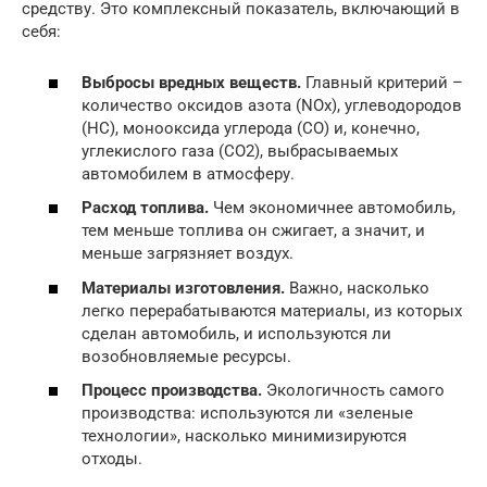
средству. Это комплексный показатель, включающий в
себя:
Выбросы вредных веществ.
Главный критерий –
количество оксидов азота (NOx), углеводородов
(HC), монооксида углерода (CO) и, конечно,
углекислого газа (CO2), выбрасываемых
автомобилем в атмосферу.
Расход топлива.
Чем экономичнее автомобиль,
тем меньше топлива он сжигает, а значит, и
меньше загрязняет воздух.
Материалы изготовления.
Важно, насколько
легко перерабатываются материалы, из которых
сделан автомобиль, и используются ли
возобновляемые ресурсы.
Процесс производства.
Экологичность самого
производства: используются ли «зеленые
технологии», насколько минимизируются
отходы.