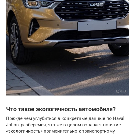
Что такое экологичность автомобиля?
Прежде чем углубиться в конкретные данные по Haval
Jolion, разберемся, что же в целом означает понятие
«экологичность» применительно к транспортному