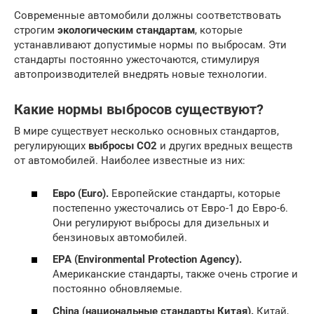
Современные автомобили должны соответствовать
строгим
экологическим стандартам
, которые
устанавливают допустимые нормы по выбросам. Эти
стандарты постоянно ужесточаются, стимулируя
автопроизводителей внедрять новые технологии.
Какие нормы выбросов существуют?
В мире существует несколько основных стандартов,
регулирующих
выбросы CO2
и других вредных веществ
от автомобилей. Наиболее известные из них:
Евро (Euro).
Европейские стандарты, которые
постепенно ужесточались от Евро-1 до Евро-6.
Они регулируют выбросы для дизельных и
бензиновых автомобилей.
EPA (Environmental Protection Agency).
Американские стандарты, также очень строгие и
постоянно обновляемые.
China (национальные стандарты Китая).
Китай,