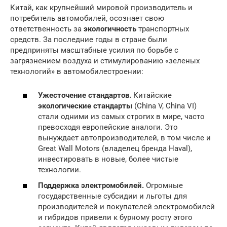
Китай, как крупнейший мировой производитель и
потребитель автомобилей, осознает свою
ответственность за
экологичность
транспортных
средств. За последние годы в стране были
предприняты масштабные усилия по борьбе с
загрязнением воздуха и стимулированию «зеленых
технологий» в автомобилестроении:
Ужесточение стандартов.
Китайские
экологические стандарты
(China V, China VI)
стали одними из самых строгих в мире, часто
превосходя европейские аналоги. Это
вынуждает автопроизводителей, в том числе и
Great Wall Motors (владелец бренда Haval),
инвестировать в новые, более чистые
технологии.
Поддержка электромобилей.
Огромные
государственные субсидии и льготы для
производителей и покупателей электромобилей
и гибридов привели к бурному росту этого