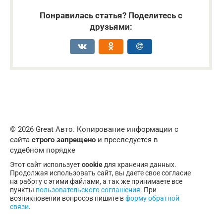
Понравилась статья? Поделитесь с
друзьями:
© 2026 Great Авто. Копирование информации с
сайта
строго запрещено
и преследуется в
судебном порядке
Этот сайт использует
cookie
для хранения данных.
Продолжая использовать сайт, вы даете свое согласие
на работу с этими файлами, а так же принимаете все
пункты
пользовательского соглашения
. При
возникновении вопросов пишите в
форму обратной
связи
.