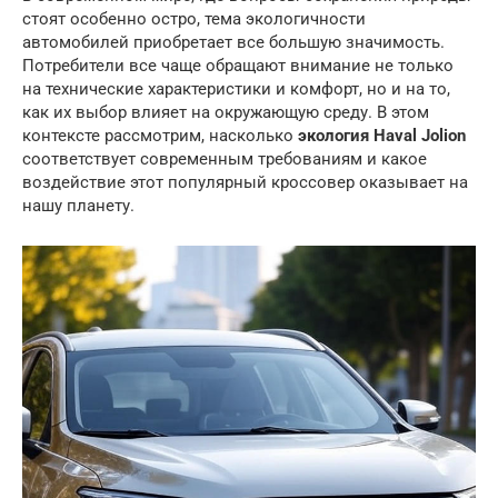
стоят особенно остро, тема экологичности
автомобилей приобретает все большую значимость.
Потребители все чаще обращают внимание не только
на технические характеристики и комфорт, но и на то,
как их выбор влияет на окружающую среду. В этом
контексте рассмотрим, насколько
экология Haval Jolion
соответствует современным требованиям и какое
воздействие этот популярный кроссовер оказывает на
нашу планету.