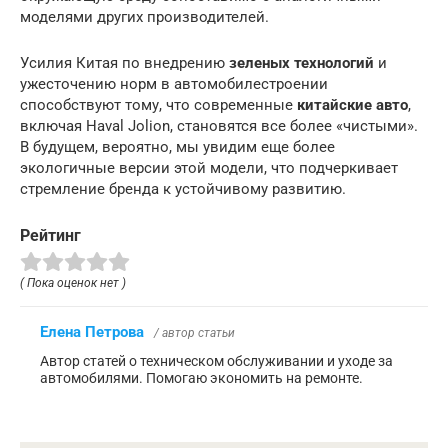
моделями других производителей.
Усилия Китая по внедрению
зеленых технологий
и
ужесточению норм в автомобилестроении
способствуют тому, что современные
китайские авто
,
включая Haval Jolion, становятся все более «чистыми».
В будущем, вероятно, мы увидим еще более
экологичные версии этой модели, что подчеркивает
стремление бренда к устойчивому развитию.
Рейтинг
( Пока оценок нет )
Елена Петрова
/ автор статьи
Автор статей о техническом обслуживании и уходе за
автомобилями. Помогаю экономить на ремонте.