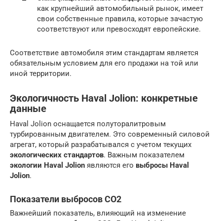
как крупнейший автомобильный рынок, имеет
свои собственные правила, которые зачастую
соответствуют или превосходят европейские.
Соответствие автомобиля этим стандартам является
обязательным условием для его продажи на той или
иной территории.
Экологичность Haval Jolion: конкретные
данные
Haval Jolion оснащается полуторалитровым
турбированным двигателем. Это современный силовой
агрегат, который разрабатывался с учетом текущих
экологических стандартов
. Важным показателем
экологии Haval Jolion
являются его
выбросы Haval
Jolion
.
Показатели выбросов CO2
Важнейший показатель, влияющий на изменение