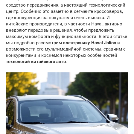
средство передвижения, а настоящий технологический
центр. Особенно это заметно в сегменте кроссоверов,
где конкуренция за покупателя очень высока. И
китайские производители, в частности Haval, активно
внедряют передовые решения, чтобы предложить
максимум комфорта и функциональности. В этой статье
мы подробно рассмотрим
электронику Haval Jolion
и
возможности его мультимедийной системы, сравним с
конкурентами и коснемся некоторых особенностей
технологий китайского авто
.