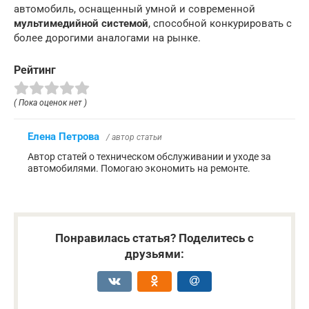
автомобиль, оснащенный умной и современной
мультимедийной системой
, способной конкурировать с
более дорогими аналогами на рынке.
Рейтинг
( Пока оценок нет )
Елена Петрова
/ автор статьи
Автор статей о техническом обслуживании и уходе за
автомобилями. Помогаю экономить на ремонте.
Понравилась статья? Поделитесь с
друзьями: