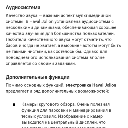
Аудиосистема
Качество звука — важный аспект мультимедийной
системы. В Haval Jolion установлена аудиосистема с
несколькими динамиками, обеспечивающая хорошее
качество звучания для большинства пользователей.
Любители качественного звука могут отметить, что
басов иногда не хватает, а высокие частоты могут быть
не такими чистыми, как хотелось бы. Однако для
повседневного использования система вполне
справляется со своими задачами.
Дополнительные функции
Помимо основных функций,
электроника Haval Jolion
предлагает и ряд дополнительных возможностей:
Камеры кругового обзора. Очень полезная
функция для парковки и маневрирования в
тесных условиях. Изображение с камер
выводится на центральный дисплей, что