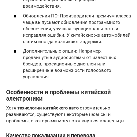
взаимодействия.
Обновления ПО: Производители премиум-класса
чаще выпускают обновления программного
обеспечения, улучшая функциональность и
исправляя ошибки. У китайских же автомобилей
с этим иногда возникают задержки.
Дополнительные опции: Например,
продвинутые аудиосистемы от известных
брендов, проекционные дисплеи или
расширенные возможности голосового
управления.
Особенности и проблемы китайской
электроники
Хотя
технологии китайского авто
стремительно
развиваются, существуют некоторые нюансы и
проблемы, с которыми могут столкнуться владельцы.
Качество локализации и перевода