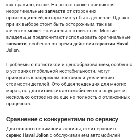
как правило, выше. На рынке также появляются
неоригинальные
запчасти
от сторонних
производителей, которые могут быть дешевле. Однако
при их выборе стоит быть осторожным, так как
качество может значительно отличаться. Многие
владельцы предпочитают использовать оригинальные
запчасти
, особенно во время действия
гарантии Haval
Jolion
.
Проблемы с логистикой и ценообразованием, особенно
в условиях глобальной нестабильности, могут
приводить к задержкам поставок и увеличению
стоимости деталей. Это общая тенденция для многих
марок, но для китайских автомобилей она ощущается
несколько острее из-за еще не полностью отлаженных
процессов.
Сравнение с конкурентами по сервису
Для полного понимания картины, стоит сравнить
сервис Haval Jolion
с обслуживанием автомобилей