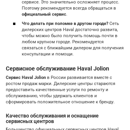
сервисе. Это значительно осложняет процесс.
Поэтому рекомендуется всегда обращаться в
официальный сервис
.
Что делать при поломке в другом городе?
Сеть
дилерских центров Haval достаточно развита,
чтобы можно было получить помощь почти в
любом крупном городе. Рекомендуется
связаться с ближайшим дилером для получения
консультации и помощи.
Сервисное обслуживание Haval Jolion
Сервис Haval Jolion
в России развивается вместе с
ростом продаж марки. Дилерские центры стараются
предоставить качественные услуги по ремонту и
обслуживанию, чтобы удержать клиентов и
сформировать положительное отношение к бренду.
Качество обслуживания и оснащение
сервисных центров
Большинство официальных сервисных центров Haval