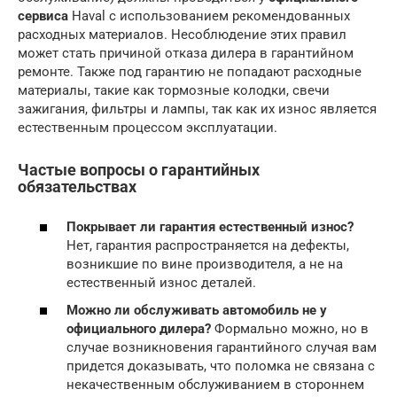
сервиса
Haval с использованием рекомендованных
расходных материалов. Несоблюдение этих правил
может стать причиной отказа дилера в гарантийном
ремонте. Также под гарантию не попадают расходные
материалы, такие как тормозные колодки, свечи
зажигания, фильтры и лампы, так как их износ является
естественным процессом эксплуатации.
Частые вопросы о гарантийных
обязательствах
Покрывает ли гарантия естественный износ?
Нет, гарантия распространяется на дефекты,
возникшие по вине производителя, а не на
естественный износ деталей.
Можно ли обслуживать автомобиль не у
официального дилера?
Формально можно, но в
случае возникновения гарантийного случая вам
придется доказывать, что поломка не связана с
некачественным обслуживанием в стороннем