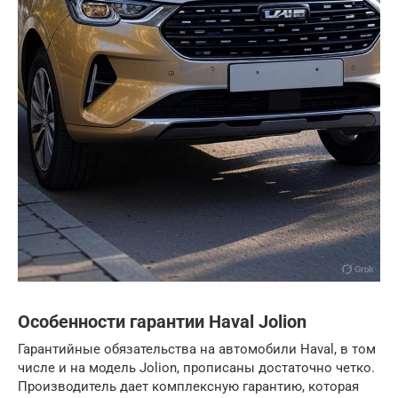
Особенности гарантии Haval Jolion
Гарантийные обязательства на автомобили Haval, в том
числе и на модель Jolion, прописаны достаточно четко.
Производитель дает комплексную гарантию, которая