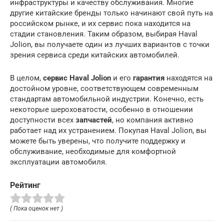
инфраструктуры и качеству обслуживания. Многие
другие китайские бренды только начинают свой путь на
российском рынке, и их сервис пока находится на
стадии становления. Таким образом, выбирая Haval
Jolion, вы получаете один из лучших вариантов с точки
зрения сервиса среди китайских автомобилей.
В целом,
сервис Haval Jolion
и его
гарантия
находятся на
достойном уровне, соответствующем современным
стандартам автомобильной индустрии. Конечно, есть
некоторые шероховатости, особенно в отношении
доступности всех
запчастей
, но компания активно
работает над их устранением. Покупая Haval Jolion, вы
можете быть уверены, что получите поддержку и
обслуживание, необходимые для комфортной
эксплуатации автомобиля.
Рейтинг
( Пока оценок нет )