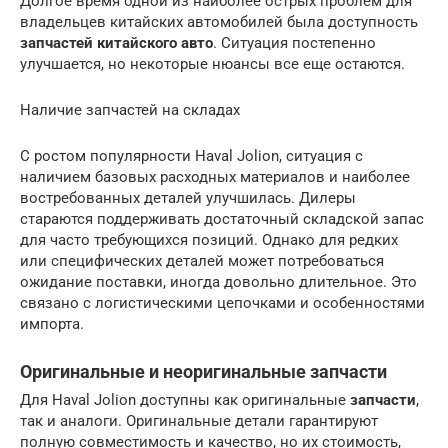
Долгое время одной из наиболее острых проблем для
владельцев китайских автомобилей была доступность
запчастей китайского авто
. Ситуация постепенно
улучшается, но некоторые нюансы все еще остаются.
Наличие запчастей на складах
С ростом популярности Haval Jolion, ситуация с
наличием базовых расходных материалов и наиболее
востребованных деталей улучшилась. Дилеры
стараются поддерживать достаточный складской запас
для часто требующихся позиций. Однако для редких
или специфических деталей может потребоваться
ожидание поставки, иногда довольно длительное. Это
связано с логистическими цепочками и особенностями
импорта.
Оригинальные и неоригинальные запчасти
Для Haval Jolion доступны как оригинальные
запчасти
,
так и аналоги. Оригинальные детали гарантируют
полную совместимость и качество, но их стоимость,