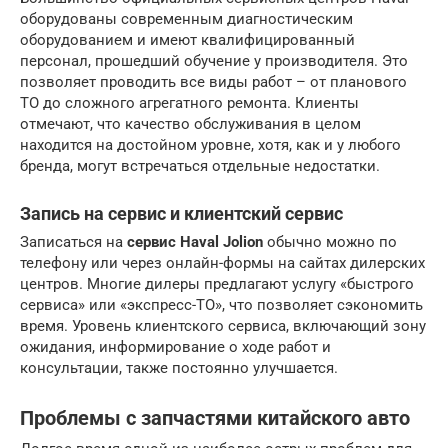
оборудованы современным диагностическим
оборудованием и имеют квалифицированный
персонал, прошедший обучение у производителя. Это
позволяет проводить все виды работ – от планового
ТО до сложного агрегатного ремонта. Клиенты
отмечают, что качество обслуживания в целом
находится на достойном уровне, хотя, как и у любого
бренда, могут встречаться отдельные недостатки.
Запись на сервис и клиентский сервис
Записаться на
сервис Haval Jolion
обычно можно по
телефону или через онлайн-формы на сайтах дилерских
центров. Многие дилеры предлагают услугу «быстрого
сервиса» или «экспресс-ТО», что позволяет сэкономить
время. Уровень клиентского сервиса, включающий зону
ожидания, информирование о ходе работ и
консультации, также постоянно улучшается.
Проблемы с запчастями китайского авто