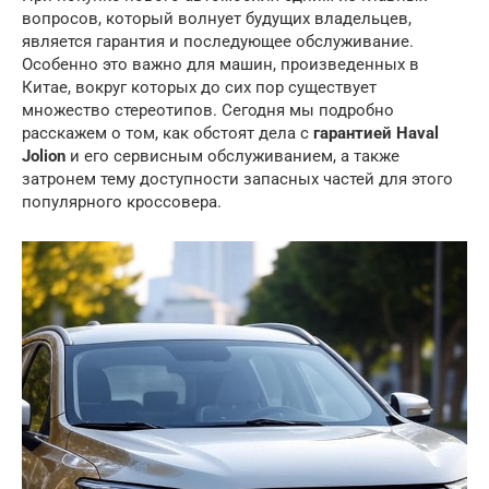
вопросов, который волнует будущих владельцев,
является гарантия и последующее обслуживание.
Особенно это важно для машин, произведенных в
Китае, вокруг которых до сих пор существует
множество стереотипов. Сегодня мы подробно
расскажем о том, как обстоят дела с
гарантией Haval
Jolion
и его сервисным обслуживанием, а также
затронем тему доступности запасных частей для этого
популярного кроссовера.