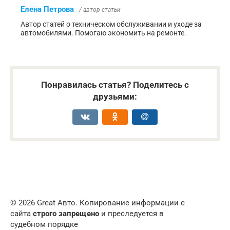
Елена Петрова
/ автор статьи
Автор статей о техническом обслуживании и уходе за
автомобилями. Помогаю экономить на ремонте.
Понравилась статья? Поделитесь с
друзьями:
© 2026 Great Авто. Копирование информации с
сайта
строго запрещено
и преследуется в
судебном порядке