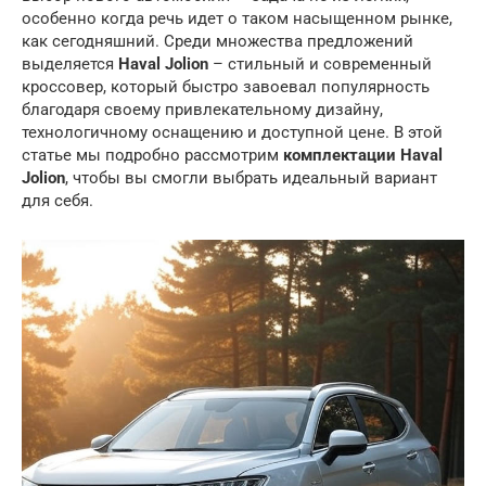
особенно когда речь идет о таком насыщенном рынке,
как сегодняшний. Среди множества предложений
выделяется
Haval Jolion
– стильный и современный
кроссовер, который быстро завоевал популярность
благодаря своему привлекательному дизайну,
технологичному оснащению и доступной цене. В этой
статье мы подробно рассмотрим
комплектации Haval
Jolion
, чтобы вы смогли выбрать идеальный вариант
для себя.