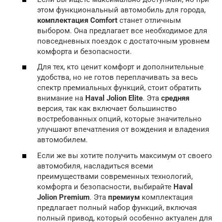
этом функциональный автомобиль для города,
комплектация Comfort
станет отличным
выбором. Она предлагает все необходимое для
повседневных поездок с достаточным уровнем
комфорта и безопасности.
Для тех, кто ценит комфорт и дополнительные
удобства, но не готов переплачивать за весь
спектр премиальных функций, стоит обратить
внимание на
Haval Jolion Elite
. Эта
средняя
версия, так как включает большинство
востребованных опций, которые значительно
улучшают впечатления от вождения и владения
автомобилем.
Если же вы хотите получить максимум от своего
автомобиля, насладиться всеми
преимуществами современных технологий,
комфорта и безопасности, выбирайте
Haval
Jolion Premium
. Эта
премиум
комплектация
предлагает полный набор функций, включая
полный привод, который особенно актуален для