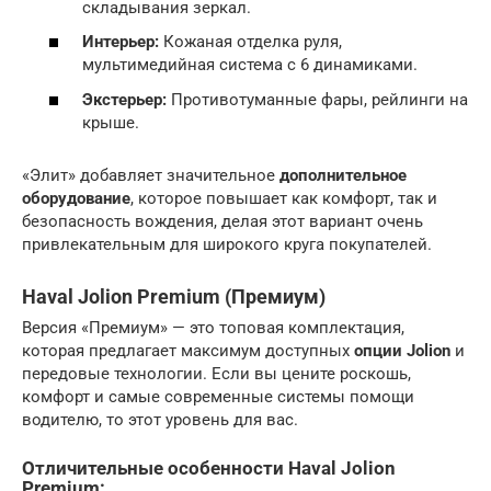
складывания зеркал.
Интерьер:
Кожаная отделка руля,
мультимедийная система с 6 динамиками.
Экстерьер:
Противотуманные фары, рейлинги на
крыше.
«Элит» добавляет значительное
дополнительное
оборудование
, которое повышает как комфорт, так и
безопасность вождения, делая этот вариант очень
привлекательным для широкого круга покупателей.
Haval Jolion Premium (Премиум)
Версия «Премиум» — это топовая комплектация,
которая предлагает максимум доступных
опции Jolion
и
передовые технологии. Если вы цените роскошь,
комфорт и самые современные системы помощи
водителю, то этот уровень для вас.
Отличительные особенности Haval Jolion
Premium: