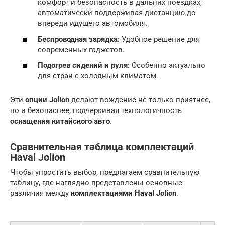
комфорт и безопасность в дальних поездках,
автоматически поддерживая дистанцию до
впереди идущего автомобиля.
Беспроводная зарядка:
Удобное решение для
современных гаджетов.
Подогрев сидений и руля:
Особенно актуально
для стран с холодным климатом.
Эти
опции Jolion
делают вождение не только приятнее,
но и безопаснее, подчеркивая технологичность
оснащения китайского авто
.
Сравнительная таблица комплектаций
Haval Jolion
Чтобы упростить выбор, предлагаем сравнительную
таблицу, где наглядно представлены основные
различия между
комплектациями Haval Jolion
.