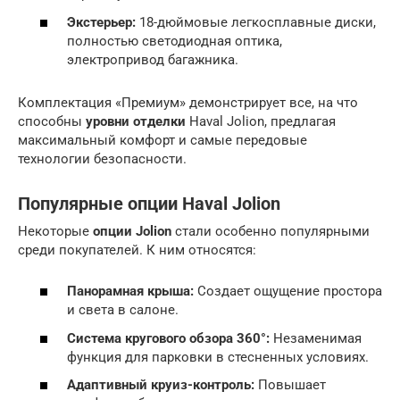
Экстерьер:
18-дюймовые легкосплавные диски,
полностью светодиодная оптика,
электропривод багажника.
Комплектация «Премиум» демонстрирует все, на что
способны
уровни отделки
Haval Jolion, предлагая
максимальный комфорт и самые передовые
технологии безопасности.
Популярные опции Haval Jolion
Некоторые
опции Jolion
стали особенно популярными
среди покупателей. К ним относятся:
Панорамная крыша:
Создает ощущение простора
и света в салоне.
Система кругового обзора 360°:
Незаменимая
функция для парковки в стесненных условиях.
Адаптивный круиз-контроль:
Повышает