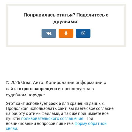
Понравилась статья? Поделитесь с
друзьями:
© 2026 Great Авто. Копирование информации с
сайта
строго запрещено
и преследуется в
судебном порядке
Этот сайт использует
cookie
для хранения данных.
Продолжая использовать сайт, вы даете свое согласие
на работу с этими файлами, а так же принимаете все
пункты
пользовательского соглашения
. При
возникновении вопросов пишите в
форму обратной
связи
.