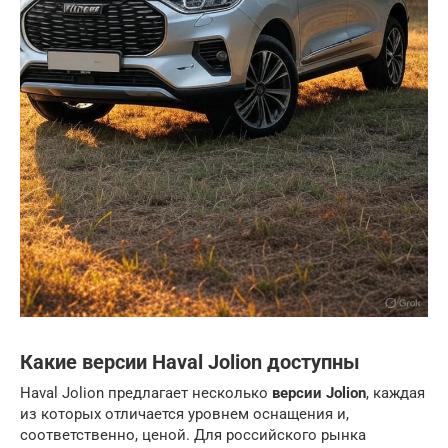
Какие версии Haval Jolion доступны
Haval Jolion предлагает несколько
версии Jolion
, каждая
из которых отличается уровнем оснащения и,
соответственно, ценой. Для российского рынка