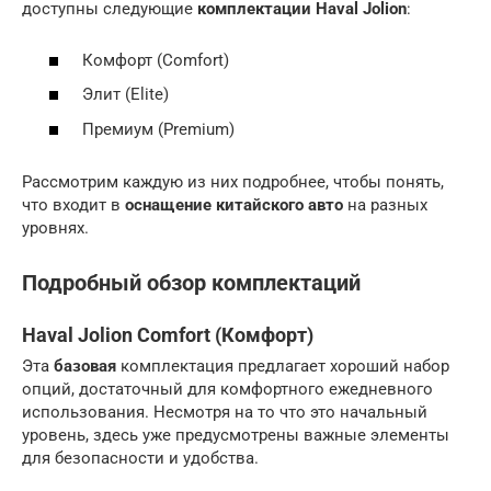
доступны следующие
комплектации Haval Jolion
:
Комфорт (Comfort)
Элит (Elite)
Премиум (Premium)
Рассмотрим каждую из них подробнее, чтобы понять,
что входит в
оснащение китайского авто
на разных
уровнях.
Подробный обзор комплектаций
Haval Jolion Comfort (Комфорт)
Эта
базовая
комплектация предлагает хороший набор
опций, достаточный для комфортного ежедневного
использования. Несмотря на то что это начальный
уровень, здесь уже предусмотрены важные элементы
для безопасности и удобства.