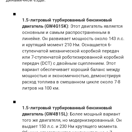
динамичной езды.
1.5-литровый турбированный бензиновый
двигатель (GW4G15K)
: Этот двигатель является
основным и самым распространенным в
линейке. Он развивает мощность около 143 л.с.
и крутящий момент 210 Нм. Оснащается 6-
ступенчатой механической коробкой передач
или 7-ступенчатой роботизированной коробкой
передач (DCT) с двойным сцеплением. Этот
вариант обеспечивает хороший баланс между
мощностью и экономичностью, демонстрируя
расход топлива в смешанном цикле около 7-8
литров на 100 км.
1.5-литровый турбированный бензиновый
двигатель (GW4B15L)
: Более мощный вариант
того же двигателя, но модернизированный. Он
выдает 150 л.с. и 230 Нм крутящего момента.