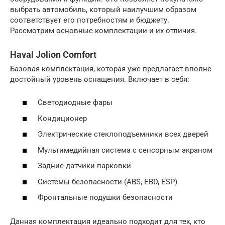
выбрать автомобиль, который наилучшим образом
соответствует его потребностям и бюджету.
Рассмотрим основные комплектации и их отличия.
Haval Jolion Comfort
Базовая комплектация, которая уже предлагает вполне
достойный уровень оснащения. Включает в себя:
Светодиодные фары
Кондиционер
Электрические стеклоподъемники всех дверей
Мультимедийная система с сенсорным экраном
Задние датчики парковки
Системы безопасности (ABS, EBD, ESP)
Фронтальные подушки безопасности
Данная комплектация идеально подходит для тех, кто