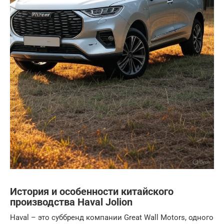
История и особенности китайского
производства Haval Jolion
Haval – это суббренд компании Great Wall Motors, одного