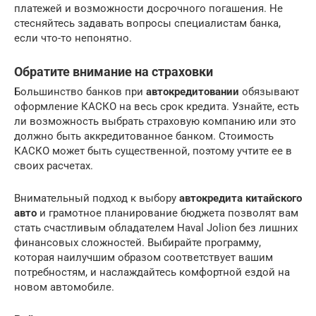
платежей и возможности досрочного погашения. Не
стесняйтесь задавать вопросы специалистам банка,
если что-то непонятно.
Обратите внимание на страховки
Большинство банков при
автокредитовании
обязывают
оформление КАСКО на весь срок кредита. Узнайте, есть
ли возможность выбрать страховую компанию или это
должно быть аккредитованное банком. Стоимость
КАСКО может быть существенной, поэтому учтите ее в
своих расчетах.
Внимательный подход к выбору
автокредита китайского
авто
и грамотное планирование бюджета позволят вам
стать счастливым обладателем Haval Jolion без лишних
финансовых сложностей. Выбирайте программу,
которая наилучшим образом соответствует вашим
потребностям, и наслаждайтесь комфортной ездой на
новом автомобиле.