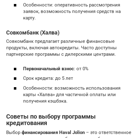
Особенности: оперативность рассмотрения
заявок, возможность получения средств на
карту.
Совкомбанк (Халва)
Совкомбанк предлагает различные финансовые
продукты, включая автокредиты. Часто доступны
партнерские программы с дилерскими центрами.
Первоначальный взнос
: от 0%
Срок кредита: до 5 лет
Особенности: возможность использования
карты «Халва» для частичной оплаты или
получения кэшбэка.
Советы по выбору программы
кредитования
Выбор
финансирования Haval Jolion
– это ответственное