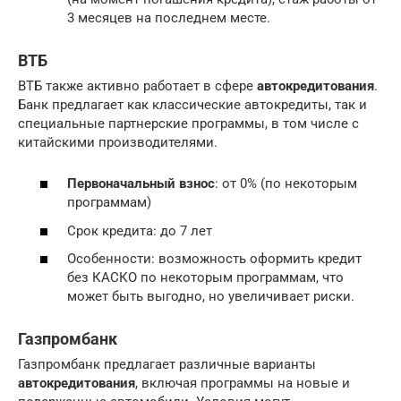
3 месяцев на последнем месте.
ВТБ
ВТБ также активно работает в сфере
автокредитования
.
Банк предлагает как классические автокредиты, так и
специальные партнерские программы, в том числе с
китайскими производителями.
Первоначальный взнос
: от 0% (по некоторым
программам)
Срок кредита: до 7 лет
Особенности: возможность оформить кредит
без КАСКО по некоторым программам, что
может быть выгодно, но увеличивает риски.
Газпромбанк
Газпромбанк предлагает различные варианты
автокредитования
, включая программы на новые и