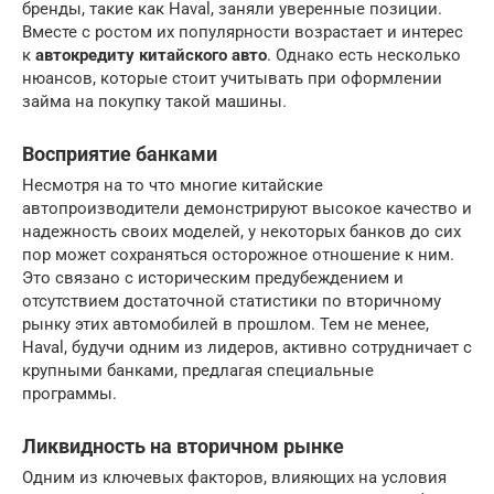
бренды, такие как Haval, заняли уверенные позиции.
Вместе с ростом их популярности возрастает и интерес
к
автокредиту китайского авто
. Однако есть несколько
нюансов, которые стоит учитывать при оформлении
займа на покупку такой машины.
Восприятие банками
Несмотря на то что многие китайские
автопроизводители демонстрируют высокое качество и
надежность своих моделей, у некоторых банков до сих
пор может сохраняться осторожное отношение к ним.
Это связано с историческим предубеждением и
отсутствием достаточной статистики по вторичному
рынку этих автомобилей в прошлом. Тем не менее,
Haval, будучи одним из лидеров, активно сотрудничает с
крупными банками, предлагая специальные
программы.
Ликвидность на вторичном рынке
Одним из ключевых факторов, влияющих на условия