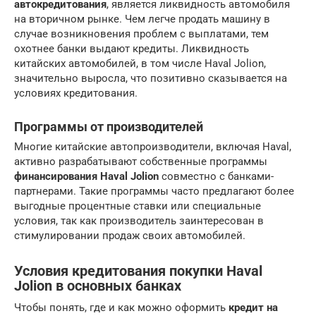
автокредитования
, является ликвидность автомобиля
на вторичном рынке. Чем легче продать машину в
случае возникновения проблем с выплатами, тем
охотнее банки выдают кредиты. Ликвидность
китайских автомобилей, в том числе Haval Jolion,
значительно выросла, что позитивно сказывается на
условиях кредитования.
Программы от производителей
Многие китайские автопроизводители, включая Haval,
активно разрабатывают собственные программы
финансирования Haval Jolion
совместно с банками-
партнерами. Такие программы часто предлагают более
выгодные процентные ставки или специальные
условия, так как производитель заинтересован в
стимулировании продаж своих автомобилей.
Условия кредитования покупки Haval
Jolion в основных банках
Чтобы понять, где и как можно оформить
кредит на