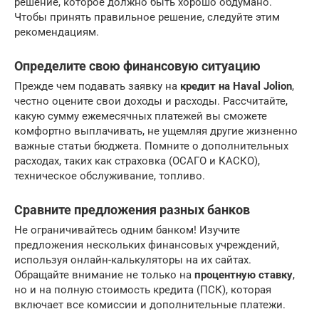
решение, которое должно быть хорошо обдумано.
Чтобы принять правильное решение, следуйте этим
рекомендациям.
Определите свою финансовую ситуацию
Прежде чем подавать заявку на
кредит на Haval Jolion
,
честно оцените свои доходы и расходы. Рассчитайте,
какую сумму ежемесячных платежей вы сможете
комфортно выплачивать, не ущемляя другие жизненно
важные статьи бюджета. Помните о дополнительных
расходах, таких как страховка (ОСАГО и КАСКО),
техническое обслуживание, топливо.
Сравните предложения разных банков
Не ограничивайтесь одним банком! Изучите
предложения нескольких финансовых учреждений,
используя онлайн-калькуляторы на их сайтах.
Обращайте внимание не только на
процентную ставку
,
но и на полную стоимость кредита (ПСК), которая
включает все комиссии и дополнительные платежи.