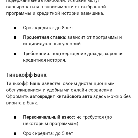
подержанные автомобили. Условия могут
варьироваться в зависимости от выбранной
программы и кредитной истории заемщика.
Срок кредита: до 8 лет
Процентная ставка
: зависит от программы и
индивидуальных условий.
Требования: подтверждение дохода, хорошая
кредитная история.
Тинькофф Банк
Тинькофф Банк известен своим дистанционным
обслуживанием и удобными онлайн-сервисами.
Оформить
автокредит китайского авто
здесь можно без
визита в банк.
Первоначальный взнос
: не требуется (по
некоторым программам)
Срок кредита: до 5 лет