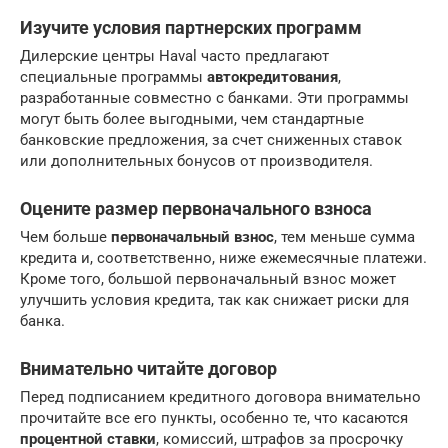
Изучите условия партнерских программ
Дилерские центры Haval часто предлагают
специальные программы
автокредитования
,
разработанные совместно с банками. Эти программы
могут быть более выгодными, чем стандартные
банковские предложения, за счет сниженных ставок
или дополнительных бонусов от производителя.
Оцените размер первоначального взноса
Чем больше
первоначальный взнос
, тем меньше сумма
кредита и, соответственно, ниже ежемесячные платежи.
Кроме того, большой первоначальный взнос может
улучшить условия кредита, так как снижает риски для
банка.
Внимательно читайте договор
Перед подписанием кредитного договора внимательно
прочитайте все его пункты, особенно те, что касаются
процентной ставки
, комиссий, штрафов за просрочку