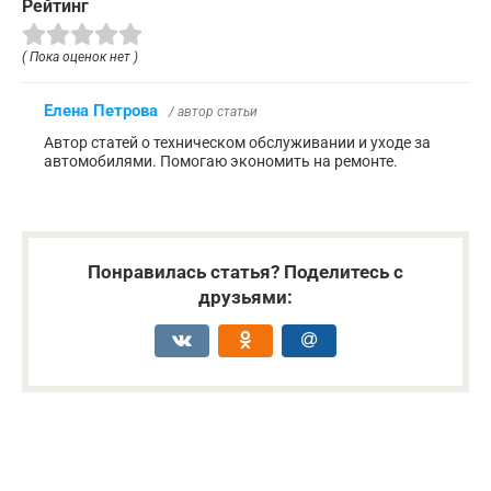
Рейтинг
( Пока оценок нет )
Елена Петрова
/ автор статьи
Автор статей о техническом обслуживании и уходе за
автомобилями. Помогаю экономить на ремонте.
Понравилась статья? Поделитесь с
друзьями: