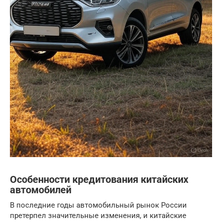
Особенности кредитования китайских
автомобилей
В последние годы автомобильный рынок России
претерпел значительные изменения, и китайские