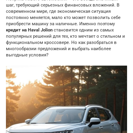
шаг, требующий серьезных финансовых вложений. В
современном мире, где экономическая ситуация
постоянно меняется, мало кто может позволить себе
приобрести машину за наличные. Именно поэтому
кредит на Haval Jolion
становится одним из самых
популярных решений для тех, кто мечтает о стильном и
функциональном кроссовере. Но как разобраться в
многообразии предложений и выбрать наиболее
выгодные условия?