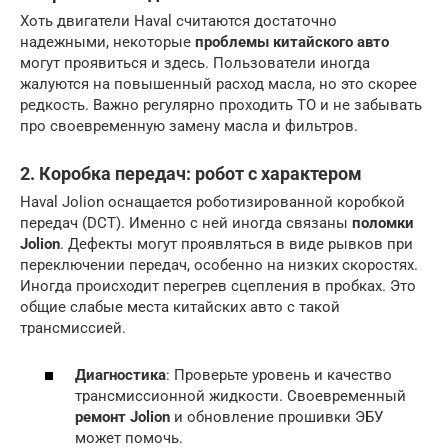
Хоть двигатели Haval считаются достаточно
надежными, некоторые
проблемы китайского авто
могут проявиться и здесь. Пользователи иногда
жалуются на повышенный расход масла, но это скорее
редкость. Важно регулярно проходить ТО и не забывать
про своевременную замену масла и фильтров.
2. Коробка передач: робот с характером
Haval Jolion оснащается роботизированной коробкой
передач (DCT). Именно с ней иногда связаны
поломки
Jolion
. Дефекты могут проявляться в виде рывков при
переключении передач, особенно на низких скоростях.
Иногда происходит перегрев сцепления в пробках. Это
общие слабые места китайских авто с такой
трансмиссией.
Диагностика
: Проверьте уровень и качество
трансмиссионной жидкости. Своевременный
ремонт Jolion
и обновление прошивки ЭБУ
может помочь.