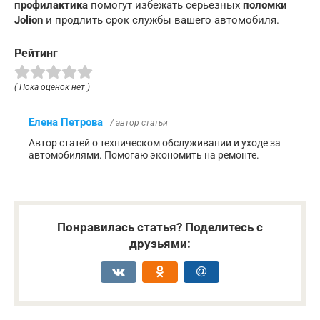
профилактика
помогут избежать серьезных
поломки
Jolion
и продлить срок службы вашего автомобиля.
Рейтинг
( Пока оценок нет )
Елена Петрова
/ автор статьи
Автор статей о техническом обслуживании и уходе за
автомобилями. Помогаю экономить на ремонте.
Понравилась статья? Поделитесь с
друзьями: