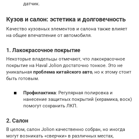
датчик.
Кузов и салон: эстетика и долговечность
Качество кузовных элементов и салона также влияет
на общее впечатление от автомобиля.
1. Лакокрасочное покрытие
Некоторые владельцы отмечают, что лакокрасочное
покрытие на Haval Jolion достаточно тонкое. Это не
уникальная
проблема китайского авто
, но к этому стоит
быть готовым.
Профилактика
: Регулярная полировка и
нанесение защитных покрытий (керамика, воск)
помогут сохранить ЛКП.
2. Салон
В целом, салон Jolion качественно собран, но иногда
могут возникать «сверчки» в различных местах,