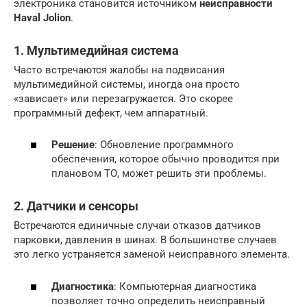
электроника становится источником
неисправности
Haval Jolion
.
1. Мультимедийная система
Часто встречаются жалобы на подвисания
мультимедийной системы, иногда она просто
«зависает» или перезагружается. Это скорее
программный дефект, чем аппаратный.
Решение
: Обновление программного
обеспечения, которое обычно проводится при
плановом ТО, может решить эти проблемы.
2. Датчики и сенсоры
Встречаются единичные случаи отказов датчиков
парковки, давления в шинах. В большинстве случаев
это легко устраняется заменой неисправного элемента.
Диагностика
: Компьютерная диагностика
позволяет точно определить неисправный