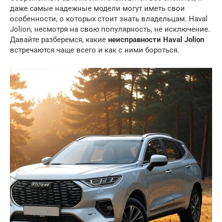
даже самые надежные модели могут иметь свои
особенности, о которых стоит знать владельцам. Haval
Jolion, несмотря на свою популярность, не исключение.
Давайте разберемся, какие
неисправности Haval Jolion
встречаются чаще всего и как с ними бороться.