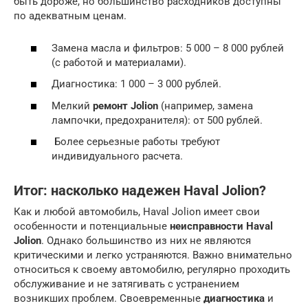
быть дороже, но большинство расходников доступны
по адекватным ценам.
Замена масла и фильтров: 5 000 – 8 000 рублей
(с работой и материалами).
Диагностика: 1 000 – 3 000 рублей.
Мелкий
ремонт Jolion
(например, замена
лампочки, предохранителя): от 500 рублей.
Более серьезные работы требуют
индивидуального расчета.
Итог: насколько надежен Haval Jolion?
Как и любой автомобиль, Haval Jolion имеет свои
особенности и потенциальные
неисправности Haval
Jolion
. Однако большинство из них не являются
критическими и легко устраняются. Важно внимательно
относиться к своему автомобилю, регулярно проходить
обслуживание и не затягивать с устранением
возникших проблем. Своевременные
диагностика
и