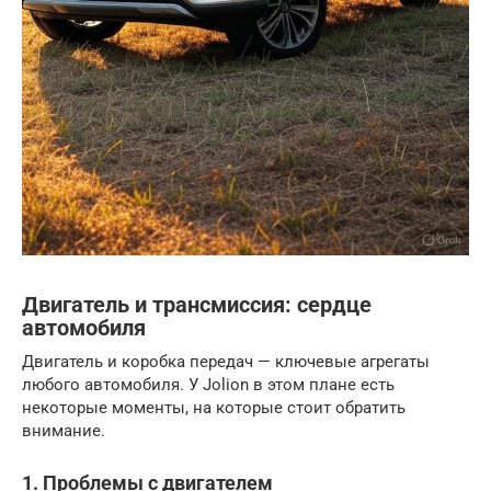
Двигатель и трансмиссия: сердце
автомобиля
Двигатель и коробка передач — ключевые агрегаты
любого автомобиля. У Jolion в этом плане есть
некоторые моменты, на которые стоит обратить
внимание.
1. Проблемы с двигателем