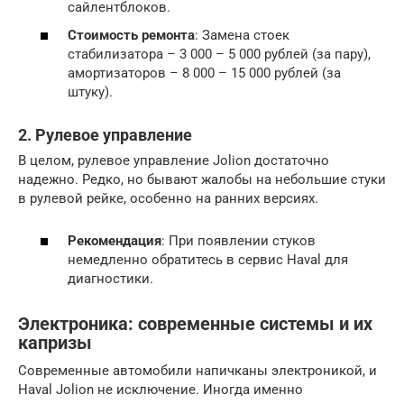
сайлентблоков.
Стоимость ремонта
: Замена стоек
стабилизатора – 3 000 – 5 000 рублей (за пару),
амортизаторов – 8 000 – 15 000 рублей (за
штуку).
2. Рулевое управление
В целом, рулевое управление Jolion достаточно
надежно. Редко, но бывают жалобы на небольшие стуки
в рулевой рейке, особенно на ранних версиях.
Рекомендация
: При появлении стуков
немедленно обратитесь в сервис Haval для
диагностики.
Электроника: современные системы и их
капризы
Современные автомобили напичканы электроникой, и
Haval Jolion не исключение. Иногда именно