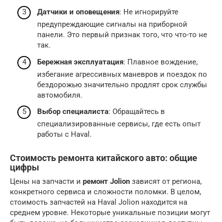
Датчики и оповещения
: Не игнорируйте
предупреждающие сигналы на приборной
панели. Это первый признак того, что что-то не
так.
Бережная эксплуатация
: Плавное вождение,
избегание агрессивных маневров и поездок по
бездорожью значительно продлят срок службы
автомобиля.
Выбор специалиста
: Обращайтесь в
специализированные сервисы, где есть опыт
работы с Haval.
Стоимость ремонта китайского авто: общие
цифры
Цены на запчасти и
ремонт Jolion
зависят от региона,
конкретного сервиса и сложности поломки. В целом,
стоимость запчастей на Haval Jolion находится на
среднем уровне. Некоторые уникальные позиции могут