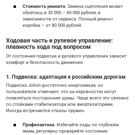
Стоимость ремонта
: Замена сцепления может
обойтись в 30 000 – 60 000 рублей, в
зависимости от сервиса. Полный ремонт
коробки – от 80 000 рублей.
Ходовая часть и рулевое управление:
плавность хода под вопросом
От состояния подвески и рулевого управления зависит
комфорт и безопасность движения.
1. Подвеска: адаптация к российским дорогам
Подвеска Jolion достаточно энергоемкая, но
пользователи отмечают, что на неровностях могут
появляться посторонние шумы. Чаще всего это связано
со стойками стабилизатора или амортизаторами.
Иногда встречаются отказы пружин.
Профилактика
: Избегайте езды по глубоким
ямам, регулярно проверяйте состояние