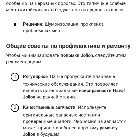
особенно на неровных дорогах. Это типичные слабые
места китайских авто бюджетного и среднего класса.
Решение
: Шумоизоляция, проклейка
проблемных мест.
Общие советы по профилактике и ремонту
Чтобы минимизировать
поломки Jolion
, следуйте этим
рекомендациям:
Регулярное ТО
: Не пропускайте плановые
технические обслуживания. Это позволяет
выявить потенциальные
неисправности Haval
Jolion
на ранней стадии.
Качественные запчасти
: Используйте
оригинальные запасные части или
проверенные аналоги. Экономия на запчастях
может привести к более дорогому
ремонту
Jolion
в будущем.