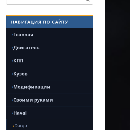
НАВИГАЦИЯ ПО САЙТУ
Главная
Двигатель
КПП
Кузов
Модификации
Своими руками
Haval
Dargo