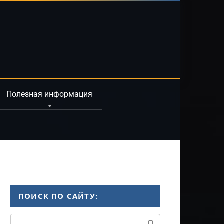
Полезная информация
ПОИСК ПО САЙТУ:
Поиск: