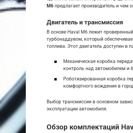
M6
предлагает производитель и чем он
Двигатель и трансмиссия
В основе Haval M6 лежит проверенный
турбонаддувом, который обеспечивае
топлива. Этот двигатель доступен в 
Механическая коробка передач
контроль над автомобилем и 
Роботизированная коробка пе
комфортного вождения в город
Выбор трансмиссии в основном завис
эксплуатации автомобиля.
Обзор комплектаций Hav