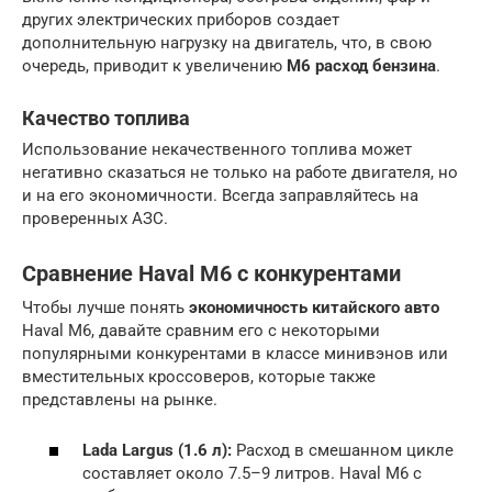
других электрических приборов создает
дополнительную нагрузку на двигатель, что, в свою
очередь, приводит к увеличению
M6 расход бензина
.
Качество топлива
Использование некачественного топлива может
негативно сказаться не только на работе двигателя, но
и на его экономичности. Всегда заправляйтесь на
проверенных АЗС.
Сравнение Haval M6 с конкурентами
Чтобы лучше понять
экономичность китайского авто
Haval M6, давайте сравним его с некоторыми
популярными конкурентами в классе минивэнов или
вместительных кроссоверов, которые также
представлены на рынке.
Lada Largus (1.6 л):
Расход в смешанном цикле
составляет около 7.5–9 литров. Haval M6 с