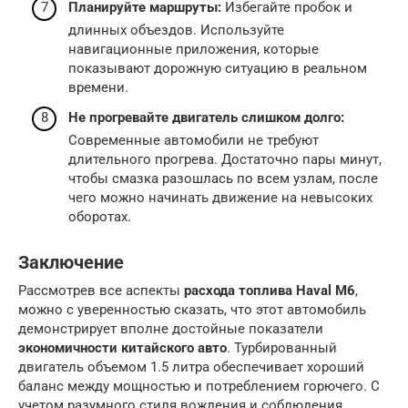
Планируйте маршруты:
Избегайте пробок и
длинных объездов. Используйте
навигационные приложения, которые
показывают дорожную ситуацию в реальном
времени.
Не прогревайте двигатель слишком долго:
Современные автомобили не требуют
длительного прогрева. Достаточно пары минут,
чтобы смазка разошлась по всем узлам, после
чего можно начинать движение на невысоких
оборотах.
Заключение
Рассмотрев все аспекты
расхода топлива Haval M6
,
можно с уверенностью сказать, что этот автомобиль
демонстрирует вполне достойные показатели
экономичности китайского авто
. Турбированный
двигатель объемом 1.5 литра обеспечивает хороший
баланс между мощностью и потреблением горючего. С
учетом разумного стиля вождения и соблюдения