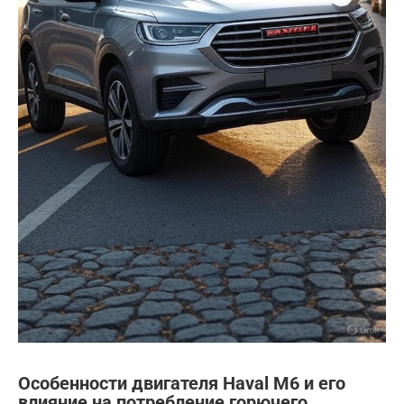
Особенности двигателя Haval M6 и его
влияние на потребление горючего