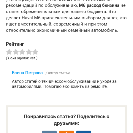
рекомендаций по обслуживанию,
M6 расход бензина
не
станет обременительным для вашего бюджета. Это
делает Haval M6 привлекательным выбором для тех, кто
ищет вместительный, современный и при этом
относительно экономичный семейный автомобиль.
Рейтинг
( Пока оценок нет )
Елена Петрова
/ автор статьи
Автор статей о техническом обслуживании и уходе за
автомобилями. Помогаю экономить на ремонте.
Понравилась статья? Поделитесь с
друзьями: