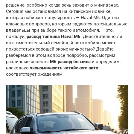
решение, особенно когда речь заходит о минивэнах.
Сегодня мы остановимся на китайской новинке,
которая набирает популярность — Haval M6. Один из
ключевых вопросов, которым задаются потенциальные
владельцы при выборе такого автомобиля, — это,
пожалуй,
расход топлива Haval M6
. Действительно ли
этот вместительный семейный автомобиль может
похвастаться хорошей экономичностью? Давайте
разберемся в этом вопросе подробно, рассмотрим
различные аспекты
M6 расход бензина
и определим,
насколько
экономичность китайского авто
соответствует ожиданиям.