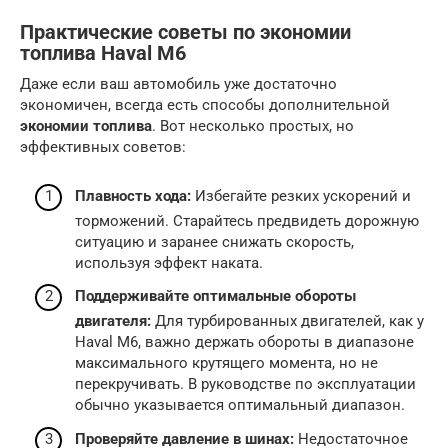
Практические советы по экономии
топлива Haval M6
Даже если ваш автомобиль уже достаточно
экономичен, всегда есть способы дополнительной
экономии топлива
. Вот несколько простых, но
эффективных советов:
Плавность хода:
Избегайте резких ускорений и
торможений. Старайтесь предвидеть дорожную
ситуацию и заранее снижать скорость,
используя эффект наката.
Поддерживайте оптимальные обороты
двигателя:
Для турбированных двигателей, как у
Haval M6, важно держать обороты в диапазоне
максимального крутящего момента, но не
перекручивать. В руководстве по эксплуатации
обычно указывается оптимальный диапазон.
Проверяйте давление в шинах:
Недостаточное