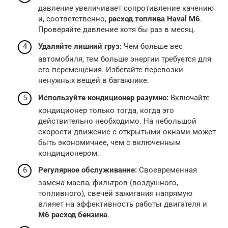
давление увеличивает сопротивление качению
и, соответственно,
расход топлива Haval M6
.
Проверяйте давление хотя бы раз в месяц.
Удаляйте лишний груз:
Чем больше вес
автомобиля, тем больше энергии требуется для
его перемещения. Избегайте перевозки
ненужных вещей в багажнике.
Используйте кондиционер разумно:
Включайте
кондиционер только тогда, когда это
действительно необходимо. На небольшой
скорости движение с открытыми окнами может
быть экономичнее, чем с включенным
кондиционером.
Регулярное обслуживание:
Своевременная
замена масла, фильтров (воздушного,
топливного), свечей зажигания напрямую
влияет на эффективность работы двигателя и
M6 расход бензина
.