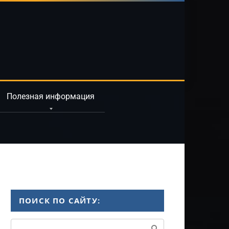
Полезная информация
ПОИСК ПО САЙТУ:
Поиск: