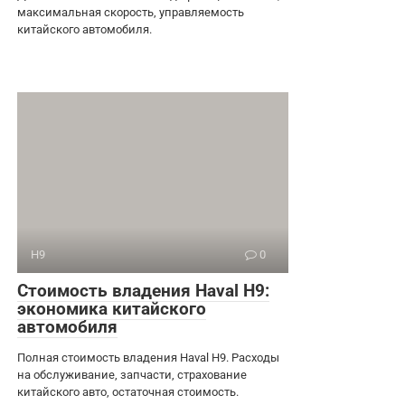
максимальная скорость, управляемость
китайского автомобиля.
H9
0
Стоимость владения Haval H9:
экономика китайского
автомобиля
Полная стоимость владения Haval H9. Расходы
на обслуживание, запчасти, страхование
китайского авто, остаточная стоимость.