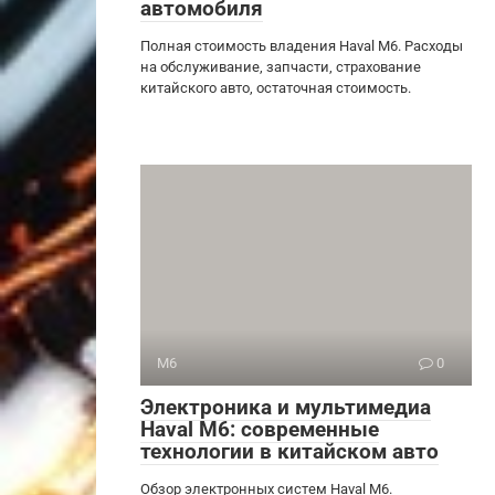
автомобиля
Полная стоимость владения Haval M6. Расходы
на обслуживание, запчасти, страхование
китайского авто, остаточная стоимость.
M6
0
Электроника и мультимедиа
Haval M6: современные
технологии в китайском авто
Обзор электронных систем Haval M6.