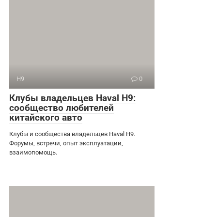
H9
0
Клубы владельцев Haval H9:
сообщество любителей
китайского авто
Клубы и сообщества владельцев Haval H9.
Форумы, встречи, опыт эксплуатации,
взаимопомощь.