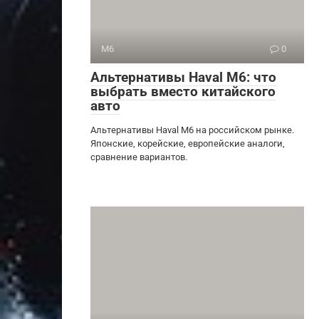
M6
0
Альтернативы Haval M6: что
выбрать вместо китайского
авто
Альтернативы Haval M6 на российском рынке.
Японские, корейские, европейские аналоги,
сравнение вариантов.