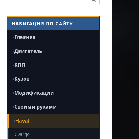
НАВИГАЦИЯ ПО САЙТУ
Главная
Двигатель
КПП
Кузов
Модификации
Своими руками
Haval
Dargo