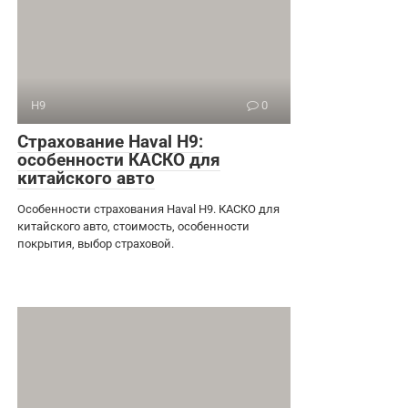
H9
0
Страхование Haval H9:
особенности КАСКО для
китайского авто
Особенности страхования Haval H9. КАСКО для
китайского авто, стоимость, особенности
покрытия, выбор страховой.