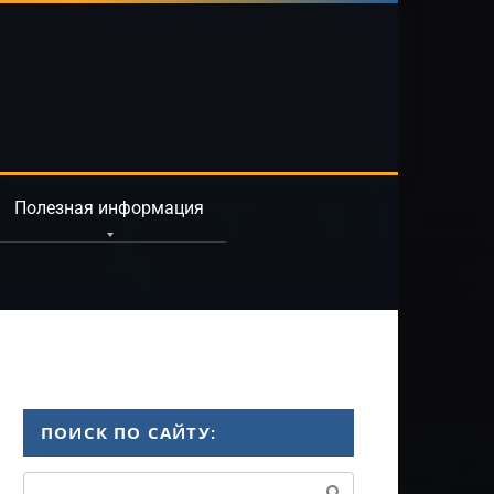
Полезная информация
ПОИСК ПО САЙТУ:
Поиск: