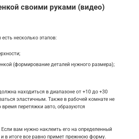
енкой своими руками (видео)
 есть несколько этапов:
рхности;
енкой (формирование деталей нужного размера);
олжна находиться в диапазоне от +10 до +30
ваться эластичным. Также в рабочей комнате не
о время перетяжки авто, образуются
. Если вам нужно наклеить его на определенный
 и в итоге все равно примет прежнюю форму.