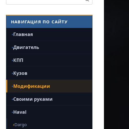
НАВИГАЦИЯ ПО САЙТУ
Главная
Двигатель
КПП
Кузов
Модификации
Своими руками
Haval
Dargo