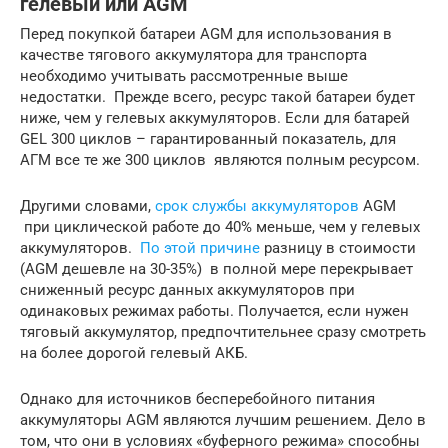
гелевый или AGM
Перед покупкой батареи AGM для использования в
качестве тягового аккумулятора для транспорта
необходимо учитывать рассмотренные выше
недостатки. Прежде всего, ресурс такой батареи будет
ниже, чем у гелевых аккумуляторов. Если для батарей
GEL 300 циклов – гарантированный показатель, для
АГМ все те же 300 циклов являются полным ресурсом.
Другими словами,
срок службы аккумуляторов
AGM
при циклической работе до 40% меньше, чем у гелевых
аккумуляторов.
По этой причине
разницу в стоимости
(AGM дешевле на 30-35%) в полной мере перекрывает
сниженный ресурс данных аккумуляторов при
одинаковых режимах работы. Получается, если нужен
тяговый аккумулятор, предпочтительнее сразу смотреть
на более дорогой гелевый АКБ.
Однако для источников бесперебойного питания
аккумуляторы AGM являются лучшим решением. Дело в
том, что они в условиях «буферного режима» способны