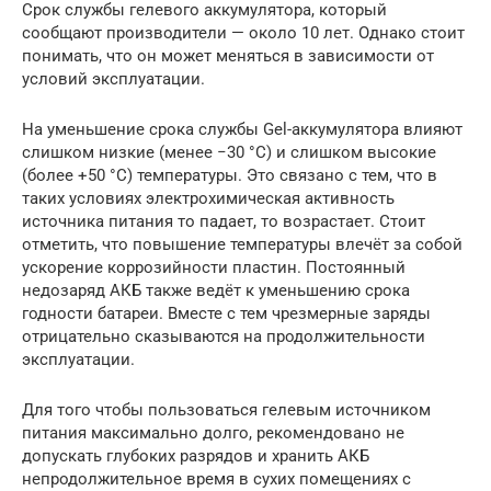
Срок службы гелевого аккумулятора, который
сообщают производители — около 10 лет. Однако стоит
понимать, что он может меняться в зависимости от
условий эксплуатации.
На уменьшение срока службы Gel-аккумулятора влияют
слишком низкие (менее −30 °C) и слишком высокие
(более +50 °C) температуры. Это связано с тем, что в
таких условиях электрохимическая активность
источника питания то падает, то возрастает. Стоит
отметить, что повышение температуры влечёт за собой
ускорение коррозийности пластин. Постоянный
недозаряд АКБ также ведёт к уменьшению срока
годности батареи. Вместе с тем чрезмерные заряды
отрицательно сказываются на продолжительности
эксплуатации.
Для того чтобы пользоваться гелевым источником
питания максимально долго, рекомендовано не
допускать глубоких разрядов и хранить АКБ
непродолжительное время в сухих помещениях с