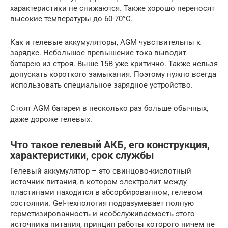
характеристики не снижаются. Также хорошо переносят
высокие температуры до 60-70°C.
Как и гелевые аккумуляторы, AGM чувствительны к
зарядке. Небольшое превышение тока выводит
батарею из строя. Выше 15В уже критично. Также нельзя
допускать короткого замыкания. Поэтому нужно всегда
использовать специальное зарядное устройство.
Стоят AGM батареи в несколько раз больше обычных,
даже дороже гелевых.
Что такое гелевый АКБ, его конструкция,
характеристики, срок службы
Гелевый аккумулятор – это свинцово-кислотный
источник питания, в котором электролит между
пластинами находится в абсорбированном, гелевом
состоянии. Gel-технология подразумевает полную
герметизированность и необслуживаемость этого
источника питания, принцип работы которого ничем не