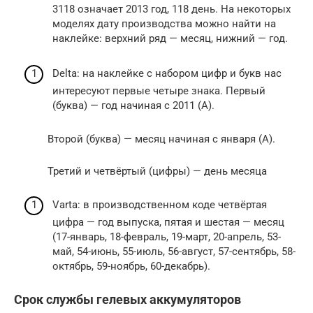
3118 означает 2013 год, 118 день. На некоторых
моделях дату производства можно найти на
наклейке: верхний ряд — месяц, нижний — год.
Delta: на наклейке с набором цифр и букв нас
интересуют первые четыре знака. Первый
(буква) — год начиная с 2011 (А).
Второй (буква) — месяц начиная с января (А).
Третий и четвёртый (цифры) — день месяца
Varta: в производственном коде четвёртая
цифра — год выпуска, пятая и шестая — месяц
(17-январь, 18-февраль, 19-март, 20-апрель, 53-
май, 54-июнь, 55-июль, 56-август, 57-сентябрь, 58-
октябрь, 59-ноябрь, 60-декабрь).
Срок службы гелевых аккумуляторов