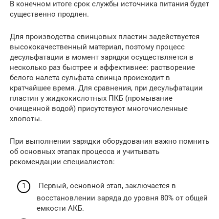
В конечном итоге срок службы источника питания будет
существенно продлен.
Для производства свинцовых пластин задействуется
высококачественный материал, поэтому процесс
десульфатации в момент зарядки осуществляется в
несколько раз быстрее и эффективнее: растворение
белого налета сульфата свинца происходит в
кратчайшее время. Для сравнения, при десульфатации
пластин у жидкокислотных ПКБ (промывание
очищенной водой) присутствуют многочисленные
хлопоты.
При выполнении зарядки оборудования важно помнить
об основных этапах процесса и учитывать
рекомендации специалистов:
Первый, основной этап, заключается в
восстановлении заряда до уровня 80% от общей
емкости АКБ.