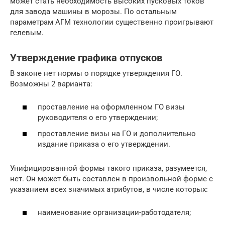
может стать необходимость высоких пусковых токов
для завода машины в морозы. По остальным
параметрам АГМ технологии существенно проигрывают
гелевым.
Утверждение графика отпусков
В законе нет нормы о порядке утверждения ГО.
Возможны 2 варианта:
проставление на оформленном ГО визы
руководителя о его утверждении;
проставление визы на ГО и дополнительно
издание приказа о его утверждении.
Унифицированной формы такого приказа, разумеется,
нет. Он может быть составлен в произвольной форме с
указанием всех значимых атрибутов, в числе которых:
наименование организации-работодателя;