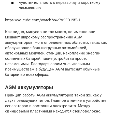
чувствительность к перезаряду и короткому
замыканию.
https://youtube.com/watch?v=vPV9FD19fSU
Как видно, минусов не так много, но именно они
мешают широкому распространению AGM
аккумуляторов. Но в определенных областях, таких как
обслуживание большегрузных автомобилей,
автономных модулей, станций, накопление энергии
солнечных батарей, такие устройства просто
незаменимы. Благодаря своим значительным
преимуществам в будущем AGM вытеснят обычные
батареи во всех сферах.
AGM аккумуляторы
Принцип работы AGM аккумуляторов такой же, как у
двух предыдущих типов. Главное отличие в устройстве
сепараторов и состоянии электролита. Между
свинцовыми пластинами находится стекловолокно,