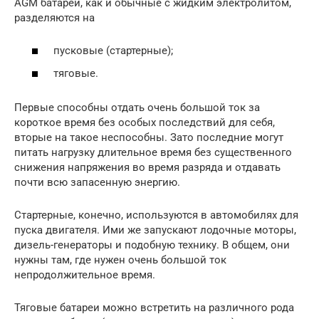
AGM батареи, как и обычные с жидким электролитом,
разделяются на
пусковые (стартерные);
тяговые.
Первые способны отдать очень большой ток за
короткое время без особых последствий для себя,
вторые на такое неспособны. Зато последние могут
питать нагрузку длительное время без существенного
снижения напряжения во время разряда и отдавать
почти всю запасенную энергию.
Стартерные, конечно, используются в автомобилях для
пуска двигателя. Ими же запускают лодочные моторы,
дизель-генераторы и подобную технику. В общем, они
нужны там, где нужен очень большой ток
непродолжительное время.
Тяговые батареи можно встретить на различного рода