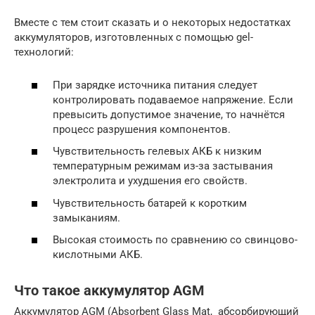
Вместе с тем стоит сказать и о некоторых недостатках
аккумуляторов, изготовленных с помощью gel-
технологий:
При зарядке источника питания следует
контролировать подаваемое напряжение. Если
превысить допустимое значение, то начнётся
процесс разрушения компонентов.
Чувствительность гелевых АКБ к низким
температурным режимам из-за застывания
электролита и ухудшения его свойств.
Чувствительность батарей к коротким
замыканиям.
Высокая стоимость по сравнению со свинцово-
кислотными АКБ.
Что такое аккумулятор AGM
Аккумулятор AGM (Absorbent Glass Mat, абсорбирующий