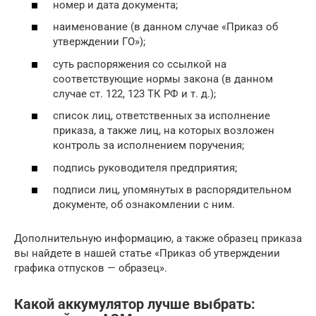
номер и дата документа;
наименование (в данном случае «Приказ об
утверждении ГО»);
суть распоряжения со ссылкой на
соответствующие нормы закона (в данном
случае ст. 122, 123 ТК РФ и т. д.);
список лиц, ответственных за исполнение
приказа, а также лиц, на которых возложен
контроль за исполнением поручения;
подпись руководителя предприятия;
подписи лиц, упомянутых в распорядительном
документе, об ознакомлении с ним.
Дополнительную информацию, а также образец приказа
вы найдете в нашей статье «Приказ об утверждении
графика отпусков — образец».
Какой аккумулятор лучше выбрать: