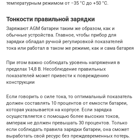
температурным режимом от −35 °C до +50 °C.
Тонкости правильной зарядки
Заряжают AGM батареи таким же образом, как и
обычные устройства. Главное, чтобы прибор для
зарядки обладал ручной регулировкой показателей
тока или работал в таком же режиме, как и сама батарея
При этом важно соблюдать уровень напряжения в
пределах 14,8 В. Несоблюдение правильных
показателей может привести к повреждению
конструкции
Если говорить о силе тока, то оптимальный показатель
должен составлять 10 процентов от емкости батареи,
которая указывается на корпусе. Если зарядка
осуществляется с помощью более высоких токов,
ампераж не должен превышать 30 процентов. Только
если соблюдать правила зарядки батареи, она сможет
выработать свой ресурс без преждевременных потерь.