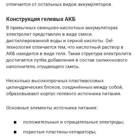
отличается от остальных видов аккумуляторов.
Конструкция гелевых АКБ
В привычных свинцово-кислотных аккумуляторах
электролит представлен в виде смеси
дистиллированной воды и серной кислоты. Gel-
технология отличается тем, что кислотный раствор в
АКБ находится в виде геля. Такая структура электролита
достигается путём добавления в состав силиконового
наполнителя, сгущающего смесь.
Несколько высокопрочных пластмассовых
цилиндрических блоков, соединённых между собой,
образовывают корпус гелевого источника питания.
Основные элементы источника питания:
положительные и отрицательные электроды;
пористые пластины-сепараторы;