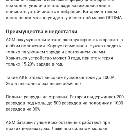
позволяет увеличить площадь взаимодействия и
повысить устойчивость к вибрации. Батареи в таком
исполнении можно увидеть у известной марки OPTIMA.
Преимущества и недостатки
AGM аккумуляторы можно эксплуатировать и хранить в
любом положении. Корпус герметичен. Нужно следить
только за уровнем заряда и состоянием клемм.
Храниться устройство может 3 года, при этом теряя
только 15-20% заряда в год.
Такие АКБ отдают высокие пусковые токи до 1000А.
Это в несколько раз выше обычных.
Полные разряды не страшны. Батарея выдерживает 200
разрядов под ноль, до 500 разрядов на половину и 1000
разрядов на 30%.
AGM батареи лучше всех остальных работают при
низких температурах. Даже при сильном морозе