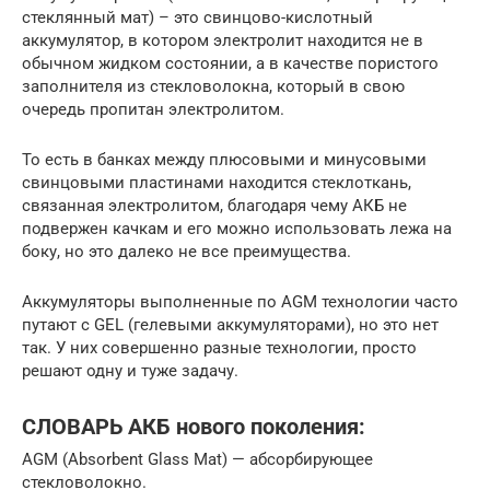
стеклянный мат) – это свинцово-кислотный
аккумулятор, в котором электролит находится не в
обычном жидком состоянии, а в качестве пористого
заполнителя из стекловолокна, который в свою
очередь пропитан электролитом.
То есть в банках между плюсовыми и минусовыми
свинцовыми пластинами находится стеклоткань,
связанная электролитом, благодаря чему АКБ не
подвержен качкам и его можно использовать лежа на
боку, но это далеко не все преимущества.
Аккумуляторы выполненные по AGM технологии часто
путают с GEL (гелевыми аккумуляторами), но это нет
так. У них совершенно разные технологии, просто
решают одну и туже задачу.
СЛОВАРЬ АКБ нового поколения:
AGM (Absorbent Glass Mat) — абсорбирующее
стекловолокно.