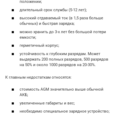
положении;
длительный срок службы (5-12 лет);
высокий отдаваемый ток (в 1,5 раза больше
обычных) и быстрая зарядка;
можно хранить до 3-х лет без большой потери
емкости;
герметичный корпус;
устойчивость к глубоким разрядам. Может
выдержать 200 полных разрядов, 500 разрядов
на 50% и около 1000 разрядов на 20-30%.
К главным недостаткам относятся:
стоимость AGM значительно выше обычной
АКБ;
увеличенные габариты и вес;
необходимо специальное зарядное устройство;