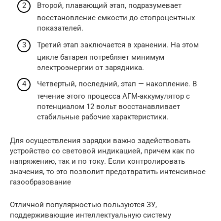
Второй, плавающий этап, подразумевает
восстановление емкости до стопроцентных
показателей.
Третий этап заключается в хранении. На этом
цикле батарея потребляет минимум
электроэнергии от зарядника.
Четвертый, последний, этап — накопление. В
течение этого процесса АГМ-аккумулятор с
потенциалом 12 вольт восстанавливает
стабильные рабочие характеристики.
Для осуществления зарядки важно задействовать
устройство со световой индикацией, причем как по
напряжению, так и по току. Если контролировать
значения, то это позволит предотвратить интенсивное
газообразование
Отличной популярностью пользуются ЗУ,
поддерживающие интеллектуальную систему