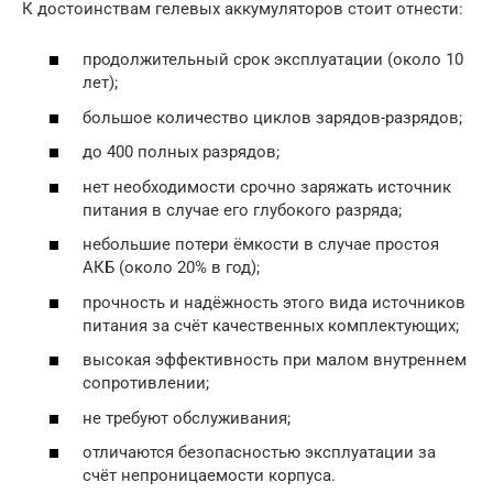
К достоинствам гелевых аккумуляторов стоит отнести:
продолжительный срок эксплуатации (около 10
лет);
большое количество циклов зарядов-разрядов;
до 400 полных разрядов;
нет необходимости срочно заряжать источник
питания в случае его глубокого разряда;
небольшие потери ёмкости в случае простоя
АКБ (около 20% в год);
прочность и надёжность этого вида источников
питания за счёт качественных комплектующих;
высокая эффективность при малом внутреннем
сопротивлении;
не требуют обслуживания;
отличаются безопасностью эксплуатации за
счёт непроницаемости корпуса.