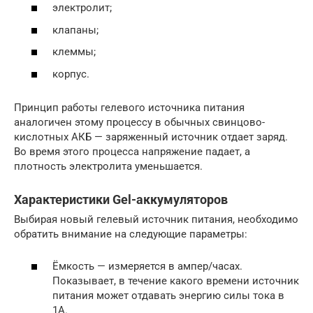
электролит;
клапаны;
клеммы;
корпус.
Принцип работы гелевого источника питания
аналогичен этому процессу в обычных свинцово-
кислотных АКБ — заряженный источник отдает заряд.
Во время этого процесса напряжение падает, а
плотность электролита уменьшается.
Характеристики Gel-аккумуляторов
Выбирая новый гелевый источник питания, необходимо
обратить внимание на следующие параметры:
Ёмкость — измеряется в ампер/часах.
Показывает, в течение какого времени источник
питания может отдавать энергию силы тока в
1А.