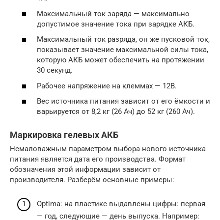
Максимальный ток заряда — максимально
допустимое значение тока при зарядке АКБ.
Максимальный ток разряда, он же пусковой ток,
показывает значение максимальной силы тока,
которую АКБ может обеспечить на протяжении
30 секунд.
Рабочее напряжение на клеммах — 12В.
Вес источника питания зависит от его ёмкости и
варьируется от 8,2 кг (26 Ач) до 52 кг (260 Ач).
Маркировка гелевых АКБ
Немаловажным параметром выбора нового источника
питания является дата его производства. Формат
обозначения этой информации зависит от
производителя. Разберём основные примеры:
Optima: на пластике выдавлены цифры: первая
— год, следующие — день выпуска. Например: