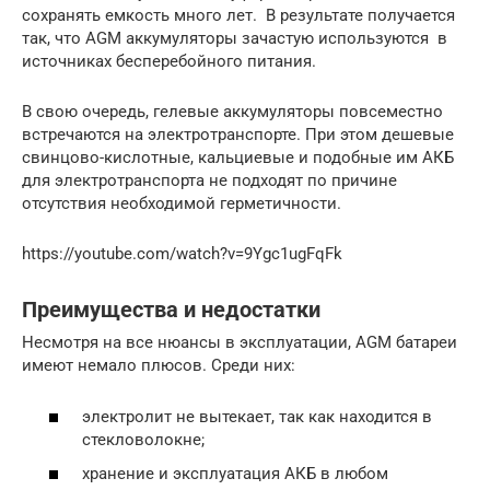
сохранять емкость много лет. В результате получается
так, что AGM аккумуляторы зачастую используются в
источниках бесперебойного питания.
В свою очередь, гелевые аккумуляторы повсеместно
встречаются на электротранспорте. При этом дешевые
свинцово-кислотные, кальциевые и подобные им АКБ
для электротранспорта не подходят по причине
отсутствия необходимой герметичности.
https://youtube.com/watch?v=9Ygc1ugFqFk
Преимущества и недостатки
Несмотря на все нюансы в эксплуатации, AGM батареи
имеют немало плюсов. Среди них:
электролит не вытекает, так как находится в
стекловолокне;
хранение и эксплуатация АКБ в любом