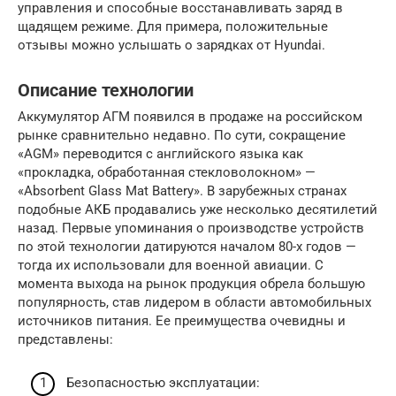
управления и способные восстанавливать заряд в
щадящем режиме. Для примера, положительные
отзывы можно услышать о зарядках от Hyundai.
Описание технологии
Аккумулятор АГМ появился в продаже на российском
рынке сравнительно недавно. По сути, сокращение
«AGM» переводится с английского языка как
«прокладка, обработанная стекловолокном» —
«Absorbent Glass Mat Battery». В зарубежных странах
подобные АКБ продавались уже несколько десятилетий
назад. Первые упоминания о производстве устройств
по этой технологии датируются началом 80-х годов —
тогда их использовали для военной авиации. С
момента выхода на рынок продукция обрела большую
популярность, став лидером в области автомобильных
источников питания. Ее преимущества очевидны и
представлены:
Безопасностью эксплуатации: