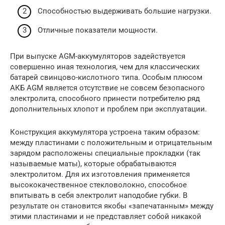
Способностью выдерживать большие нагрузки.
Отличные показатели мощности.
При выпуске AGM-аккумуляторов задействуется
совершенно иная технология, чем для классических
батарей свинцово-кислотного типа. Особым плюсом
АКБ AGM является отсутствие не совсем безопасного
электролита, способного принести потребителю ряд
дополнительных хлопот и проблем при эксплуатации.
Конструкция аккумулятора устроена таким образом:
между пластинами с положительным и отрицательным
зарядом расположены специальные прокладки (так
называемые маты), которые обрабатываются
электролитом. Для их изготовления применяется
высококачественное стекловолокно, способное
впитывать в себя электролит наподобие губки. В
результате он становится якобы «запечатанным» между
этими пластинами и не представляет собой никакой