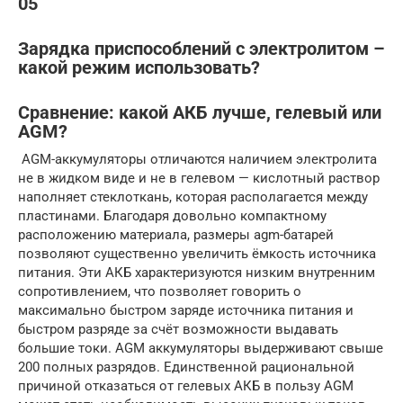
05
Зарядка приспособлений с электролитом –
какой режим использовать?
Сравнение: какой АКБ лучше, гелевый или
AGM?
AGM-аккумуляторы отличаются наличием электролита
не в жидком виде и не в гелевом — кислотный раствор
наполняет стеклоткань, которая располагается между
пластинами. Благодаря довольно компактному
расположению материала, размеры agm-батарей
позволяют существенно увеличить ёмкость источника
питания. Эти АКБ характеризуются низким внутренним
сопротивлением, что позволяет говорить о
максимально быстром заряде источника питания и
быстром разряде за счёт возможности выдавать
большие токи. AGM аккумуляторы выдерживают свыше
200 полных разрядов. Единственной рациональной
причиной отказаться от гелевых АКБ в пользу AGM