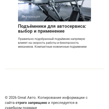
Информация
0
Подъёмники для автосервиса:
выбор и применение
Правильно подобранный подъёмник напрямую
влияет на скорость работы и безопасность
механиков. Компактные ножничные подъемники
© 2026 Great Авто. Копирование информации с
сайта
строго запрещено
и преследуется в
судебном порядке