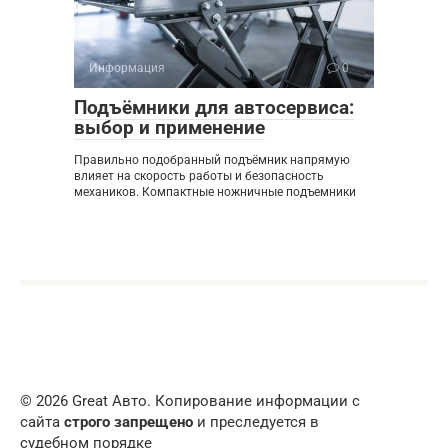
Информация
0
Подъёмники для автосервиса:
выбор и применение
Правильно подобранный подъёмник напрямую
влияет на скорость работы и безопасность
механиков. Компактные ножничные подъемники
© 2026 Great Авто. Копирование информации с
сайта
строго запрещено
и преследуется в
судебном порядке