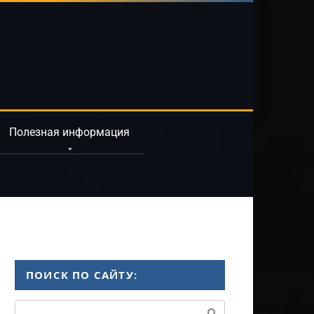
Полезная информация
ПОИСК ПО САЙТУ:
Поиск: