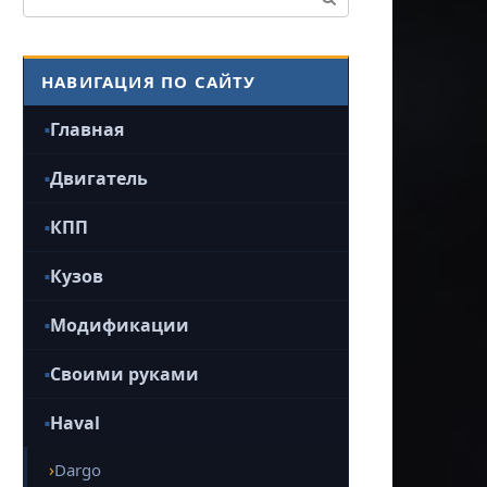
НАВИГАЦИЯ ПО САЙТУ
Главная
Двигатель
КПП
Кузов
Модификации
Своими руками
Haval
Dargo