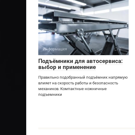
Информация
0
Подъёмники для автосервиса:
выбор и применение
Правильно подобранный подъёмник напрямую
влияет на скорость работы и безопасность
механиков. Компактные ножничные
подъемники