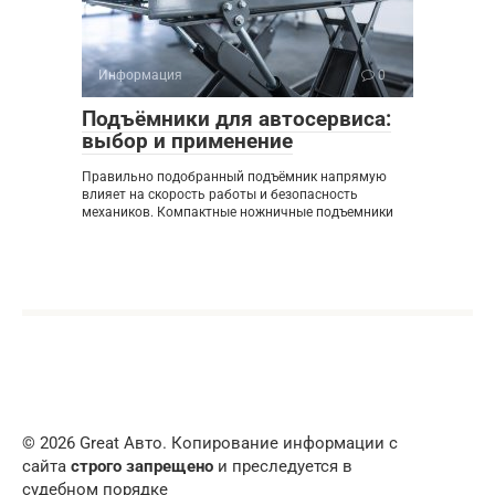
Информация
0
Подъёмники для автосервиса:
выбор и применение
Правильно подобранный подъёмник напрямую
влияет на скорость работы и безопасность
механиков. Компактные ножничные подъемники
© 2026 Great Авто. Копирование информации с
сайта
строго запрещено
и преследуется в
судебном порядке