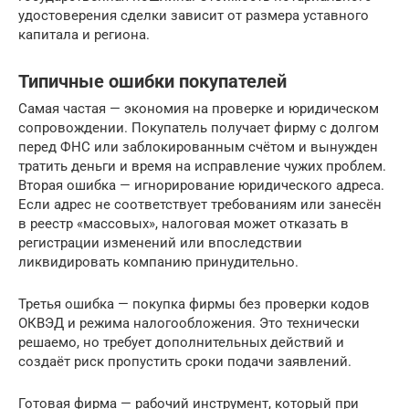
удостоверения сделки зависит от размера уставного
капитала и региона.
Типичные ошибки покупателей
Самая частая — экономия на проверке и юридическом
сопровождении. Покупатель получает фирму с долгом
перед ФНС или заблокированным счётом и вынужден
тратить деньги и время на исправление чужих проблем.
Вторая ошибка — игнорирование юридического адреса.
Если адрес не соответствует требованиям или занесён
в реестр «массовых», налоговая может отказать в
регистрации изменений или впоследствии
ликвидировать компанию принудительно.
Третья ошибка — покупка фирмы без проверки кодов
ОКВЭД и режима налогообложения. Это технически
решаемо, но требует дополнительных действий и
создаёт риск пропустить сроки подачи заявлений.
Готовая фирма — рабочий инструмент, который при