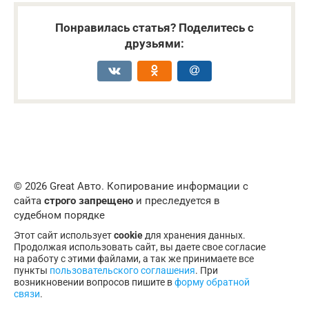
Понравилась статья? Поделитесь с
друзьями:
© 2026 Great Авто. Копирование информации с
сайта
строго запрещено
и преследуется в
судебном порядке
Этот сайт использует
cookie
для хранения данных.
Продолжая использовать сайт, вы даете свое согласие
на работу с этими файлами, а так же принимаете все
пункты
пользовательского соглашения
. При
возникновении вопросов пишите в
форму обратной
связи
.