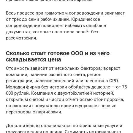
Весь процесс при грамотном сопровождении занимает
от трёх до семи рабочих дней. Юридическое
сопровождение позволяет избежать ошибок в
документах, которые налоговая вернёт без
рассмотрения.
Сколько стоит готовое ООО и из чего
складывается цена
Стоимость зависит от нескольких факторов: возраст
компании, наличие расчётного счёта, регион
регистрации, наличие лицензий или членства в СРО.
Молодая фирма без истории обойдётся дешевле — от 75
000 рублей. Компания с двух-трёхлетней историей,
открытым счётом и чистой отчётностью стоит дороже,
но экономит покупателю время и упрощает первые
переговоры с партнёрами.
Дополнительно оплачиваются нотариальные услуги и
государственная пошлина. Стоимость нотариального