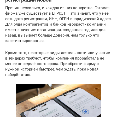
Причин несколько, и каждая из них конкретна. Готовая
фирма уже существует в ЕГРЮЛ — это значит, что у неё
есть дата регистрации, ИНН, ОГРН и юридический адрес.
Для ряда контрагентов и банков «возраст» компании
имеет значение: организация, созданная год или два
назад, вызывает больше доверия, чем только что
зарегистрированная.
Кроме того, некоторые виды деятельности или участие
в тендерах требуют, чтобы компания проработала не
менее определённого срока. Приобрести фирму с
нужной историей быстрее, чем ждать, пока новая
наберёт стаж.