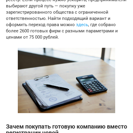
выбирают другой путь — покупку уже
зарегистрированного общества с ограниченной
ответственностью. Найти подходящий вариант и
оформить переход права можно
здесь
, где собрано
более 2600 готовых фирм с разными параметрами и
ценами от 75 000 рублей.
Зачем покупать готовую компанию вместо
регистрации новой