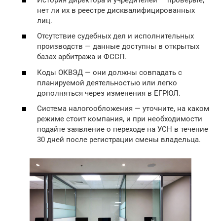
нет ли их в реестре дисквалифицированных
лиц.
Отсутствие судебных дел и исполнительных
производств — данные доступны в открытых
базах арбитража и ФССП.
Коды ОКВЭД — они должны совпадать с
планируемой деятельностью или легко
дополняться через изменения в ЕГРЮЛ.
Система налогообложения — уточните, на каком
режиме стоит компания, и при необходимости
подайте заявление о переходе на УСН в течение
30 дней после регистрации смены владельца.