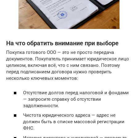
На что обратить внимание при выборе
Покупка готового ООО — это не просто передача
документов. Покупатель принимает юридическое лицо
целиком, включая всё, что с ним связано. Поэтому
перед подписанием договора нужно проверить
несколько ключевых моментов:
Отсутствие долгов перед налоговой и фондами
— запросите справку об отсутствии
задолженности.
Чистота юридического адреса — адрес не
должен быть в списке массовой регистрации
ФНС.
История директора и учредителей — проверьте,