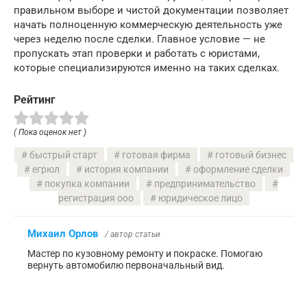
правильном выборе и чистой документации позволяет
начать полноценную коммерческую деятельность уже
через неделю после сделки. Главное условие — не
пропускать этап проверки и работать с юристами,
которые специализируются именно на таких сделках.
Рейтинг
( Пока оценок нет )
быстрый старт
готовая фирма
готовый бизнес
егрюл
история компании
оформление сделки
покупка компании
предпринимательство
регистрация ооо
юридическое лицо
Михаил Орлов
/ автор статьи
Мастер по кузовному ремонту и покраске. Помогаю
вернуть автомобилю первоначальный вид.