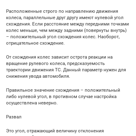
Расположенные строго по направлению движения
колеса, параллельные друг другу имеют нулевой угол
схождения. Если расстояние между передними точками
колес меньше, чем между задними (повернуты внутрь)
– положительный угол схождения колес. Наоборот,
отрицательное схождение.
От схождения колес зависит острота реакции на
вращение рулевого колеса, предсказуемость
траектории движения ТС. Данный параметр нужен для
снижения увода автомобиля.
Правильное значение схождения – положительный
либо нулевой угол, в противном случае настройка
осуществлена неверно.
Развал
Это угол, отражающий величину отклонения