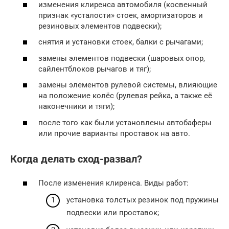
изменения клиренса автомобиля (косвенный
признак «усталости» стоек, амортизаторов и
резиновых элементов подвески);
снятия и установки стоек, балки с рычагами;
замены элементов подвески (шаровых опор,
сайлентблоков рычагов и тяг);
замены элементов рулевой системы, влияющие
на положение колёс (рулевая рейка, а также её
наконечники и тяги);
после того как были установлены автобаферы
или прочие варианты проставок на авто.
Когда делать сход-развал?
После изменения клиренса. Виды работ:
установка толстых резинок под пружины
подвески или проставок;