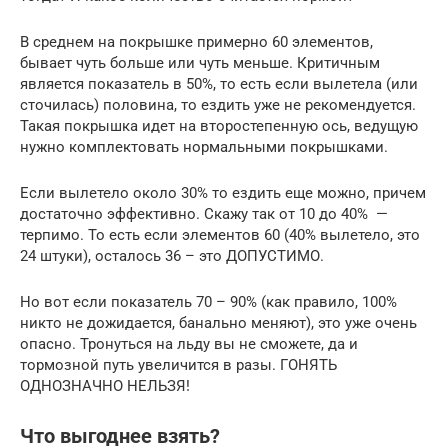
В среднем на покрышке примерно 60 элементов,
бывает чуть больше или чуть меньше. Критичным
является показатель в 50%, то есть если вылетела (или
сточилась) половина, то ездить уже не рекомендуется.
Такая покрышка идет на второстепенную ось, ведущую
нужно комплектовать нормальными покрышками.
Если вылетело около 30% то ездить еще можно, причем
достаточно эффективно. Скажу так от 10 до 40% —
терпимо. То есть если элементов 60 (40% вылетело, это
24 штуки), осталось 36 – это ДОПУСТИМО.
Но вот если показатель 70 – 90% (как правило, 100%
никто не дожидается, банально меняют), это уже очень
опасно. Тронуться на льду вы не сможете, да и
тормозной путь увеличится в разы. ГОНЯТЬ
ОДНОЗНАЧНО НЕЛЬЗЯ!
Что выгоднее взять?