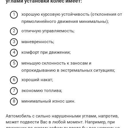
углами установки колес имеет:
хорошую курсовую устойчивость (отклонения от
прямолинейного движения минимальны);
отличную управляемость;
маневренность;
комфорт при движении;
меньшую склонность к заносам и
опрокидыванию в экстремальных ситуациях;
хороший накат;
экономию топлива;
минимальный износ шин.
Автомобиль с сильно нарушенными углами, напротив,
может подвести Вас в любой момент. Например, при