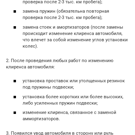
проверка после 2-3 тыс. км пробега);
замена пружин (обязательна повторная
проверка после 2-3 тыс. км пробега);
замена стоек и амортизаторов (после замены
происходит изменение клиренса автомобиля,
что влечет за собой изменение углов установки
колес).
2. После проведения любых работ по изменению
клиренса автомобиля:
установка проставок или утолщенных резинок
под пружины подвески;
установка более коротких или более высоких,
либо усиленных пружин подвески;
изменение клиренса, связанное с заменой
аммортизаторов.
3. Появился увод автомобиля в сторону или руль