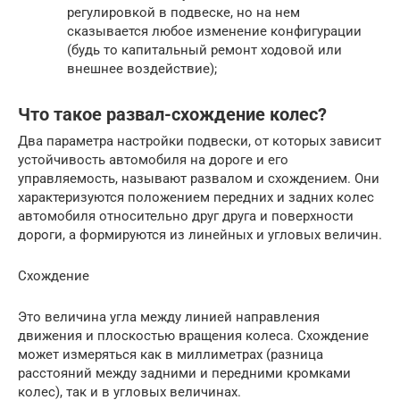
регулировкой в подвеске, но на нем
сказывается любое изменение конфигурации
(будь то капитальный ремонт ходовой или
внешнее воздействие);
Что такое развал-схождение колес?
Два параметра настройки подвески, от которых зависит
устойчивость автомобиля на дороге и его
управляемость, называют развалом и схождением. Они
характеризуются положением передних и задних колес
автомобиля относительно друг друга и поверхности
дороги, а формируются из линейных и угловых величин.
Схождение
Это величина угла между линией направления
движения и плоскостью вращения колеса. Схождение
может измеряться как в миллиметрах (разница
расстояний между задними и передними кромками
колес), так и в угловых величинах.