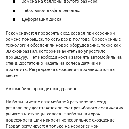
Замена на баллоны другого размера;
Небольшой люфт в рычагах;
Деформация диска.
Рекомендуется проверять сход-развал при сезонной
замене покрышек, то есть раз в полгода. Современные
технологии обеспечили новое оборудование, такое как
3D сход-развал, которое значительно упростило
процедуру. Нет необходимости загонять автомобиль на
стенд, достаточно надеть на колеса датчики и
прокатить. Регулировка схождения производится на
месте.
Автомобиль проходит сход-развал
На большинстве автомобилей регулировка сход-
развала осуществляется за счет резьбового соединения
рычагов и ступицы колеса. Наибольший урон
поверхности шин наносит неправильное схождение.
Развал регулируется только на независимой