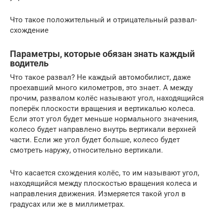
Что такое положительный и отрицательный развал-
схождение
Параметры, которые обязан знать каждый
водитель
Что такое развал? Не каждый автомобилист, даже
проехавший много километров, это знает. А между
прочим, развалом колёс называют угол, находящийся
поперёк плоскости вращения и вертикалью колеса.
Если этот угол будет меньше нормального значения,
колесо будет направлено внутрь вертикали верхней
части. Если же угол будет больше, колесо будет
смотреть наружу, относительно вертикали.
Что касается схождения колёс, то им называют угол,
находящийся между плоскостью вращения колеса и
направления движения. Измеряется такой угол в
градусах или же в миллиметрах.