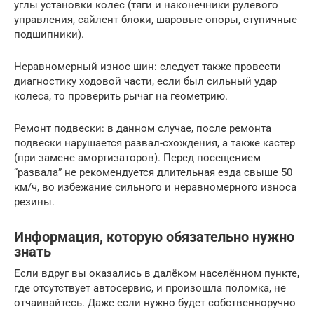
углы установки колес (тяги и наконечники рулевого
управления, сайлент блоки, шаровые опоры, ступичные
подшипники).
Неравномерный износ шин: следует также провести
диагностику ходовой части, если был сильный удар
колеса, то проверить рычаг на геометрию.
Ремонт подвески: в данном случае, после ремонта
подвески нарушается развал-схождения, а также кастер
(при замене амортизаторов). Перед посещением
“развала” не рекомендуется длительная езда свыше 50
км/ч, во избежание сильного и неравномерного износа
резины.
Информация, которую обязательно нужно
знать
Если вдруг вы оказались в далёком населённом пункте,
где отсутствует автосервис, и произошла поломка, не
отчаивайтесь. Даже если нужно будет собственноручно