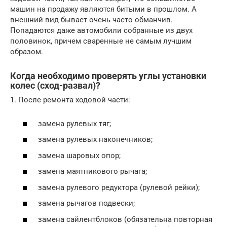
машин на продажу являются битыми в прошлом. А
внешний вид бывает очень часто обманчив.
Попадаются даже автомобили собранные из двух
половинок, причем сваренные не самым лучшим
образом.
Когда необходимо проверять углы установки
колес (сход-развал)?
1. После ремонта ходовой части:
замена рулевых тяг;
замена рулевых наконечников;
замена шаровых опор;
замена маятникового рычага;
замена рулевого редуктора (рулевой рейки);
замена рычагов подвески;
замена сайлентблоков (обязательна повторная