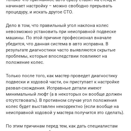
начинает настройку – можно свободно прерывать
процедуру, и искать другое СТО.
Дело в том, что правильный угол наклона колес
невозможно установить при неисправной подвеске
машины. По этой причине профессионал вначале
убедится, что данная система в авто исправна. В
результате диагностики часто выявляются скрытые
проблемы, которые впоследствии повлияют на
положение колес.
Только после того, как мастер проведет диагностику
подвески и ходовой части, он приступает к настройке
развал-схождения. Исправные детали имеют
минимальный люфт (а в некоторых он вообще должен
отсутствовать). В противном случае угол положения
колес будет выставлен некорректно (если вообще на
неисправной ходовой у мастера получится это сделать).
По этим причинам перед тем, как дать специалистам