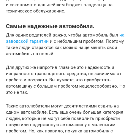
и сэкономят в дальнейшем бюджет владельца на
техническое обслуживание.
Самые надежные автомобили.
Для одних водителей важно, чтобы автомобиль был
на
заводской гарантии
и с небольшим пробегом. Поэтому
такие люди стараются как можно чаще менять свой
автомобиль на новый
Для других же напротив главное это надежность и
исправность транспортного средства, не зависимо от
пробега и возраста. Вы думаете, что приобретать
автомашину с большим пробегом нецелесообразно. Но
это не так.
Такие автолюбители могут десятилетиями ездить на
одном автомобиле. Есть еще очень большая категория
людей, которые не могут себе позволить приобрести
новую или подержанную автомашину с маленьким
пробегом. Но, как правило, покупка автомобиля с