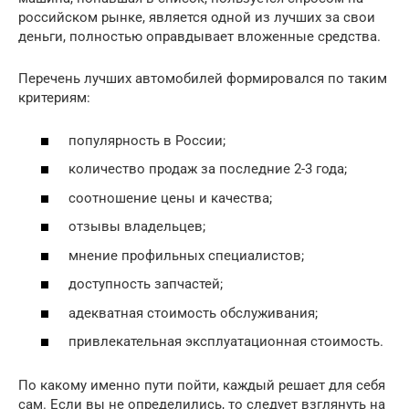
российском рынке, является одной из лучших за свои
деньги, полностью оправдывает вложенные средства.
Перечень лучших автомобилей формировался по таким
критериям:
популярность в России;
количество продаж за последние 2-3 года;
соотношение цены и качества;
отзывы владельцев;
мнение профильных специалистов;
доступность запчастей;
адекватная стоимость обслуживания;
привлекательная эксплуатационная стоимость.
По какому именно пути пойти, каждый решает для себя
сам. Если вы не определились, то следует взглянуть на