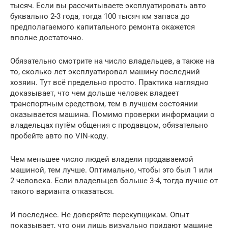
тысяч. Если вы рассчитываете эксплуатировать авто
буквально 2-3 года, тогда 100 тысяч км запаса до
предполагаемого капитального ремонта окажется
вполне достаточно.
Обязательно смотрите на число владельцев, а также на
то, сколько лет эксплуатировал машину последний
хозяин. Тут всё предельно просто. Практика наглядно
доказывает, что чем дольше человек владеет
транспортным средством, тем в лучшем состоянии
оказывается машина. Помимо проверки информации о
владельцах путём общения с продавцом, обязательно
пробейте авто по VIN-коду.
Чем меньшее число людей владели продаваемой
машиной, тем лучше. Оптимально, чтобы это был 1 или
2 человека. Если владельцев больше 3-4, тогда лучше от
такого варианта отказаться.
И последнее. Не доверяйте перекупщикам. Опыт
показывает, что они лишь визуально придают машине