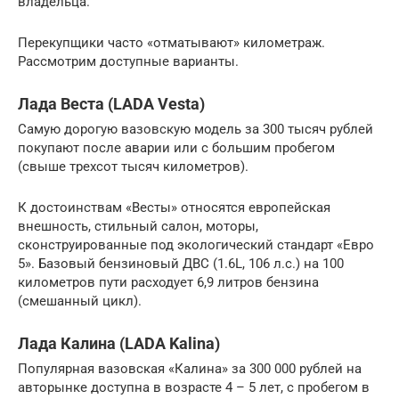
владельца.
Перекупщики часто «отматывают» километраж.
Рассмотрим доступные варианты.
Лада Веста (LADA Vesta)
Самую дорогую вазовскую модель за 300 тысяч рублей
покупают после аварии или с большим пробегом
(свыше трехсот тысяч километров).
К достоинствам «Весты» относятся европейская
внешность, стильный салон, моторы,
сконструированные под экологический стандарт «Евро
5». Базовый бензиновый ДВС (1.6L, 106 л.с.) на 100
километров пути расходует 6,9 литров бензина
(смешанный цикл).
Лада Калина (LADA Kalina)
Популярная вазовская «Калина» за 300 000 рублей на
авторынке доступна в возрасте 4 – 5 лет, с пробегом в