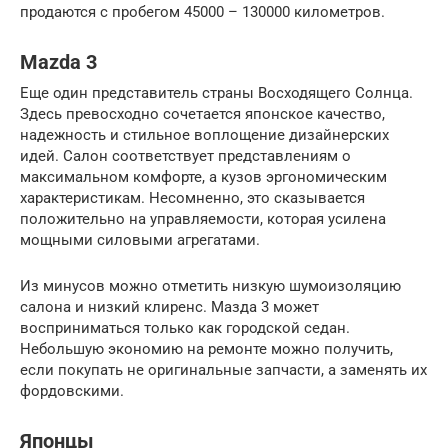
продаются с пробегом 45000 – 130000 километров.
Mazda 3
Еще один представитель страны Восходящего Солнца.
Здесь превосходно сочетается японское качество,
надежность и стильное воплощение дизайнерских
идей. Салон соответствует представлениям о
максимальном комфорте, а кузов эргономическим
характеристикам. Несомненно, это сказывается
положительно на управляемости, которая усилена
мощными силовыми агрегатами.
Из минусов можно отметить низкую шумоизоляцию
салона и низкий клиренс. Мазда 3 может
восприниматься только как городской седан.
Небольшую экономию на ремонте можно получить,
если покупать не оригинальные запчасти, а заменять их
фордовскими.
Японцы