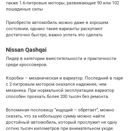
также 1.6-литровые моторы, развивающие 90 или 102
лошадиные силы
Приобрести автомобиль можно даже в хорошем
состоянии, однако такие варианты раскупают
достаточно быстро, важно успеть это сделать
Nissan Qashqai
Лидер в категории вместительности и практичности
среди кроссоверов.
Коробки – механическая и вариатор. Последний в паре
с 2-литровым мотором оказался надежнее, чем
механика. При нормальной эксплуатации вариатор
способен проехать более 200 тысяч без ремонта.
Вспоминая пословицу “ищущий – обретает”, можно
сказать, что за небольшую сумму можно найти
достойный автомобиль, который прослужит не одну
сотню тысяч километров при внимательном уходе.