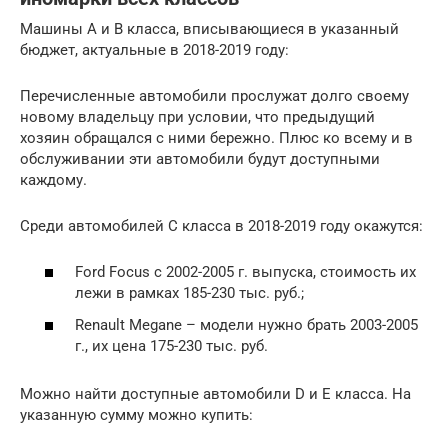
Машины A и B класса, вписывающиеся в указанный
бюджет, актуальные в 2018-2019 году:
Перечисленные автомобили прослужат долго своему
новому владельцу при условии, что предыдущий
хозяин обращался с ними бережно. Плюс ко всему и в
обслуживании эти автомобили будут доступными
каждому.
Среди автомобилей C класса в 2018-2019 году окажутся:
Ford Focus с 2002-2005 г. выпуска, стоимость их
лежи в рамках 185-230 тыс. руб.;
Renault Megane – модели нужно брать 2003-2005
г., их цена 175-230 тыс. руб.
Можно найти доступные автомобили D и E класса. На
указанную сумму можно купить: