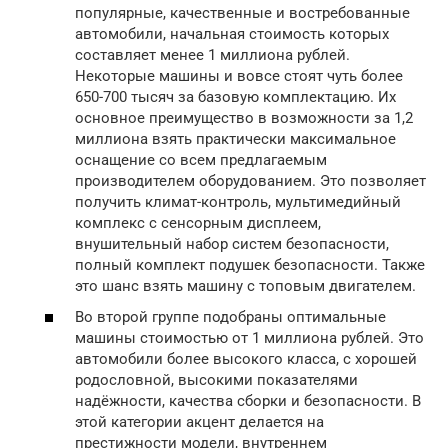
популярные, качественные и востребованные
автомобили, начальная стоимость которых
составляет менее 1 миллиона рублей.
Некоторые машины и вовсе стоят чуть более
650-700 тысяч за базовую комплектацию. Их
основное преимущество в возможности за 1,2
миллиона взять практически максимальное
оснащение со всем предлагаемым
производителем оборудованием. Это позволяет
получить климат-контроль, мультимедийный
комплекс с сенсорным дисплеем,
внушительный набор систем безопасности,
полный комплект подушек безопасности. Также
это шанс взять машину с топовым двигателем.
Во второй группе подобраны оптимальные
машины стоимостью от 1 миллиона рублей. Это
автомобили более высокого класса, с хорошей
родословной, высокими показателями
надёжности, качества сборки и безопасности. В
этой категории акцент делается на
престижности модели, внутреннем