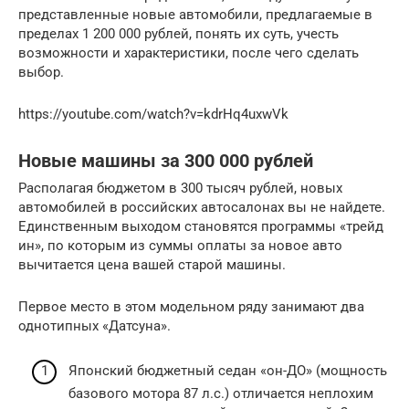
представленные новые автомобили, предлагаемые в
пределах 1 200 000 рублей, понять их суть, учесть
возможности и характеристики, после чего сделать
выбор.
https://youtube.com/watch?v=kdrHq4uxwVk
Новые машины за 300 000 рублей
Располагая бюджетом в 300 тысяч рублей, новых
автомобилей в российских автосалонах вы не найдете.
Единственным выходом становятся программы «трейд
ин», по которым из суммы оплаты за новое авто
вычитается цена вашей старой машины.
Первое место в этом модельном ряду занимают два
однотипных «Датсуна».
Японский бюджетный седан «он-ДО» (мощность
базового мотора 87 л.с.) отличается неплохим