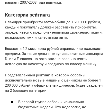
вариант 2007-2008 года выпуска.
Категории рейтинга
Планируя приобрести автомобили до 1 200 000 рублей,
каждый покупатель должен расставить приоритеты,
определиться с предпочтительными характеристиками,
возможностями и качествами авто.
Бюджет в 1,2 миллиона рублей справедливо называют
средним. За такие деньги не купишь элитные иномарки
D- или E-класса, но зато вполне реально взять
неплохую по качеству и среднюю по классу машину.
Представленный рейтинг, в котором собраны
исключительно новые машины с ценником не более 1
200 000 рублей у официальных дилеров, будет разделён
на 2 большие категории.
В первой группе собраны изначально
бюджетные модели. Это недорогие, но