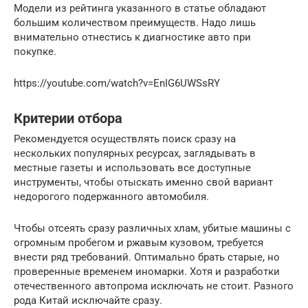
Модели из рейтинга указанного в статье обладают
большим количеством преимуществ. Надо лишь
внимательно отнестись к диагностике авто при
покупке.
https://youtube.com/watch?v=EnIG6UWSsRY
Критерии отбора
Рекомендуется осуществлять поиск сразу на
нескольких популярных ресурсах, заглядывать в
местные газеты и использовать все доступные
инструменты, чтобы отыскать именно свой вариант
недорогого подержанного автомобиля.
Чтобы отсеять сразу различных хлам, убитые машины с
огромным пробегом и ржавым кузовом, требуется
внести ряд требований. Оптимально брать старые, но
проверенные временем иномарки. Хотя и разработки
отечественного автопрома исключать не стоит. Разного
рода Китай исключайте сразу.