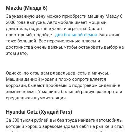
Mazda (Мазда 6)
За указанную цену можно приобрести машину Мазду 6
2006 года выпуска. Автомобиль имеет мощный
двигатель, надежные узлы и агрегаты. Салон
просторный, подойдет
для большой семьи
. Багажник
тоже большой. Все перечисленные плюсы и
достоинства очень важны, чтобы остановить выбор на
этом авто.
Однако, по отзывам владельцев, есть и минусы.
Машина данной модели плохо сопротивляется
коррозии, бывают проблемы с подогревом сидений в
зимнее время. У машины большой радиус разворота и
средненькая шумоизоляция.
Hyundai Getz (Хундай Гетз)
За 300 тысяч рублей вы без труда найдете автомобиль,
который хорошо зарекомендовал себя на рынке и стал