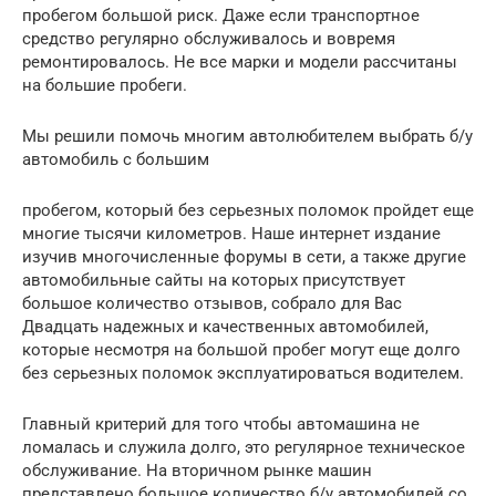
пробегом большой риск. Даже если транспортное
средство регулярно обслуживалось и вовремя
ремонтировалось. Не все марки и модели рассчитаны
на большие пробеги.
Мы решили помочь многим автолюбителем выбрать б/у
автомобиль с большим
пробегом, который без серьезных поломок пройдет еще
многие тысячи километров. Наше интернет издание
изучив многочисленные форумы в сети, а также другие
автомобильные сайты на которых присутствует
большое количество отзывов, собрало для Вас
Двадцать надежных и качественных автомобилей,
которые несмотря на большой пробег могут еще долго
без серьезных поломок эксплуатироваться водителем.
Главный критерий для того чтобы автомашина не
ломалась и служила долго, это регулярное техническое
обслуживание. На вторичном рынке машин
представлено большое количество б/у автомобилей со