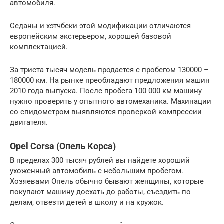
автомобиля.
Седаны и хэтчбеки этой модификации отличаются
европейским экстерьером, хорошей базовой
комплектацией.
За триста тысяч модель продается с пробегом 130000 –
180000 км. На рынке преобладают предложения машин
2010 года выпуска. После пробега 100 000 км машину
нужно проверить у опытного автомеханика. Махинации
со спидометром выявляются проверкой компрессии
двигателя.
Opel Corsa (Опель Корса)
В пределах 300 тысяч рублей вы найдете хороший
ухоженный автомобиль с небольшим пробегом.
Хозяевами Опель обычно бывают женщины, которые
покупают машину доехать до работы, съездить по
делам, отвезти детей в школу и на кружок.