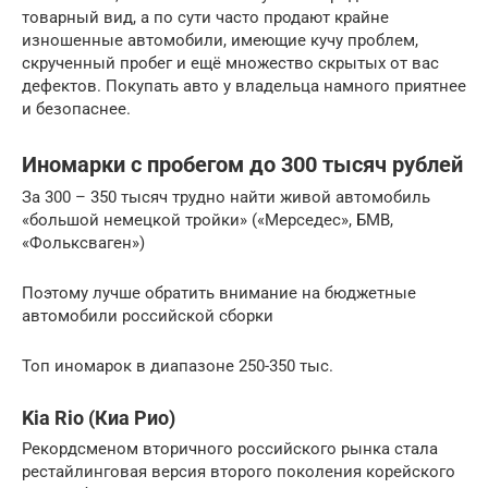
товарный вид, а по сути часто продают крайне
изношенные автомобили, имеющие кучу проблем,
скрученный пробег и ещё множество скрытых от вас
дефектов. Покупать авто у владельца намного приятнее
и безопаснее.
Иномарки с пробегом до 300 тысяч рублей
За 300 – 350 тысяч трудно найти живой автомобиль
«большой немецкой тройки» («Мерседес», БМВ,
«Фольксваген»)
Поэтому лучше обратить внимание на бюджетные
автомобили российской сборки
Топ иномарок в диапазоне 250-350 тыс.
Kia Rio (Киа Рио)
Рекордсменом вторичного российского рынка стала
рестайлинговая версия второго поколения корейского