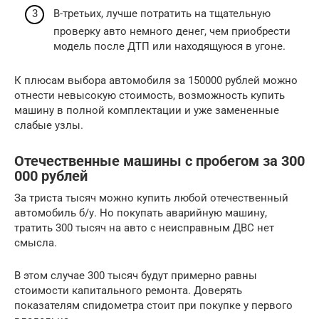
В-третьих, лучше потратить на тщательную
проверку авто немного денег, чем приобрести
модель после ДТП или находящуюся в угоне.
К плюсам выбора автомобиля за 150000 рублей можно
отнести невысокую стоимость, возможность купить
машину в полной комплектации и уже замененные
слабые узлы.
Отечественные машины с пробегом за 300
000 рублей
За триста тысяч можно купить любой отечественный
автомобиль б/у. Но покупать аварийную машину,
тратить 300 тысяч на авто с неисправным ДВС нет
смысла.
В этом случае 300 тысяч будут примерно равны
стоимости капитального ремонта. Доверять
показателям спидометра стоит при покупке у первого