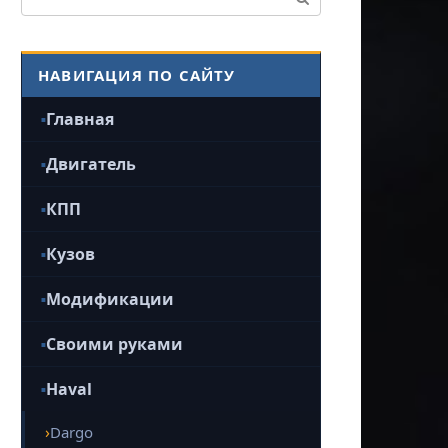
НАВИГАЦИЯ ПО САЙТУ
Главная
Двигатель
КПП
Кузов
Модификации
Своими руками
Haval
Dargo