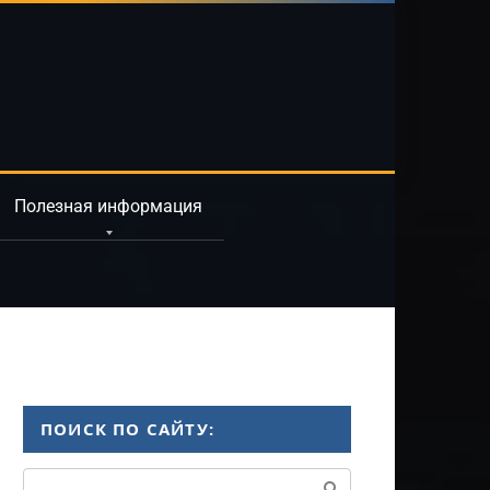
Полезная информация
ПОИСК ПО САЙТУ:
Поиск: