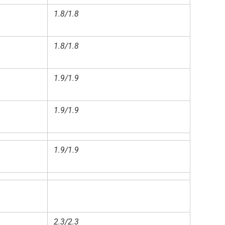
1.8/1.8
1.8/1.8
1.9/1.9
1.9/1.9
1.9/1.9
2.3/2.3