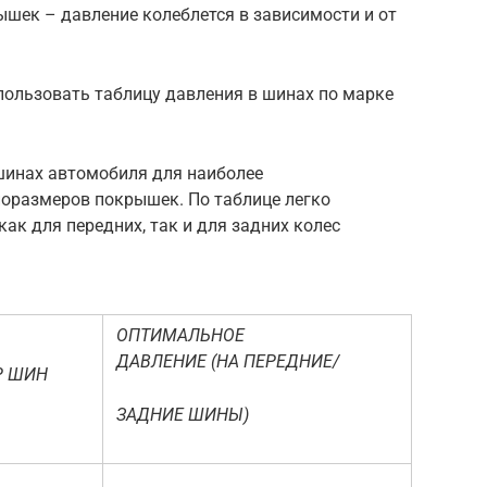
шек – давление колеблется в зависимости и от
пользовать таблицу давления в шинах по марке
шинах автомобиля для наиболее
поразмеров покрышек. По таблице легко
ак для передних, так и для задних колес
ОПТИМАЛЬНОЕ
ДАВЛЕНИЕ
(НА ПЕРЕДНИЕ/
Р ШИН
ЗАДНИЕ ШИНЫ)