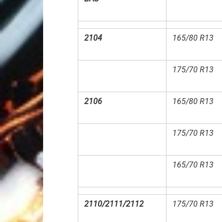
2104
165/80 R13
175/70 R13
2106
165/80 R13
175/70 R13
165/70 R13
2110/2111/2112
175/70 R13