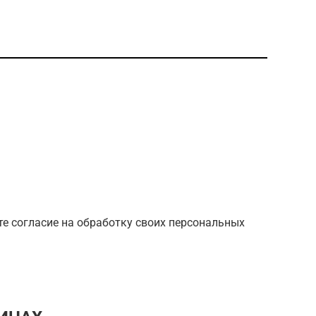
е согласие на обработку своих персональных