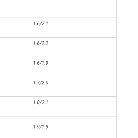
1.6/2.1
1.6/2.2
1.6/1.9
1.7/2.0
1.8/2.1
1.9/1.9