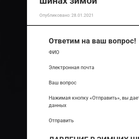
шинах зимой
Опубликовано:
28.01.2021
Ответим на ваш вопрос!
ФИО
Электронная почта
Ваш вопрос
Нажимая кнопку «Отправить», вы дает
данных
Отправить