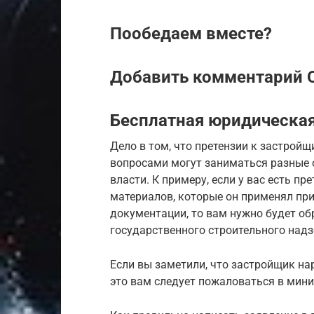
Пообедаем вместе?
Добавить комментарий 
Бесплатная юридическая
Дело в том, что претензии к застрой
вопросами могут заниматься разные 
власти. К примеру, если у вас есть п
материалов, которые он применял при
документации, то вам нужно будет об
государственного строительного над
Если вы заметили, что застройщик на
это вам следует пожаловаться в мини