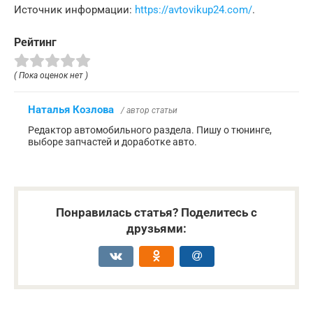
Источник информации:
https://avtovikup24.com/
.
Рейтинг
( Пока оценок нет )
Наталья Козлова
/ автор статьи
Редактор автомобильного раздела. Пишу о тюнинге,
выборе запчастей и доработке авто.
Понравилась статья? Поделитесь с
друзьями: