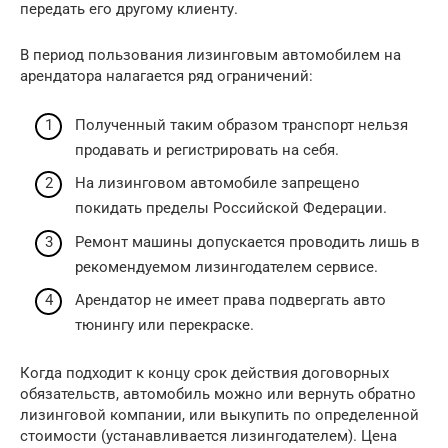
передать его другому клиенту.
В период пользования лизинговым автомобилем на
арендатора налагается ряд ограничений:
Полученный таким образом транспорт нельзя
продавать и регистрировать на себя.
На лизинговом автомобиле запрещено
покидать пределы Российской Федерации.
Ремонт машины допускается проводить лишь в
рекомендуемом лизингодателем сервисе.
Арендатор не имеет права подвергать авто
тюнингу или перекраске.
Когда подходит к концу срок действия договорных
обязательств, автомобиль можно или вернуть обратно
лизинговой компании, или выкупить по определенной
стоимости (устанавливается лизингодателем). Цена